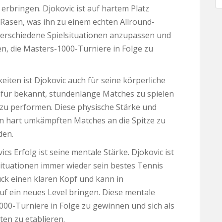
rbringen. Djokovic ist auf hartem Platz
 Rasen, was ihn zu einem echten Allround-
n verschiedene Spielsituationen anzupassen und
n, die Masters-1000-Turniere in Folge zu
iten ist Djokovic auch für seine körperliche
dafür bekannt, stundenlange Matches zu spielen
zu performen. Diese physische Stärke und
n hart umkämpften Matches an die Spitze zu
den.
ics Erfolg ist seine mentale Stärke. Djokovic ist
Situationen immer wieder sein bestes Tennis
uck einen klaren Kopf und kann in
f ein neues Level bringen. Diese mentale
000-Turniere in Folge zu gewinnen und sich als
ten zu etablieren.