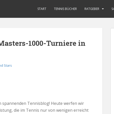
START
TENNIS BÜCHER
RATGEBER
S
Masters-1000-Turniere in
nd Stars
n spannenden Tennisblog! Heute werfen wir
istung, die im Tennis nur von wenigen erreicht