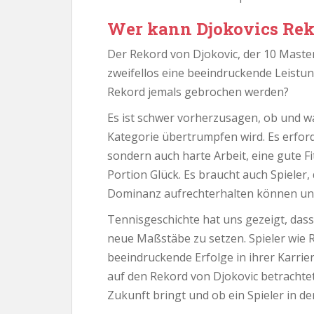
Wer kann Djokovics Rek
Der Rekord von Djokovic, der 10 Maste
zweifellos eine beeindruckende Leistung.
Rekord jemals gebrochen werden?
Es ist schwer vorherzusagen, ob und wa
Kategorie übertrumpfen wird. Es erfor
sondern auch harte Arbeit, eine gute F
Portion Glück. Es braucht auch Spieler
Dominanz aufrechterhalten können und 
Tennisgeschichte hat uns gezeigt, dass
neue Maßstäbe zu setzen. Spieler wie 
beeindruckende Erfolge in ihrer Karrie
auf den Rekord von Djokovic betrachtet
Zukunft bringt und ob ein Spieler in de