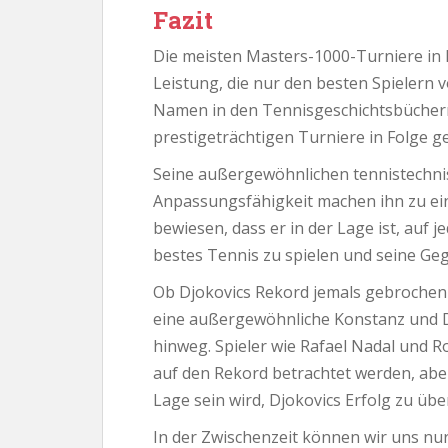
Fazit
Die meisten Masters-1000-Turniere in 
Leistung, die nur den besten Spielern 
Namen in den Tennisgeschichtsbüchern
prestigeträchtigen Turniere in Folge 
Seine außergewöhnlichen tennistechnis
Anpassungsfähigkeit machen ihn zu ei
bewiesen, dass er in der Lage ist, auf
bestes Tennis zu spielen und seine Ge
Ob Djokovics Rekord jemals gebrochen 
eine außergewöhnliche Konstanz und 
hinweg. Spieler wie Rafael Nadal und R
auf den Rekord betrachtet werden, aber
Lage sein wird, Djokovics Erfolg zu übe
In der Zwischenzeit können wir uns nur