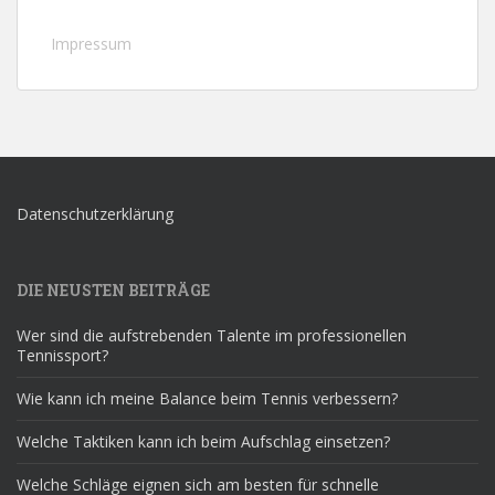
Impressum
Datenschutzerklärung
DIE NEUSTEN BEITRÄGE
Wer sind die aufstrebenden Talente im professionellen
Tennissport?
Wie kann ich meine Balance beim Tennis verbessern?
Welche Taktiken kann ich beim Aufschlag einsetzen?
Welche Schläge eignen sich am besten für schnelle