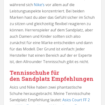
während sich
Nike’s
vor allem auf die
Leistungsaspekte konzentriert. Bei beiden
Marken hast du aber das Gefühl sicher im Schuh
zu sitzen und gleichzeitig flexibel reagieren zu
können. Herrenspieler auf dem Sandplatz, aber
auch Damen und Kinder sollten sich also
zunächst für eine Marke entscheiden und dann
für das Modell. Der Grund ist einfach: Jeder
Hersteller hat einen Bereich auf der er Experte
ist, den Allrounder Tennisschuh gibt es nicht.
Tennisschuhe für
den Sandplatz Empfehlungen
Asics und Nike haben zwei phantastische
Schuhe herausgebracht. Meine Tennisschuhe
Sandplatz Empfehlung lautet:
Asics Court FF 2