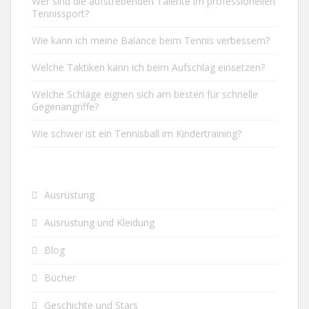
Wer sind die aufstrebenden Talente im professionellen
Tennissport?
Wie kann ich meine Balance beim Tennis verbessern?
Welche Taktiken kann ich beim Aufschlag einsetzen?
Welche Schläge eignen sich am besten für schnelle
Gegenangriffe?
Wie schwer ist ein Tennisball im Kindertraining?
Ausrüstung
Ausrüstung und Kleidung
Blog
Bücher
Geschichte und Stars