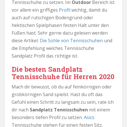
Tennisschuhe zu setzen. Im
Outdoor
Bereich ist
vor allem ein griffiges
Profil
wichtig, damit du
auch auf rutschigen Bodengrund oder
hektischen Spielphasen festen Halt unter den
Füßen hast. Sehr gerne dazu gelesen werden
diese Artikel:
Die Sohle von Tennisschuhen
und
die Empfehlung welches Tennisschuhe
Sandplatz Profil das richtige ist.
Die besten Sandplatz
Tennisschuhe für Herren 2020
Mach dir bewusst, ob du auf feinkörnigen oder
grobkörnigen Sand spielst. Hast du oft das
Gefühl einen Schritt zu langsam zu sein, rate ich
dir nach
Sandplatz Tennisschuhen
mit einem
besonders tiefen Profil zu setzen.
Asics
Tennisschuhe stehen für einen festen Sitz,