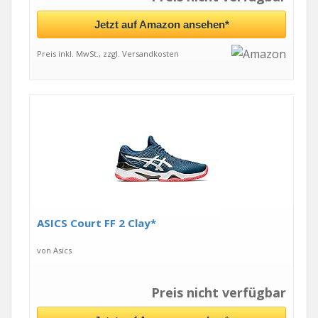
Jetzt auf Amazon ansehen*
Preis inkl. MwSt., zzgl. Versandkosten
ASICS Court FF 2 Clay*
von Asics
Preis nicht verfügbar