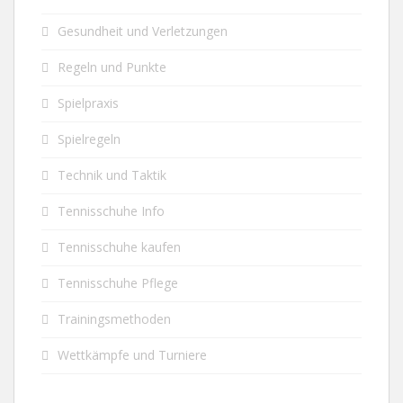
Gesundheit und Verletzungen
Regeln und Punkte
Spielpraxis
Spielregeln
Technik und Taktik
Tennisschuhe Info
Tennisschuhe kaufen
Tennisschuhe Pflege
Trainingsmethoden
Wettkämpfe und Turniere