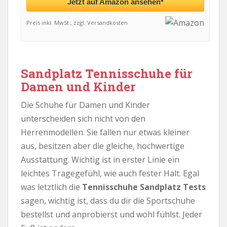
Jetzt auf Amazon ansehen*
Preis inkl. MwSt., zzgl. Versandkosten
Sandplatz Tennisschuhe für
Damen und Kinder
Die Schuhe für Damen und Kinder
unterscheiden sich nicht von den
Herrenmodellen. Sie fallen nur etwas kleiner
aus, besitzen aber die gleiche, hochwertige
Ausstattung. Wichtig ist in erster Linie ein
leichtes Tragegefühl, wie auch fester Halt. Egal
was letztlich die
Tennisschuhe Sandplatz Tests
sagen, wichtig ist, dass du dir die Sportschuhe
bestellst und anprobierst und wohl fühlst. Jeder