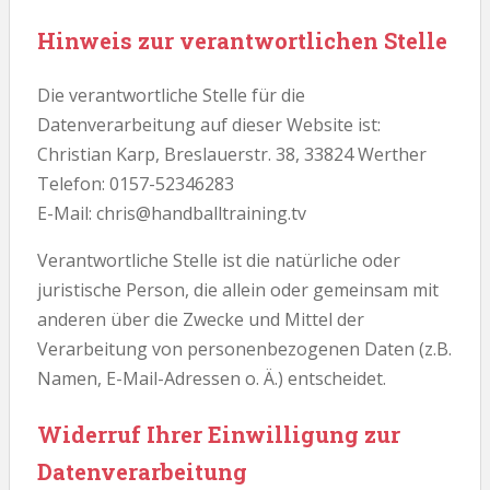
Hinweis zur verantwortlichen Stelle
Die verantwortliche Stelle für die
Datenverarbeitung auf dieser Website ist:
Christian Karp, Breslauerstr. 38, 33824 Werther
Telefon: 0157-52346283
E-Mail: chris@handballtraining.tv
Verantwortliche Stelle ist die natürliche oder
juristische Person, die allein oder gemeinsam mit
anderen über die Zwecke und Mittel der
Verarbeitung von personenbezogenen Daten (z.B.
Namen, E-Mail-Adressen o. Ä.) entscheidet.
Widerruf Ihrer Einwilligung zur
Datenverarbeitung