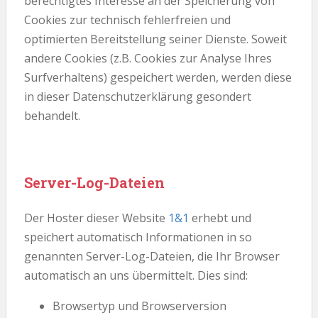
berechtigtes Interesse an der Speicherung von
Cookies zur technisch fehlerfreien und
optimierten Bereitstellung seiner Dienste. Soweit
andere Cookies (z.B. Cookies zur Analyse Ihres
Surfverhaltens) gespeichert werden, werden diese
in dieser Datenschutzerklärung gesondert
behandelt.
Server-Log-Dateien
Der Hoster dieser Website
1&1
erhebt und
speichert automatisch Informationen in so
genannten Server-Log-Dateien, die Ihr Browser
automatisch an uns übermittelt. Dies sind:
Browsertyp und Browserversion