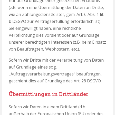
nur auf Grundlage einer gesetzlichen Erlaubnis
(z.B. wenn eine Übermittlung der Daten an Dritte,
wie an Zahlungsdienstleister, gem. Art. 6 Abs. 1 lit.
b DSGVO zur Vertragserfüllung erforderlich ist),
Sie eingewilligt haben, eine rechtliche
Verpflichtung dies vorsieht oder auf Grundlage
unserer berechtigten Interessen (z.B. beim Einsatz
von Beauftragten, Webhostern, etc.).
Sofern wir Dritte mit der Verarbeitung von Daten
auf Grundlage eines sog.
„Auftragsverarbeitungsvertrages“ beauftragen,
geschieht dies auf Grundlage des Art. 28 DSGVO.
Übermittlungen in Drittländer
Sofern wir Daten in einem Drittland (d.h.
außerhalb der Europäischen Union (EU) oder des