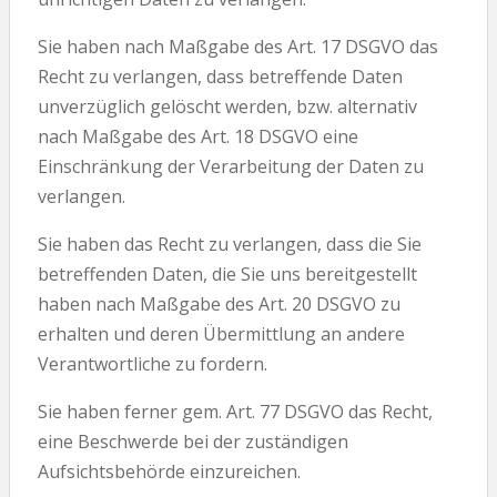
Sie haben nach Maßgabe des Art. 17 DSGVO das
Recht zu verlangen, dass betreffende Daten
unverzüglich gelöscht werden, bzw. alternativ
nach Maßgabe des Art. 18 DSGVO eine
Einschränkung der Verarbeitung der Daten zu
verlangen.
Sie haben das Recht zu verlangen, dass die Sie
betreffenden Daten, die Sie uns bereitgestellt
haben nach Maßgabe des Art. 20 DSGVO zu
erhalten und deren Übermittlung an andere
Verantwortliche zu fordern.
Sie haben ferner gem. Art. 77 DSGVO das Recht,
eine Beschwerde bei der zuständigen
Aufsichtsbehörde einzureichen.