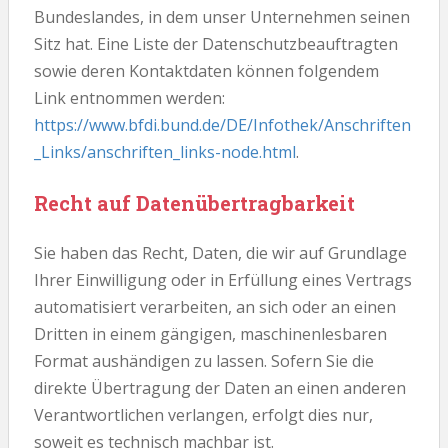
Bundeslandes, in dem unser Unternehmen seinen
Sitz hat. Eine Liste der Datenschutzbeauftragten
sowie deren Kontaktdaten können folgendem
Link entnommen werden:
https://www.bfdi.bund.de/DE/Infothek/Anschriften
_Links/anschriften_links-node.html
.
Recht auf Datenübertragbarkeit
Sie haben das Recht, Daten, die wir auf Grundlage
Ihrer Einwilligung oder in Erfüllung eines Vertrags
automatisiert verarbeiten, an sich oder an einen
Dritten in einem gängigen, maschinenlesbaren
Format aushändigen zu lassen. Sofern Sie die
direkte Übertragung der Daten an einen anderen
Verantwortlichen verlangen, erfolgt dies nur,
soweit es technisch machbar ist.