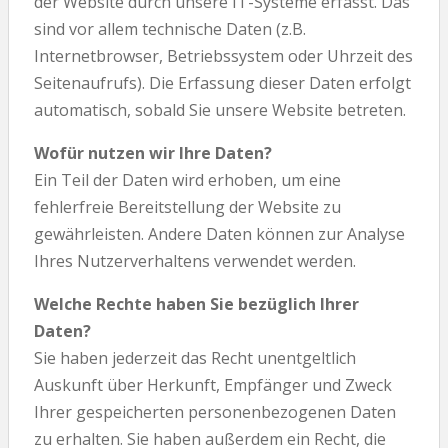
der Website durch unsere IT-Systeme erfasst. Das
sind vor allem technische Daten (z.B.
Internetbrowser, Betriebssystem oder Uhrzeit des
Seitenaufrufs). Die Erfassung dieser Daten erfolgt
automatisch, sobald Sie unsere Website betreten.
Wofür nutzen wir Ihre Daten?
Ein Teil der Daten wird erhoben, um eine
fehlerfreie Bereitstellung der Website zu
gewährleisten. Andere Daten können zur Analyse
Ihres Nutzerverhaltens verwendet werden.
Welche Rechte haben Sie bezüglich Ihrer
Daten?
Sie haben jederzeit das Recht unentgeltlich
Auskunft über Herkunft, Empfänger und Zweck
Ihrer gespeicherten personenbezogenen Daten
zu erhalten. Sie haben außerdem ein Recht, die