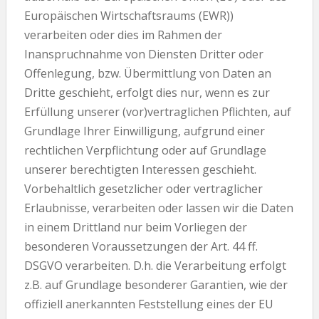
Europäischen Wirtschaftsraums (EWR))
verarbeiten oder dies im Rahmen der
Inanspruchnahme von Diensten Dritter oder
Offenlegung, bzw. Übermittlung von Daten an
Dritte geschieht, erfolgt dies nur, wenn es zur
Erfüllung unserer (vor)vertraglichen Pflichten, auf
Grundlage Ihrer Einwilligung, aufgrund einer
rechtlichen Verpflichtung oder auf Grundlage
unserer berechtigten Interessen geschieht.
Vorbehaltlich gesetzlicher oder vertraglicher
Erlaubnisse, verarbeiten oder lassen wir die Daten
in einem Drittland nur beim Vorliegen der
besonderen Voraussetzungen der Art. 44 ff.
DSGVO verarbeiten. D.h. die Verarbeitung erfolgt
z.B. auf Grundlage besonderer Garantien, wie der
offiziell anerkannten Feststellung eines der EU