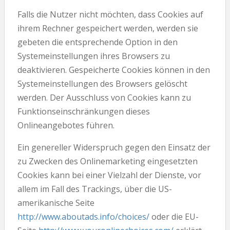
Falls die Nutzer nicht möchten, dass Cookies auf
ihrem Rechner gespeichert werden, werden sie
gebeten die entsprechende Option in den
Systemeinstellungen ihres Browsers zu
deaktivieren. Gespeicherte Cookies können in den
Systemeinstellungen des Browsers gelöscht
werden. Der Ausschluss von Cookies kann zu
Funktionseinschränkungen dieses
Onlineangebotes führen.
Ein genereller Widerspruch gegen den Einsatz der
zu Zwecken des Onlinemarketing eingesetzten
Cookies kann bei einer Vielzahl der Dienste, vor
allem im Fall des Trackings, über die US-
amerikanische Seite
http://www.aboutads.info/choices/
oder die EU-