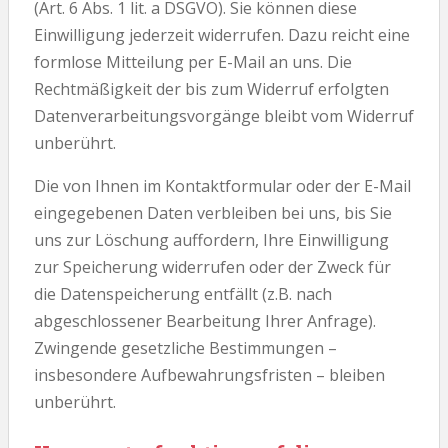
(Art. 6 Abs. 1 lit. a DSGVO). Sie können diese
Einwilligung jederzeit widerrufen. Dazu reicht eine
formlose Mitteilung per E-Mail an uns. Die
Rechtmäßigkeit der bis zum Widerruf erfolgten
Datenverarbeitungsvorgänge bleibt vom Widerruf
unberührt.
Die von Ihnen im Kontaktformular oder der E-Mail
eingegebenen Daten verbleiben bei uns, bis Sie
uns zur Löschung auffordern, Ihre Einwilligung
zur Speicherung widerrufen oder der Zweck für
die Datenspeicherung entfällt (z.B. nach
abgeschlossener Bearbeitung Ihrer Anfrage).
Zwingende gesetzliche Bestimmungen –
insbesondere Aufbewahrungsfristen – bleiben
unberührt.