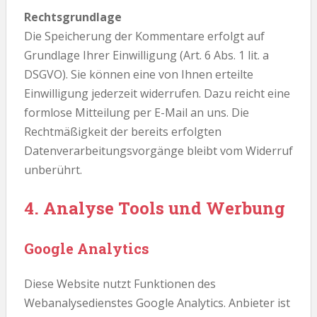
Rechtsgrundlage
Die Speicherung der Kommentare erfolgt auf
Grundlage Ihrer Einwilligung (Art. 6 Abs. 1 lit. a
DSGVO). Sie können eine von Ihnen erteilte
Einwilligung jederzeit widerrufen. Dazu reicht eine
formlose Mitteilung per E-Mail an uns. Die
Rechtmäßigkeit der bereits erfolgten
Datenverarbeitungsvorgänge bleibt vom Widerruf
unberührt.
4. Analyse Tools und Werbung
Google Analytics
Diese Website nutzt Funktionen des
Webanalysedienstes Google Analytics. Anbieter ist