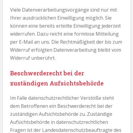
Viele Datenverarbeitungsvorgänge sind nur mit
Ihrer ausdrücklichen Einwilligung möglich. Sie
können eine bereits erteilte Einwilligung jederzeit
widerrufen. Dazu reicht eine formlose Mitteilung
per E-Mail an uns. Die Rechtmäßigkeit der bis zum
Widerruf erfolgten Datenverarbeitung bleibt vom
Widerruf unberührt.
Beschwerderecht bei der
zuständigen Aufsichtsbehörde
Im Falle datenschutzrechtlicher Verstöße steht
dem Betroffenen ein Beschwerderecht bei der
zuständigen Aufsichtsbehörde zu. Zuständige
Aufsichtsbehörde in datenschutzrechtlichen
Fragen ist der Landesdatenschutzbeauftragte des