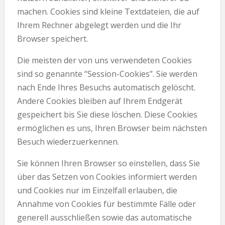
machen. Cookies sind kleine Textdateien, die auf
Ihrem Rechner abgelegt werden und die Ihr
Browser speichert.
Die meisten der von uns verwendeten Cookies
sind so genannte “Session-Cookies”. Sie werden
nach Ende Ihres Besuchs automatisch gelöscht.
Andere Cookies bleiben auf Ihrem Endgerät
gespeichert bis Sie diese löschen. Diese Cookies
ermöglichen es uns, Ihren Browser beim nächsten
Besuch wiederzuerkennen.
Sie können Ihren Browser so einstellen, dass Sie
über das Setzen von Cookies informiert werden
und Cookies nur im Einzelfall erlauben, die
Annahme von Cookies für bestimmte Fälle oder
generell ausschließen sowie das automatische