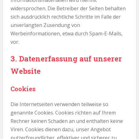
widersprochen. Die Betreiber der Seiten behalten
sich ausdrücklich rechtliche Schritte im Falle der
unverlangten Zusendung von
Werbeinformationen, etwa durch Spam-E-Mails,
vor.
3. Datenerfassung auf unserer
Website
Cookies
Die Internetseiten verwenden teilweise so
genannte Cookies. Cookies richten auf Ihrem
Rechner keinen Schaden an und enthalten keine
Viren. Cookies dienen dazu, unser Angebot
nutzerfreundlicher, effektiver und sicherer zu