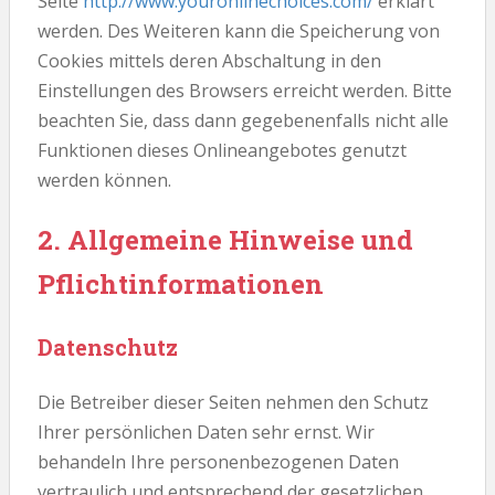
Seite
http://www.youronlinechoices.com/
erklärt
werden. Des Weiteren kann die Speicherung von
Cookies mittels deren Abschaltung in den
Einstellungen des Browsers erreicht werden. Bitte
beachten Sie, dass dann gegebenenfalls nicht alle
Funktionen dieses Onlineangebotes genutzt
werden können.
2. Allgemeine Hinweise und
Pflichtinformationen
Datenschutz
Die Betreiber dieser Seiten nehmen den Schutz
Ihrer persönlichen Daten sehr ernst. Wir
behandeln Ihre personenbezogenen Daten
vertraulich und entsprechend der gesetzlichen