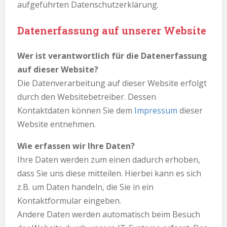
aufgeführten Datenschutzerklärung.
Datenerfassung auf unserer Website
Wer ist verantwortlich für die Datenerfassung
auf dieser Website?
Die Datenverarbeitung auf dieser Website erfolgt
durch den Websitebetreiber. Dessen
Kontaktdaten können Sie dem
Impressum
dieser
Website entnehmen.
Wie erfassen wir Ihre Daten?
Ihre Daten werden zum einen dadurch erhoben,
dass Sie uns diese mitteilen. Hierbei kann es sich
z.B. um Daten handeln, die Sie in ein
Kontaktformular eingeben.
Andere Daten werden automatisch beim Besuch