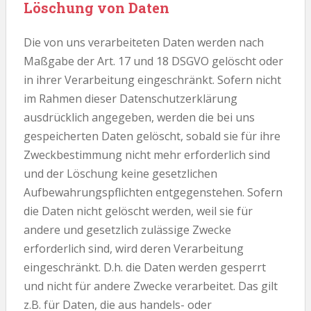
Löschung von Daten
Die von uns verarbeiteten Daten werden nach
Maßgabe der Art. 17 und 18 DSGVO gelöscht oder
in ihrer Verarbeitung eingeschränkt. Sofern nicht
im Rahmen dieser Datenschutzerklärung
ausdrücklich angegeben, werden die bei uns
gespeicherten Daten gelöscht, sobald sie für ihre
Zweckbestimmung nicht mehr erforderlich sind
und der Löschung keine gesetzlichen
Aufbewahrungspflichten entgegenstehen. Sofern
die Daten nicht gelöscht werden, weil sie für
andere und gesetzlich zulässige Zwecke
erforderlich sind, wird deren Verarbeitung
eingeschränkt. D.h. die Daten werden gesperrt
und nicht für andere Zwecke verarbeitet. Das gilt
z.B. für Daten, die aus handels- oder