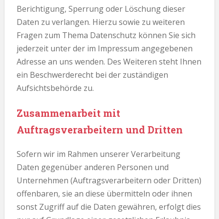
Berichtigung, Sperrung oder Löschung dieser
Daten zu verlangen. Hierzu sowie zu weiteren
Fragen zum Thema Datenschutz können Sie sich
jederzeit unter der im Impressum angegebenen
Adresse an uns wenden. Des Weiteren steht Ihnen
ein Beschwerderecht bei der zuständigen
Aufsichtsbehörde zu.
Zusammenarbeit mit
Auftragsverarbeitern und Dritten
Sofern wir im Rahmen unserer Verarbeitung
Daten gegenüber anderen Personen und
Unternehmen (Auftragsverarbeitern oder Dritten)
offenbaren, sie an diese übermitteln oder ihnen
sonst Zugriff auf die Daten gewähren, erfolgt dies