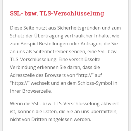
SSL- bzw. TLS-Verschlüsselung
Diese Seite nutzt aus Sicherheitsgründen und zum
Schutz der Übertragung vertraulicher Inhalte, wie
zum Beispiel Bestellungen oder Anfragen, die Sie
an uns als Seitenbetreiber senden, eine SSL-bzw.
TLS-Verschlüsselung. Eine verschlüsselte
Verbindung erkennen Sie daran, dass die
Adresszeile des Browsers von “http://” auf
“https://” wechselt und an dem Schloss-Symbol in
Ihrer Browserzeile.
Wenn die SSL- bzw. TLS-Verschlüsselung aktiviert
ist, können die Daten, die Sie an uns übermitteln,
nicht von Dritten mitgelesen werden.