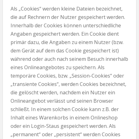
Als „Cookies“ werden kleine Dateien bezeichnet,
die auf Rechnern der Nutzer gespeichert werden.
Innerhalb der Cookies können unterschiedliche
Angaben gespeichert werden. Ein Cookie dient
primär dazu, die Angaben zu einem Nutzer (bzw.
dem Gerät auf dem das Cookie gespeichert ist)
während oder auch nach seinem Besuch innerhalb
eines Onlineangebotes zu speichern. Als
temporäre Cookies, bzw. „Session-Cookies“ oder
„transiente Cookies“, werden Cookies bezeichnet,
die gelöscht werden, nachdem ein Nutzer ein
Onlineangebot verlässt und seinen Browser
schließt. In einem solchen Cookie kann z.B. der
Inhalt eines Warenkorbs in einem Onlineshop
oder ein Login-Staus gespeichert werden. Als
„permanent“ oder „persistent“ werden Cookies