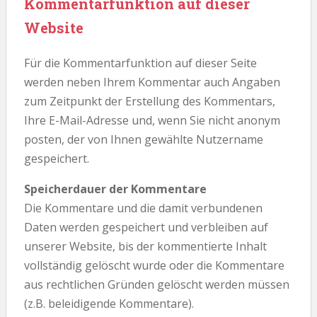
Kommentarfunktion auf dieser
Website
Für die Kommentarfunktion auf dieser Seite
werden neben Ihrem Kommentar auch Angaben
zum Zeitpunkt der Erstellung des Kommentars,
Ihre E-Mail-Adresse und, wenn Sie nicht anonym
posten, der von Ihnen gewählte Nutzername
gespeichert.
Speicherdauer der Kommentare
Die Kommentare und die damit verbundenen
Daten werden gespeichert und verbleiben auf
unserer Website, bis der kommentierte Inhalt
vollständig gelöscht wurde oder die Kommentare
aus rechtlichen Gründen gelöscht werden müssen
(z.B. beleidigende Kommentare).