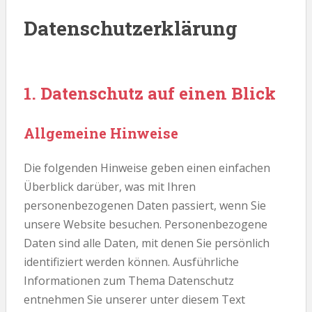
Datenschutzerklärung
1. Datenschutz auf einen Blick
Allgemeine Hinweise
Die folgenden Hinweise geben einen einfachen
Überblick darüber, was mit Ihren
personenbezogenen Daten passiert, wenn Sie
unsere Website besuchen. Personenbezogene
Daten sind alle Daten, mit denen Sie persönlich
identifiziert werden können. Ausführliche
Informationen zum Thema Datenschutz
entnehmen Sie unserer unter diesem Text