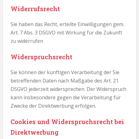
Widerrufsrecht
Sie haben das Recht, erteilte Einwilligungen gem.
Art. 7 Abs. 3 DSGVO mit Wirkung für die Zukunft
zu widerrufen
Widerspruchsrecht
Sie können der künftigen Verarbeitung der Sie
betreffenden Daten nach Maßgabe des Art. 21
DSGVO jederzeit widersprechen. Der Widerspruch
kann insbesondere gegen die Verarbeitung für
Zwecke der Direktwerbung erfolgen.
Cookies und Widerspruchsrecht bei
Direktwerbung