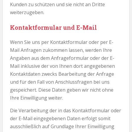
Kunden zu schützen und sie nicht an Dritte
weiterzugeben.
Kontaktformular und E-Mail
Wenn Sie uns per Kontaktformular oder per E-
Mail Anfragen zukommen lassen, werden Ihre
Angaben aus dem Anfrageformular oder der E-
Mail inklusive der von Ihnen dort angegebenen
Kontaktdaten zwecks Bearbeitung der Anfrage
und für den Fall von Anschlussfragen bei uns
gespeichert. Diese Daten geben wir nicht ohne
Ihre Einwilligung weiter.
Die Verarbeitung der in das Kontaktformular oder
der E-Mail eingegebenen Daten erfolgt somit
ausschließlich auf Grundlage Ihrer Einwilligung