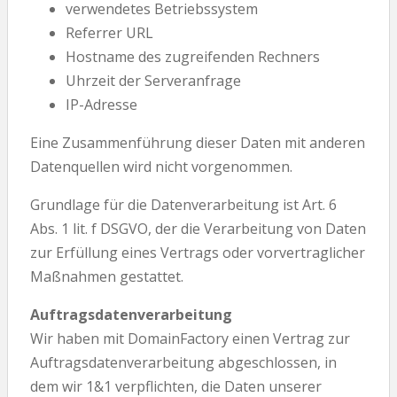
verwendetes Betriebssystem
Referrer URL
Hostname des zugreifenden Rechners
Uhrzeit der Serveranfrage
IP-Adresse
Eine Zusammenführung dieser Daten mit anderen
Datenquellen wird nicht vorgenommen.
Grundlage für die Datenverarbeitung ist Art. 6
Abs. 1 lit. f DSGVO, der die Verarbeitung von Daten
zur Erfüllung eines Vertrags oder vorvertraglicher
Maßnahmen gestattet.
Auftragsdatenverarbeitung
Wir haben mit DomainFactory einen Vertrag zur
Auftragsdatenverarbeitung abgeschlossen, in
dem wir 1&1 verpflichten, die Daten unserer