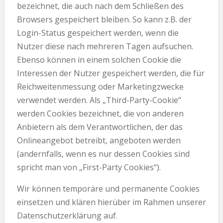
bezeichnet, die auch nach dem Schließen des
Browsers gespeichert bleiben. So kann z.B. der
Login-Status gespeichert werden, wenn die
Nutzer diese nach mehreren Tagen aufsuchen.
Ebenso können in einem solchen Cookie die
Interessen der Nutzer gespeichert werden, die für
Reichweitenmessung oder Marketingzwecke
verwendet werden. Als „Third-Party-Cookie“
werden Cookies bezeichnet, die von anderen
Anbietern als dem Verantwortlichen, der das
Onlineangebot betreibt, angeboten werden
(andernfalls, wenn es nur dessen Cookies sind
spricht man von „First-Party Cookies“).
Wir können temporäre und permanente Cookies
einsetzen und klären hierüber im Rahmen unserer
Datenschutzerklärung auf.