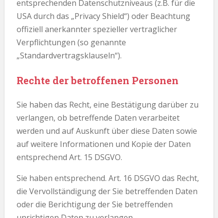
entsprechenden Datenschutzniveaus (z.B. für die
USA durch das „Privacy Shield“) oder Beachtung
offiziell anerkannter spezieller vertraglicher
Verpflichtungen (so genannte
„Standardvertragsklauseln“).
Rechte der betroffenen Personen
Sie haben das Recht, eine Bestätigung darüber zu
verlangen, ob betreffende Daten verarbeitet
werden und auf Auskunft über diese Daten sowie
auf weitere Informationen und Kopie der Daten
entsprechend Art. 15 DSGVO.
Sie haben entsprechend. Art. 16 DSGVO das Recht,
die Vervollständigung der Sie betreffenden Daten
oder die Berichtigung der Sie betreffenden
unrichtigen Daten zu verlangen.