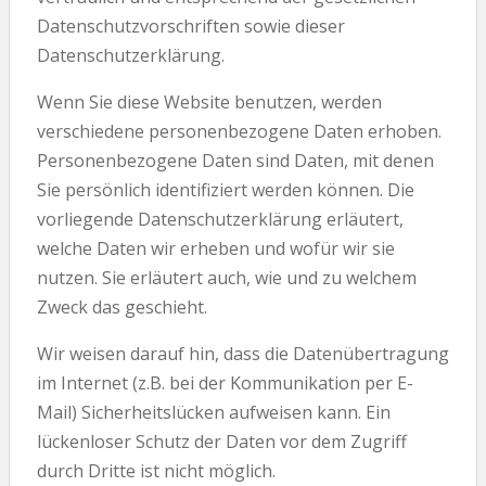
Datenschutzvorschriften sowie dieser
Datenschutzerklärung.
Wenn Sie diese Website benutzen, werden
verschiedene personenbezogene Daten erhoben.
Personenbezogene Daten sind Daten, mit denen
Sie persönlich identifiziert werden können. Die
vorliegende Datenschutzerklärung erläutert,
welche Daten wir erheben und wofür wir sie
nutzen. Sie erläutert auch, wie und zu welchem
Zweck das geschieht.
Wir weisen darauf hin, dass die Datenübertragung
im Internet (z.B. bei der Kommunikation per E-
Mail) Sicherheitslücken aufweisen kann. Ein
lückenloser Schutz der Daten vor dem Zugriff
durch Dritte ist nicht möglich.