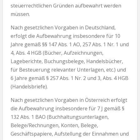
steuerrechtlichen Gründen aufbewahrt werden
müssen.
Nach gesetzlichen Vorgaben in Deutschland,
erfolgt die Aufbewahrung insbesondere für 10
Jahre gemäß §§ 147 Abs. 1 AO, 257 Abs. 1 Nr. 1 und
4, Abs. 4 HGB (Bücher, Aufzeichnungen,
Lageberichte, Buchungsbelege, Handelsbücher,
für Besteuerung relevanter Unterlagen, etc.) und
6 Jahre gemäß § 257 Abs. 1 Nr. 2 und 3, Abs. 4 HGB
(Handelsbriefe).
Nach gesetzlichen Vorgaben in Österreich erfolgt
die Aufbewahrung insbesondere für 7 J gemäß §
132 Abs. 1 BAO (Buchhaltungsunterlagen,
Belege/Rechnungen, Konten, Belege,
Geschäftspapiere, Aufstellung der Einnahmen und