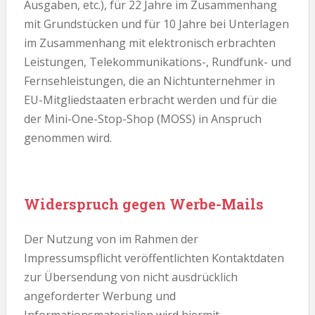
Ausgaben, etc.), für 22 Jahre im Zusammenhang
mit Grundstücken und für 10 Jahre bei Unterlagen
im Zusammenhang mit elektronisch erbrachten
Leistungen, Telekommunikations-, Rundfunk- und
Fernsehleistungen, die an Nichtunternehmer in
EU-Mitgliedstaaten erbracht werden und für die
der Mini-One-Stop-Shop (MOSS) in Anspruch
genommen wird.
Widerspruch gegen Werbe-Mails
Der Nutzung von im Rahmen der
Impressumspflicht veröffentlichten Kontaktdaten
zur Übersendung von nicht ausdrücklich
angeforderter Werbung und
Informationsmaterialien wird hiermit