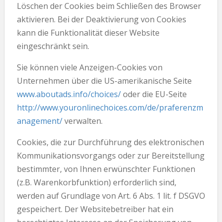
Löschen der Cookies beim Schließen des Browser
aktivieren. Bei der Deaktivierung von Cookies
kann die Funktionalität dieser Website
eingeschränkt sein.
Sie können viele Anzeigen-Cookies von
Unternehmen über die US-amerikanische Seite
www.aboutads.info/choices/
oder die EU-Seite
http://www.youronlinechoices.com/de/praferenzm
anagement/
verwalten.
Cookies, die zur Durchführung des elektronischen
Kommunikationsvorgangs oder zur Bereitstellung
bestimmter, von Ihnen erwünschter Funktionen
(z.B. Warenkorbfunktion) erforderlich sind,
werden auf Grundlage von Art. 6 Abs. 1 lit. f DSGVO
gespeichert. Der Websitebetreiber hat ein