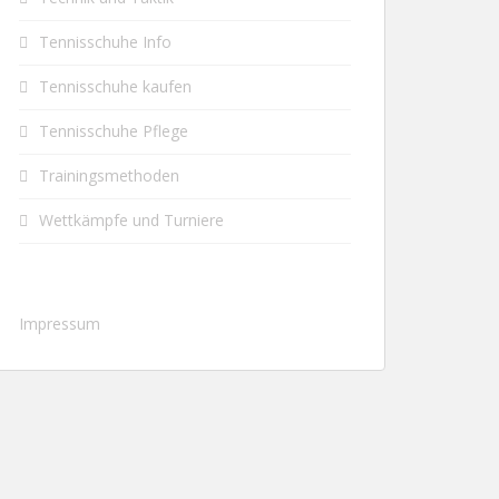
Tennisschuhe Info
Tennisschuhe kaufen
Tennisschuhe Pflege
Trainingsmethoden
Wettkämpfe und Turniere
Impressum