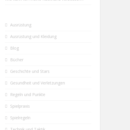
Ausrüstung
Ausrüstung und Kleidung
Blog
Bücher
Geschichte und Stars
Gesundheit und Verletzungen
Regeln und Punkte
Spielpraxis
Spielregeln
Technik und Taktik