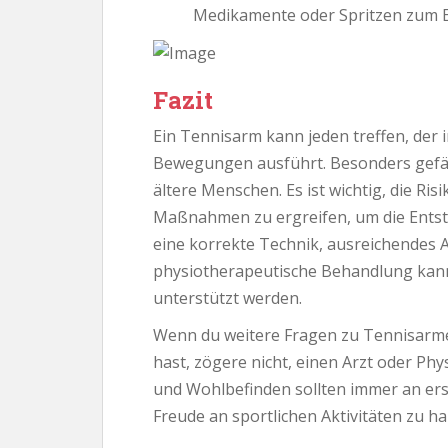
Medikamente oder Spritzen zum 
Fazit
Ein Tennisarm kann jeden treffen, der i
Bewegungen ausführt. Besonders gefäh
ältere Menschen. Es ist wichtig, die Ri
Maßnahmen zu ergreifen, um die Entst
eine korrekte Technik, ausreichendes
physiotherapeutische Behandlung kann
unterstützt werden.
Wenn du weitere Fragen zu Tennisar
hast, zögere nicht, einen Arzt oder Ph
und Wohlbefinden sollten immer an ers
Freude an sportlichen Aktivitäten zu h