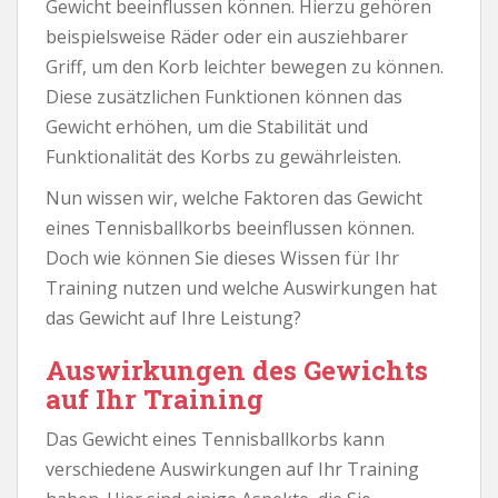
Gewicht beeinflussen können. Hierzu gehören
beispielsweise Räder oder ein ausziehbarer
Griff, um den Korb leichter bewegen zu können.
Diese zusätzlichen Funktionen können das
Gewicht erhöhen, um die Stabilität und
Funktionalität des Korbs zu gewährleisten.
Nun wissen wir, welche Faktoren das Gewicht
eines Tennisballkorbs beeinflussen können.
Doch wie können Sie dieses Wissen für Ihr
Training nutzen und welche Auswirkungen hat
das Gewicht auf Ihre Leistung?
Auswirkungen des Gewichts
auf Ihr Training
Das Gewicht eines Tennisballkorbs kann
verschiedene Auswirkungen auf Ihr Training