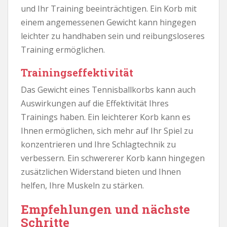
und Ihr Training beeinträchtigen. Ein Korb mit
einem angemessenen Gewicht kann hingegen
leichter zu handhaben sein und reibungsloseres
Training ermöglichen.
Trainingseffektivität
Das Gewicht eines Tennisballkorbs kann auch
Auswirkungen auf die Effektivität Ihres
Trainings haben. Ein leichterer Korb kann es
Ihnen ermöglichen, sich mehr auf Ihr Spiel zu
konzentrieren und Ihre Schlagtechnik zu
verbessern. Ein schwererer Korb kann hingegen
zusätzlichen Widerstand bieten und Ihnen
helfen, Ihre Muskeln zu stärken.
Empfehlungen und nächste
Schritte