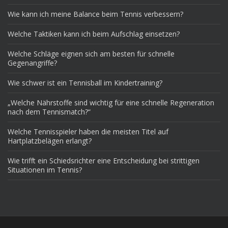
Wie kann ich meine Balance beim Tennis verbessern?
Welche Taktiken kann ich beim Aufschlag einsetzen?
Welche Schläge eignen sich am besten für schnelle
Gegenangriffe?
Wie schwer ist ein Tennisball im Kindertraining?
„Welche Nährstoffe sind wichtig für eine schnelle Regeneration
nach dem Tennismatch?“
Welche Tennisspieler haben die meisten Titel auf
Hartplatzbelägen erlangt?
Wie trifft ein Schiedsrichter eine Entscheidung bei strittigen
Situationen im Tennis?