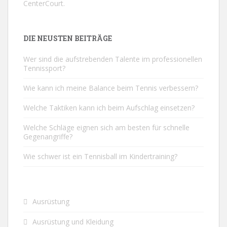
CenterCourt
.
DIE NEUSTEN BEITRÄGE
Wer sind die aufstrebenden Talente im professionellen
Tennissport?
Wie kann ich meine Balance beim Tennis verbessern?
Welche Taktiken kann ich beim Aufschlag einsetzen?
Welche Schläge eignen sich am besten für schnelle
Gegenangriffe?
Wie schwer ist ein Tennisball im Kindertraining?
Ausrüstung
Ausrüstung und Kleidung