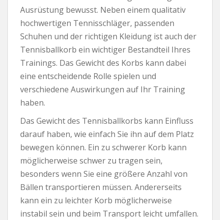
Ausrüstung bewusst. Neben einem qualitativ
hochwertigen Tennisschläger, passenden
Schuhen und der richtigen Kleidung ist auch der
Tennisballkorb ein wichtiger Bestandteil Ihres
Trainings. Das Gewicht des Korbs kann dabei
eine entscheidende Rolle spielen und
verschiedene Auswirkungen auf Ihr Training
haben.
Das Gewicht des Tennisballkorbs kann Einfluss
darauf haben, wie einfach Sie ihn auf dem Platz
bewegen können. Ein zu schwerer Korb kann
möglicherweise schwer zu tragen sein,
besonders wenn Sie eine größere Anzahl von
Bällen transportieren müssen. Andererseits
kann ein zu leichter Korb möglicherweise
instabil sein und beim Transport leicht umfallen.