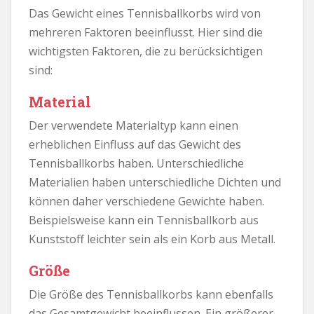
Das Gewicht eines Tennisballkorbs wird von
mehreren Faktoren beeinflusst. Hier sind die
wichtigsten Faktoren, die zu berücksichtigen
sind:
Material
Der verwendete Materialtyp kann einen
erheblichen Einfluss auf das Gewicht des
Tennisballkorbs haben. Unterschiedliche
Materialien haben unterschiedliche Dichten und
können daher verschiedene Gewichte haben.
Beispielsweise kann ein Tennisballkorb aus
Kunststoff leichter sein als ein Korb aus Metall.
Größe
Die Größe des Tennisballkorbs kann ebenfalls
das Gesamtgewicht beeinflussen. Ein größerer