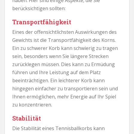
haben. Hier sind einige Aspekte, die Sie
berücksichtigen sollten:
Transportfähigkeit
Eines der offensichtlichsten Auswirkungen des
Gewichts ist die Transportfähigkeit des Korns.
Ein zu schwerer Korb kann schwierig zu tragen
sein, besonders wenn Sie längere Strecken
zurücklegen müssen. Dies kann zu Ermüdung
führen und Ihre Leistung auf dem Platz
beeinträchtigen. Ein leichterer Korb kann
hingegen einfacher zu transportieren sein und
Ihnen ermöglichen, mehr Energie auf Ihr Spiel
zu konzentrieren.
Stabilität
Die Stabilität eines Tennisballkorbs kann