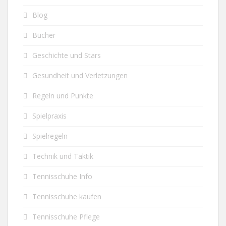
Blog
Bücher
Geschichte und Stars
Gesundheit und Verletzungen
Regeln und Punkte
Spielpraxis
Spielregeln
Technik und Taktik
Tennisschuhe Info
Tennisschuhe kaufen
Tennisschuhe Pflege