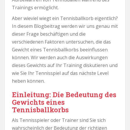
Trainings ermöglicht.
Aber wieviel wiegt ein Tennisballkorb eigentlich?
In diesem Blogbeitrag werden wir uns genau mit
dieser Frage beschäftigen und die
verschiedenen Faktoren untersuchen, die das
Gewicht eines Tennisballkorbs beeinflussen
können. Wir werden auch die Auswirkungen
dieses Gewichts auf Ihr Training diskutieren und
wie Sie Ihr Tennisspiel auf das nächste Level
heben können.
Einleitung: Die Bedeutung des
Gewichts eines
Tennisballkorbs
Als Tennisspieler oder Trainer sind Sie sich
wahrscheinlich der Bedeutung der richtigen