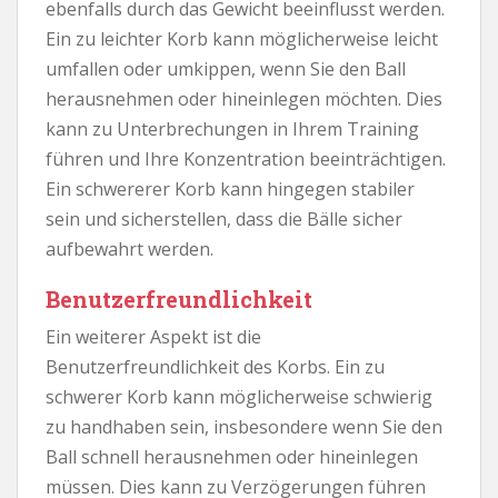
ebenfalls durch das Gewicht beeinflusst werden.
Ein zu leichter Korb kann möglicherweise leicht
umfallen oder umkippen, wenn Sie den Ball
herausnehmen oder hineinlegen möchten. Dies
kann zu Unterbrechungen in Ihrem Training
führen und Ihre Konzentration beeinträchtigen.
Ein schwererer Korb kann hingegen stabiler
sein und sicherstellen, dass die Bälle sicher
aufbewahrt werden.
Benutzerfreundlichkeit
Ein weiterer Aspekt ist die
Benutzerfreundlichkeit des Korbs. Ein zu
schwerer Korb kann möglicherweise schwierig
zu handhaben sein, insbesondere wenn Sie den
Ball schnell herausnehmen oder hineinlegen
müssen. Dies kann zu Verzögerungen führen