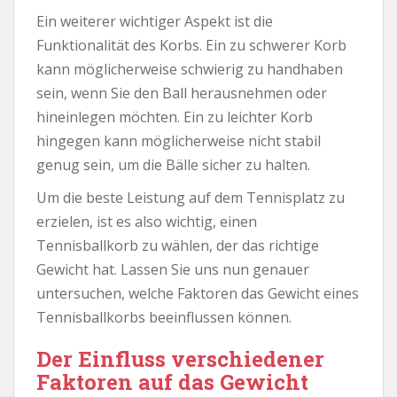
Ein weiterer wichtiger Aspekt ist die
Funktionalität des Korbs. Ein zu schwerer Korb
kann möglicherweise schwierig zu handhaben
sein, wenn Sie den Ball herausnehmen oder
hineinlegen möchten. Ein zu leichter Korb
hingegen kann möglicherweise nicht stabil
genug sein, um die Bälle sicher zu halten.
Um die beste Leistung auf dem Tennisplatz zu
erzielen, ist es also wichtig, einen
Tennisballkorb zu wählen, der das richtige
Gewicht hat. Lassen Sie uns nun genauer
untersuchen, welche Faktoren das Gewicht eines
Tennisballkorbs beeinflussen können.
Der Einfluss verschiedener
Faktoren auf das Gewicht