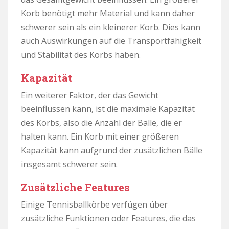
Korb benötigt mehr Material und kann daher
schwerer sein als ein kleinerer Korb. Dies kann
auch Auswirkungen auf die Transportfähigkeit
und Stabilität des Korbs haben.
Kapazität
Ein weiterer Faktor, der das Gewicht
beeinflussen kann, ist die maximale Kapazität
des Korbs, also die Anzahl der Bälle, die er
halten kann. Ein Korb mit einer größeren
Kapazität kann aufgrund der zusätzlichen Bälle
insgesamt schwerer sein.
Zusätzliche Features
Einige Tennisballkörbe verfügen über
zusätzliche Funktionen oder Features, die das