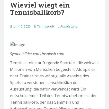
Wieviel wiegt ein
Tennisballkorb?
Juni 10, 2025
Tennisprofi
Ausrüstung
Symbolbilder von Unsplash.com
Tennis ist eine aufregende Sportart, die weltweit
Millionen von Menschen begeistert. Als Spieler
oder Trainer ist es wichtig, alle Aspekte des
Spiels zu verstehen, einschließlich der
Ausrüstung, die dafür verwendet wird. Ein
entscheidender Teil des Tenniszubehörs ist der
Tennisballkorb, der das Sammeln und
Aufbewahren von Tennisbällen während des