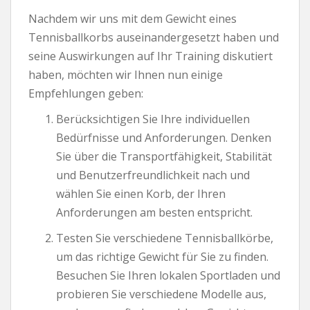
Nachdem wir uns mit dem Gewicht eines
Tennisballkorbs auseinandergesetzt haben und
seine Auswirkungen auf Ihr Training diskutiert
haben, möchten wir Ihnen nun einige
Empfehlungen geben:
Berücksichtigen Sie Ihre individuellen
Bedürfnisse und Anforderungen. Denken
Sie über die Transportfähigkeit, Stabilität
und Benutzerfreundlichkeit nach und
wählen Sie einen Korb, der Ihren
Anforderungen am besten entspricht.
Testen Sie verschiedene Tennisballkörbe,
um das richtige Gewicht für Sie zu finden.
Besuchen Sie Ihren lokalen Sportladen und
probieren Sie verschiedene Modelle aus,