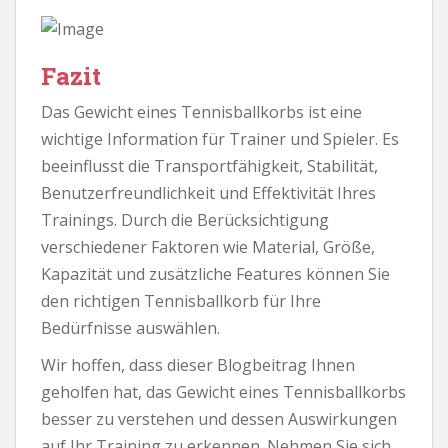
Fazit
Das Gewicht eines Tennisballkorbs ist eine
wichtige Information für Trainer und Spieler. Es
beeinflusst die Transportfähigkeit, Stabilität,
Benutzerfreundlichkeit und Effektivität Ihres
Trainings. Durch die Berücksichtigung
verschiedener Faktoren wie Material, Größe,
Kapazität und zusätzliche Features können Sie
den richtigen Tennisballkorb für Ihre
Bedürfnisse auswählen.
Wir hoffen, dass dieser Blogbeitrag Ihnen
geholfen hat, das Gewicht eines Tennisballkorbs
besser zu verstehen und dessen Auswirkungen
auf Ihr Training zu erkennen. Nehmen Sie sich