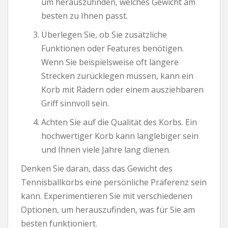
um herauszufinden, welches Gewicht am
besten zu Ihnen passt.
Überlegen Sie, ob Sie zusätzliche
Funktionen oder Features benötigen.
Wenn Sie beispielsweise oft längere
Strecken zurücklegen müssen, kann ein
Korb mit Rädern oder einem ausziehbaren
Griff sinnvoll sein.
Achten Sie auf die Qualität des Korbs. Ein
hochwertiger Korb kann langlebiger sein
und Ihnen viele Jahre lang dienen.
Denken Sie daran, dass das Gewicht des
Tennisballkorbs eine persönliche Präferenz sein
kann. Experimentieren Sie mit verschiedenen
Optionen, um herauszufinden, was für Sie am
besten funktioniert.