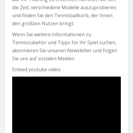
die Zeit, verschiedene Modelle auszuprobieren
und finden Sie den Tennisballkorb, der Ihnen
den größten Nutzen bringt.
Wenn Sie weitere Informationen zu
Tenniszubehör und Tipps für Ihr Spiel suchen,
abonnieren Sie unseren Newsletter und folgen
Sie uns auf sozialen Medien.
Embed youtube video: