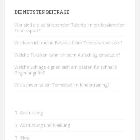
DIE NEUSTEN BEITRÄGE
Wer sind die aufstrebenden Talente im professionellen
Tennissport?
Wie kann ich meine Balance beim Tennis verbessern?
Welche Taktiken kann ich beim Aufschlag einsetzen?
Welche Schläge eignen sich am besten für schnelle
Gegenangriffe?
Wie schwer ist ein Tennisball im Kindertraining?
Ausrüstung
Ausrüstung und Kleidung
Blog