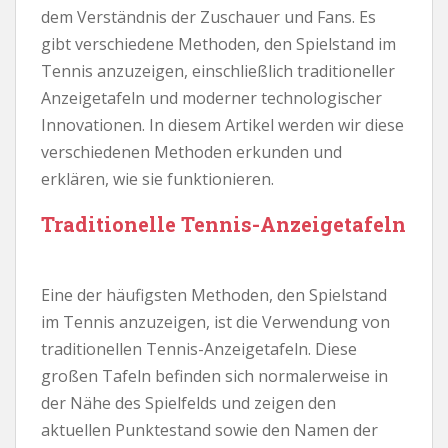
dem Verständnis der Zuschauer und Fans. Es
gibt verschiedene Methoden, den Spielstand im
Tennis anzuzeigen, einschließlich traditioneller
Anzeigetafeln und moderner technologischer
Innovationen. In diesem Artikel werden wir diese
verschiedenen Methoden erkunden und
erklären, wie sie funktionieren.
Traditionelle Tennis-Anzeigetafeln
Eine der häufigsten Methoden, den Spielstand
im Tennis anzuzeigen, ist die Verwendung von
traditionellen Tennis-Anzeigetafeln. Diese
großen Tafeln befinden sich normalerweise in
der Nähe des Spielfelds und zeigen den
aktuellen Punktestand sowie den Namen der