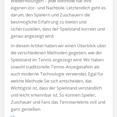
Wiederholungen – jede Methode hat ihre
eigenen Vor- und Nachteile. Letztendlich geht es
darum, den Spielern und Zuschauern die
bestmögliche Erfahrung zu bieten und
sicherzustellen, dass der Spielstand korrekt und
genau angezeigt wird.
In diesem Artikel haben wir einen Überblick über
die verschiedenen Methoden gegeben, wie der
Spielstand im Tennis angezeigt wird. Wir haben
sowohl traditionelle Tennis-Anzeigetafeln als
auch moderne Technologie verwendet. Egal für
welche Methode Sie sich entscheiden, das
Wichtigste ist, dass der Spielstand verständlich
und leicht erkennbar ist. So können Spieler,
Zuschauer und Fans das Tenniserlebnis voll und
ganz genießen.