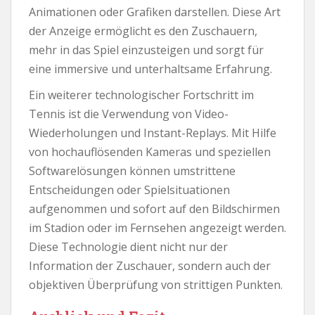
Animationen oder Grafiken darstellen. Diese Art
der Anzeige ermöglicht es den Zuschauern,
mehr in das Spiel einzusteigen und sorgt für
eine immersive und unterhaltsame Erfahrung.
Ein weiterer technologischer Fortschritt im
Tennis ist die Verwendung von Video-
Wiederholungen und Instant-Replays. Mit Hilfe
von hochauflösenden Kameras und speziellen
Softwarelösungen können umstrittene
Entscheidungen oder Spielsituationen
aufgenommen und sofort auf den Bildschirmen
im Stadion oder im Fernsehen angezeigt werden.
Diese Technologie dient nicht nur der
Information der Zuschauer, sondern auch der
objektiven Überprüfung von strittigen Punkten.