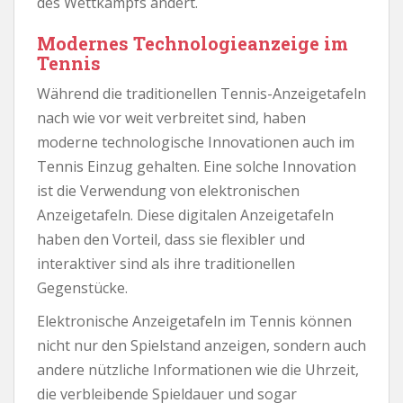
des Wettkampfs ändert.
Modernes Technologieanzeige im
Tennis
Während die traditionellen Tennis-Anzeigetafeln
nach wie vor weit verbreitet sind, haben
moderne technologische Innovationen auch im
Tennis Einzug gehalten. Eine solche Innovation
ist die Verwendung von elektronischen
Anzeigetafeln. Diese digitalen Anzeigetafeln
haben den Vorteil, dass sie flexibler und
interaktiver sind als ihre traditionellen
Gegenstücke.
Elektronische Anzeigetafeln im Tennis können
nicht nur den Spielstand anzeigen, sondern auch
andere nützliche Informationen wie die Uhrzeit,
die verbleibende Spieldauer und sogar