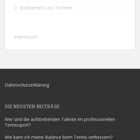
Wettkämpfe und Turniere
Impressum
Datenschutzerklärung
DIE NEUSTEN BEITRÄGE
Wer sind die aufstrebenden Talente im professionellen
Tennissport?
Wie kann ich meine Balance beim Tennis verbessern?