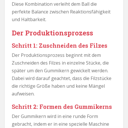
Diese Kombination verleiht dem Ball die
perfekte Balance zwischen Reaktionsfähigkeit
und Haltbarkeit.
Der Produktionsprozess
Schritt 1: Zuschneiden des Filzes
Der Produktionsprozess beginnt mit dem
Zuschneiden des Filzes in einzelne Stücke, die
später um den Gummikern gewickelt werden.
Dabei wird darauf geachtet, dass die Filzstücke
die richtige Größe haben und keine Mängel
aufweisen.
Schritt 2: Formen des Gummikerns
Der Gummikern wird in eine runde Form
gebracht, indem er in eine spezielle Maschine