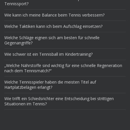
Tennissport?
Wie kann ich meine Balance beim Tennis verbessern?
Welche Taktiken kann ich beim Aufschlag einsetzen?
Welche Schläge eignen sich am besten für schnelle
Gegenangriffe?
Wie schwer ist ein Tennisball im Kindertraining?
„Welche Nährstoffe sind wichtig für eine schnelle Regeneration
nach dem Tennismatch?“
Welche Tennisspieler haben die meisten Titel auf
Hartplatzbelägen erlangt?
Wie trifft ein Schiedsrichter eine Entscheidung bei strittigen
Situationen im Tennis?