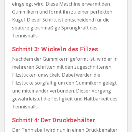
eingelegt wird. Diese Maschine erwärmt den
Gummikern und formt ihn zu einer perfekten
Kugel. Dieser Schritt ist entscheidend für die
spätere gleichmäßige Sprungkraft des
Tennisballs.
Schritt 3: Wickeln des Filzes
Nachdem der Gummikern geformt ist, wird er in
mehreren Schritten mit den zugeschnittenen
Filzstücken umwickelt. Dabei werden die
Filzstücke sorgfältig um den Gummikern gelegt
und miteinander verbunden. Dieser Vorgang
gewährleistet die Festigkeit und Haltbarkeit des
Tennisballs.
Schritt 4: Der Druckbehälter
Der Tennisball wird nun in einen Druckbehälter