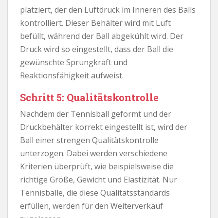
platziert, der den Luftdruck im Inneren des Balls
kontrolliert. Dieser Behälter wird mit Luft
befüllt, während der Ball abgekühlt wird. Der
Druck wird so eingestellt, dass der Ball die
gewünschte Sprungkraft und
Reaktionsfähigkeit aufweist.
Schritt 5: Qualitätskontrolle
Nachdem der Tennisball geformt und der
Druckbehälter korrekt eingestellt ist, wird der
Ball einer strengen Qualitätskontrolle
unterzogen. Dabei werden verschiedene
Kriterien überprüft, wie beispielsweise die
richtige Größe, Gewicht und Elastizität. Nur
Tennisbälle, die diese Qualitätsstandards
erfüllen, werden für den Weiterverkauf