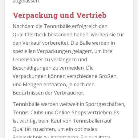
zugelassen.
Verpackung und Vertrieb
Nachdem die Tennisbälle erfolgreich den
Qualitätscheck bestanden haben, werden sie für
den Verkauf vorbereitet. Die Bälle werden in
speziellen Verpackungen gelagert, um ihre
Lebensdauer zu verlängern und
Beschädigungen zu vermeiden. Die
Verpackungen können verschiedene Größen
und Mengen enthalten, je nach den
Bedürfnissen der Verbraucher.
Tennisbälle werden weltweit in Sportgeschäften,
Tennis-Clubs und Online-Shops vertrieben. Es
ist wichtig, beim Kauf von Tennisbällen auf
Qualität zu achten, um ein optimales
Spielerlebnis zu garantieren. Ein qualitativ