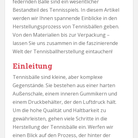
federnden Bälle sind ein wesentlicher
Bestandteil des Tennisspiels. In diesem Artikel
werden wir Ihnen spannende Einblicke in den
Herstellungsprozess von Tennisbällen geben.
Von den Materialien bis zur Verpackung –
lassen Sie uns zusammen in die faszinierende
Welt der Tennisballherstellung eintauchen!
Einleitung
Tennisbälle sind kleine, aber komplexe
Gegenstände. Sie bestehen aus einer harten
Außenschale, einem inneren Gummikern und
einem Druckbehälter, der den Luftdruck hält.
Um die hohe Qualität und Haltbarkeit zu
gewährleisten, gehen viele Schritte in die
Herstellung der Tennisbälle ein. Werfen wir
einen Blick auf den Prozess, der hinter der