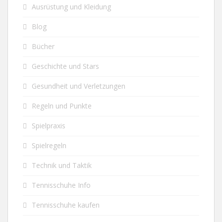
Ausrüstung und Kleidung
Blog
Bücher
Geschichte und Stars
Gesundheit und Verletzungen
Regeln und Punkte
Spielpraxis
Spielregeln
Technik und Taktik
Tennisschuhe Info
Tennisschuhe kaufen