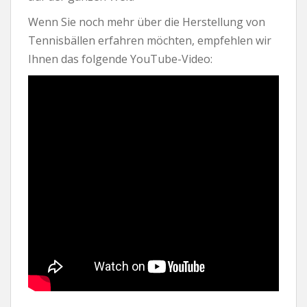
Wenn Sie noch mehr über die Herstellung von
Tennisbällen erfahren möchten, empfehlen wir
Ihnen das folgende YouTube-Video: