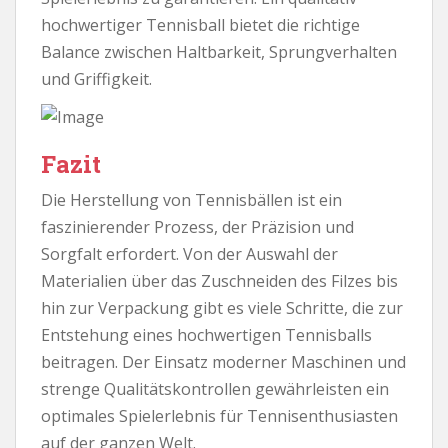
hochwertiger Tennisball bietet die richtige
Balance zwischen Haltbarkeit, Sprungverhalten
und Griffigkeit.
Fazit
Die Herstellung von Tennisbällen ist ein
faszinierender Prozess, der Präzision und
Sorgfalt erfordert. Von der Auswahl der
Materialien über das Zuschneiden des Filzes bis
hin zur Verpackung gibt es viele Schritte, die zur
Entstehung eines hochwertigen Tennisballs
beitragen. Der Einsatz moderner Maschinen und
strenge Qualitätskontrollen gewährleisten ein
optimales Spielerlebnis für Tennisenthusiasten
auf der ganzen Welt.