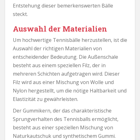
Entstehung dieser bemerkenswerten Bälle
steckt.
Auswahl der Materialien
Um hochwertige Tennisbälle herzustellen, ist die
Auswahl der richtigen Materialien von
entscheidender Bedeutung. Die Außenschale
besteht aus einem speziellen Filz, der in
mehreren Schichten aufgetragen wird. Dieser
Filz wird aus einer Mischung von Wolle und
Nylon hergestellt, um die nötige Haltbarkeit und
Elastizität zu gewährleisten.
Der Gummikern, der das charakteristische
Sprungverhalten des Tennisballs ermöglicht,
besteht aus einer speziellen Mischung von
Naturkautschuk und synthetischem Gummi.