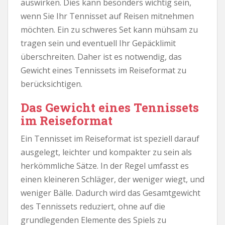
auswirken. Dies kann besonders wichtig sein,
wenn Sie Ihr Tennisset auf Reisen mitnehmen
möchten. Ein zu schweres Set kann mühsam zu
tragen sein und eventuell Ihr Gepäcklimit
überschreiten. Daher ist es notwendig, das
Gewicht eines Tennissets im Reiseformat zu
berücksichtigen.
Das Gewicht eines Tennissets
im Reiseformat
Ein Tennisset im Reiseformat ist speziell darauf
ausgelegt, leichter und kompakter zu sein als
herkömmliche Sätze. In der Regel umfasst es
einen kleineren Schläger, der weniger wiegt, und
weniger Bälle. Dadurch wird das Gesamtgewicht
des Tennissets reduziert, ohne auf die
grundlegenden Elemente des Spiels zu