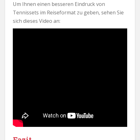
Um Ihnen einen besseren Eindruck von
Tennissets im Reiseformat zu geben, sehen Sie
sich dieses Video an:
Fazit