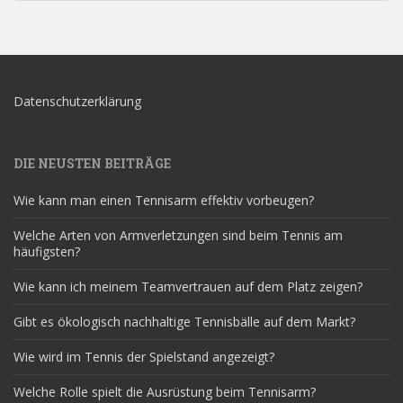
Datenschutzerklärung
DIE NEUSTEN BEITRÄGE
Wie kann man einen Tennisarm effektiv vorbeugen?
Welche Arten von Armverletzungen sind beim Tennis am
häufigsten?
Wie kann ich meinem Teamvertrauen auf dem Platz zeigen?
Gibt es ökologisch nachhaltige Tennisbälle auf dem Markt?
Wie wird im Tennis der Spielstand angezeigt?
Welche Rolle spielt die Ausrüstung beim Tennisarm?