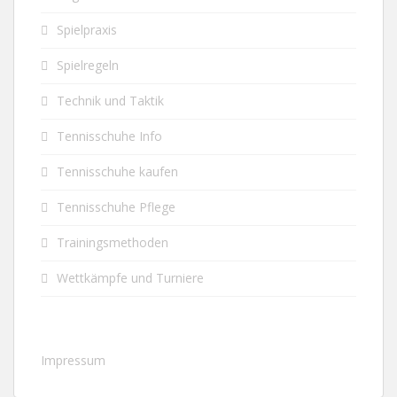
Spielpraxis
Spielregeln
Technik und Taktik
Tennisschuhe Info
Tennisschuhe kaufen
Tennisschuhe Pflege
Trainingsmethoden
Wettkämpfe und Turniere
Impressum