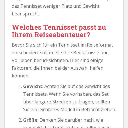
das Tennisset weniger Platz und Gewicht
beansprucht.
Welches Tennisset passt zu
Ihrem Reiseabenteuer?
Bevor Sie sich für ein Tennisset im Reiseformat
entscheiden, sollten Sie Ihre Bedürfnisse und
Vorlieben berücksichtigen. Hier sind einige
Faktoren, die Ihnen bei der Auswahl helfen
können:
Gewicht
: Achten Sie auf das Gewicht des
Tennissets. Wenn Sie vorhaben, das Set
über längere Strecken zu tragen, sollten
Sie ein leichteres Modell in Betracht ziehen.
Größe
: Denken Sie darüber nach, wie
kompakt das Tennisset sein sollte, um in