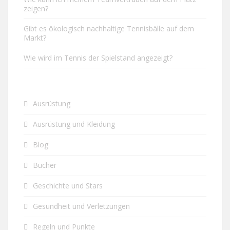
zeigen?
Gibt es ökologisch nachhaltige Tennisbälle auf dem
Markt?
Wie wird im Tennis der Spielstand angezeigt?
Ausrüstung
Ausrüstung und Kleidung
Blog
Bücher
Geschichte und Stars
Gesundheit und Verletzungen
Regeln und Punkte