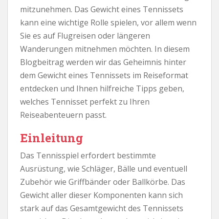
mitzunehmen. Das Gewicht eines Tennissets
kann eine wichtige Rolle spielen, vor allem wenn
Sie es auf Flugreisen oder längeren
Wanderungen mitnehmen möchten. In diesem
Blogbeitrag werden wir das Geheimnis hinter
dem Gewicht eines Tennissets im Reiseformat
entdecken und Ihnen hilfreiche Tipps geben,
welches Tennisset perfekt zu Ihren
Reiseabenteuern passt.
Einleitung
Das Tennisspiel erfordert bestimmte
Ausrüstung, wie Schläger, Bälle und eventuell
Zubehör wie Griffbänder oder Ballkörbe. Das
Gewicht aller dieser Komponenten kann sich
stark auf das Gesamtgewicht des Tennissets