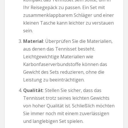
Ihr Reisegepäck zu passen. Ein Set mit
zusammenklappbarem Schläger und einer
kleinen Tasche kann leichter zu verstauen
sein.
Material
: Überprüfen Sie die Materialien,
aus denen das Tennisset besteht.
Leichtgewichtige Materialien wie
Karbonfaserverbundstoffe können das
Gewicht des Sets reduzieren, ohne die
Leistung zu beeinträchtigen.
Qualität
: Stellen Sie sicher, dass das
Tennisset trotz seines leichten Gewichts
von hoher Qualität ist. Schließlich möchten
Sie immer noch mit einem zuverlässigen
und langlebigen Set spielen.