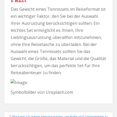
Das Gewicht eines Tennissets im Reiseformat ist
ein wichtiger Faktor, den Sie bei der Auswahl
Ihrer Ausrüstung berücksichtigen sollten. Ein
leichtes Set ermöglicht es Ihnen, Ihre
Lieblingsausrüstung überallhin mitzunehmen,
ohne Ihre Reisetasche zu überladen. Bei der
Auswahl eines Tennissets sollten Sie das
Gewicht, die Größe, das Material und die Qualität
berücksichtigen, um das perfekte Set für Ihre
Reiseabenteuer zu finden.
Symbolbilder von Unsplash.com
Beitrags-
Wie kann ich meine Atmung nutzen, um Ruhe und Gelassenheit zu