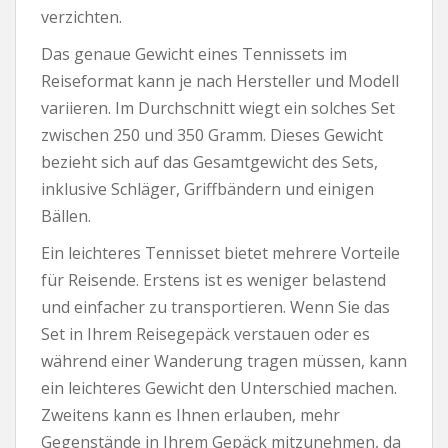
verzichten.
Das genaue Gewicht eines Tennissets im
Reiseformat kann je nach Hersteller und Modell
variieren. Im Durchschnitt wiegt ein solches Set
zwischen 250 und 350 Gramm. Dieses Gewicht
bezieht sich auf das Gesamtgewicht des Sets,
inklusive Schläger, Griffbändern und einigen
Bällen.
Ein leichteres Tennisset bietet mehrere Vorteile
für Reisende. Erstens ist es weniger belastend
und einfacher zu transportieren. Wenn Sie das
Set in Ihrem Reisegepäck verstauen oder es
während einer Wanderung tragen müssen, kann
ein leichteres Gewicht den Unterschied machen.
Zweitens kann es Ihnen erlauben, mehr
Gegenstände in Ihrem Gepäck mitzunehmen, da