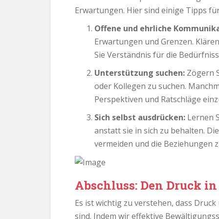
Erwartungen. Hier sind einige Tipps fü
Offene und ehrliche Kommunika
Erwartungen und Grenzen. Klären 
Sie Verständnis für die Bedürfnis
Unterstützung suchen:
Zögern S
oder Kollegen zu suchen. Manchma
Perspektiven und Ratschläge einz
Sich selbst ausdrücken:
Lernen S
anstatt sie in sich zu behalten. 
vermeiden und die Beziehungen z
Abschluss: Den Druck i
Es ist wichtig zu verstehen, dass Druc
sind. Indem wir effektive Bewältigung