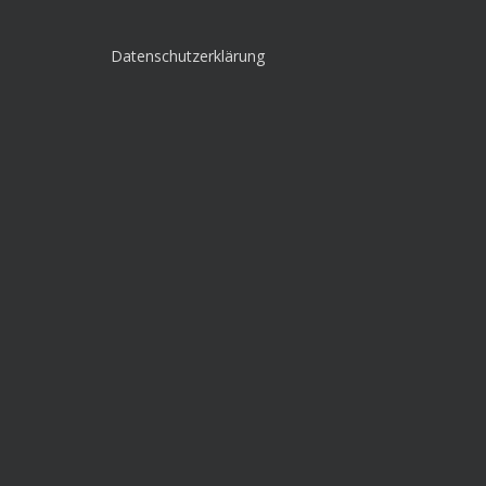
Datenschutzerklärung