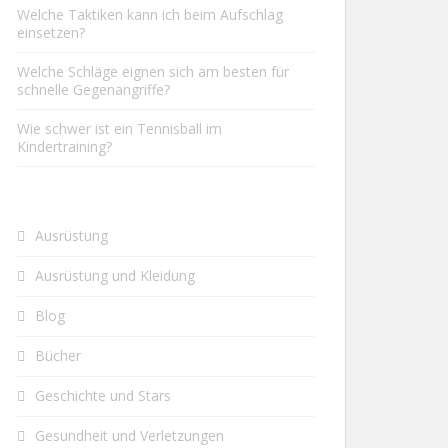
Welche Taktiken kann ich beim Aufschlag
einsetzen?
Welche Schläge eignen sich am besten für
schnelle Gegenangriffe?
Wie schwer ist ein Tennisball im
Kindertraining?
Ausrüstung
Ausrüstung und Kleidung
Blog
Bücher
Geschichte und Stars
Gesundheit und Verletzungen