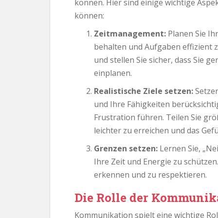
können. Hier sind einige wichtige Asp
können:
Zeitmanagement:
Planen Sie Ihr
behalten und Aufgaben effizient z
und stellen Sie sicher, dass Sie
einplanen.
Realistische Ziele setzen:
Setzen 
und Ihre Fähigkeiten berücksicht
Frustration führen. Teilen Sie größ
leichter zu erreichen und das Gefü
Grenzen setzen:
Lernen Sie, „Ne
Ihre Zeit und Energie zu schützen.
erkennen und zu respektieren.
Die Rolle der Kommunik
Kommunikation spielt eine wichtige Ro