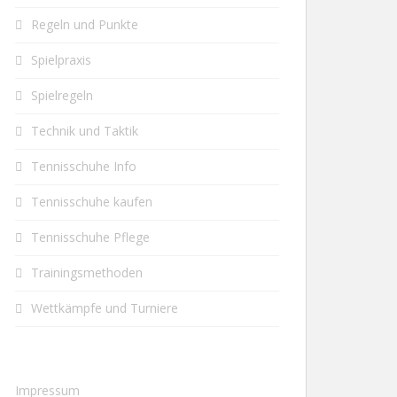
Regeln und Punkte
Spielpraxis
Spielregeln
Technik und Taktik
Tennisschuhe Info
Tennisschuhe kaufen
Tennisschuhe Pflege
Trainingsmethoden
Wettkämpfe und Turniere
Impressum