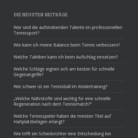
DIE NEUSTEN BEITRÄGE
Wer sind die aufstrebenden Talente im professionellen
Tennissport?
Wie kann ich meine Balance beim Tennis verbessern?
Welche Taktiken kann ich beim Aufschlag einsetzen?
Welche Schläge eignen sich am besten für schnelle
Gegenangriffe?
Wie schwer ist ein Tennisball im Kindertraining?
„Welche Nährstoffe sind wichtig für eine schnelle
Regeneration nach dem Tennismatch?“
Welche Tennisspieler haben die meisten Titel auf
Hartplatzbelägen erlangt?
Wie trifft ein Schiedsrichter eine Entscheidung bei