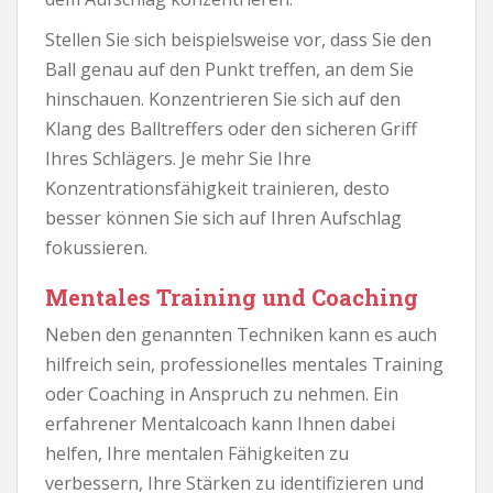
Stellen Sie sich beispielsweise vor, dass Sie den
Ball genau auf den Punkt treffen, an dem Sie
hinschauen. Konzentrieren Sie sich auf den
Klang des Balltreffers oder den sicheren Griff
Ihres Schlägers. Je mehr Sie Ihre
Konzentrationsfähigkeit trainieren, desto
besser können Sie sich auf Ihren Aufschlag
fokussieren.
Mentales Training und Coaching
Neben den genannten Techniken kann es auch
hilfreich sein, professionelles mentales Training
oder Coaching in Anspruch zu nehmen. Ein
erfahrener Mentalcoach kann Ihnen dabei
helfen, Ihre mentalen Fähigkeiten zu
verbessern, Ihre Stärken zu identifizieren und