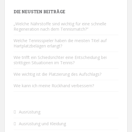
DIE NEUSTEN BEITRÄGE
„Welche Nährstoffe sind wichtig für eine schnelle
Regeneration nach dem Tennismatch?“
Welche Tennisspieler haben die meisten Titel auf
Hartplatzbelägen erlangt?
Wie trifft ein Schiedsrichter eine Entscheidung bei
strittigen Situationen im Tennis?
Wie wichtig ist die Platzierung des Aufschlags?
Wie kann ich meine Rückhand verbessern?
Ausrüstung
Ausrüstung und Kleidung