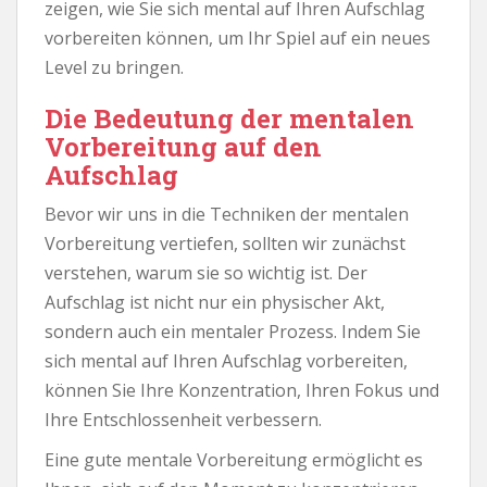
zeigen, wie Sie sich mental auf Ihren Aufschlag
vorbereiten können, um Ihr Spiel auf ein neues
Level zu bringen.
Die Bedeutung der mentalen
Vorbereitung auf den
Aufschlag
Bevor wir uns in die Techniken der mentalen
Vorbereitung vertiefen, sollten wir zunächst
verstehen, warum sie so wichtig ist. Der
Aufschlag ist nicht nur ein physischer Akt,
sondern auch ein mentaler Prozess. Indem Sie
sich mental auf Ihren Aufschlag vorbereiten,
können Sie Ihre Konzentration, Ihren Fokus und
Ihre Entschlossenheit verbessern.
Eine gute mentale Vorbereitung ermöglicht es