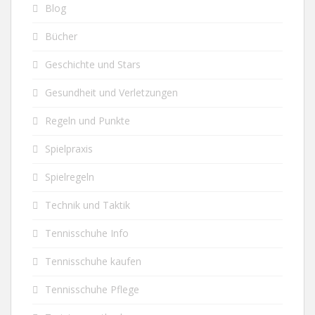
Blog
Bücher
Geschichte und Stars
Gesundheit und Verletzungen
Regeln und Punkte
Spielpraxis
Spielregeln
Technik und Taktik
Tennisschuhe Info
Tennisschuhe kaufen
Tennisschuhe Pflege