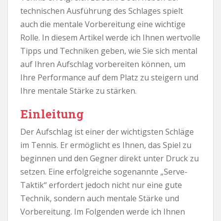
technischen Ausführung des Schlages spielt
auch die mentale Vorbereitung eine wichtige
Rolle. In diesem Artikel werde ich Ihnen wertvolle
Tipps und Techniken geben, wie Sie sich mental
auf Ihren Aufschlag vorbereiten können, um
Ihre Performance auf dem Platz zu steigern und
Ihre mentale Stärke zu stärken.
Einleitung
Der Aufschlag ist einer der wichtigsten Schläge
im Tennis. Er ermöglicht es Ihnen, das Spiel zu
beginnen und den Gegner direkt unter Druck zu
setzen. Eine erfolgreiche sogenannte „Serve-
Taktik“ erfordert jedoch nicht nur eine gute
Technik, sondern auch mentale Stärke und
Vorbereitung. Im Folgenden werde ich Ihnen