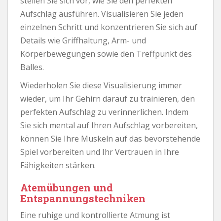
stellen Sie sich vor, wie Sie den perfekten
Aufschlag ausführen. Visualisieren Sie jeden
einzelnen Schritt und konzentrieren Sie sich auf
Details wie Griffhaltung, Arm- und
Körperbewegungen sowie den Treffpunkt des
Balles.
Wiederholen Sie diese Visualisierung immer
wieder, um Ihr Gehirn darauf zu trainieren, den
perfekten Aufschlag zu verinnerlichen. Indem
Sie sich mental auf Ihren Aufschlag vorbereiten,
können Sie Ihre Muskeln auf das bevorstehende
Spiel vorbereiten und Ihr Vertrauen in Ihre
Fähigkeiten stärken.
Atemübungen und
Entspannungstechniken
Eine ruhige und kontrollierte Atmung ist