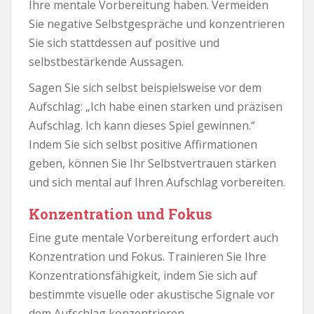
Ihre mentale Vorbereitung haben. Vermeiden
Sie negative Selbstgespräche und konzentrieren
Sie sich stattdessen auf positive und
selbstbestärkende Aussagen.
Sagen Sie sich selbst beispielsweise vor dem
Aufschlag: „Ich habe einen starken und präzisen
Aufschlag. Ich kann dieses Spiel gewinnen.“
Indem Sie sich selbst positive Affirmationen
geben, können Sie Ihr Selbstvertrauen stärken
und sich mental auf Ihren Aufschlag vorbereiten.
Konzentration und Fokus
Eine gute mentale Vorbereitung erfordert auch
Konzentration und Fokus. Trainieren Sie Ihre
Konzentrationsfähigkeit, indem Sie sich auf
bestimmte visuelle oder akustische Signale vor
dem Aufschlag konzentrieren.