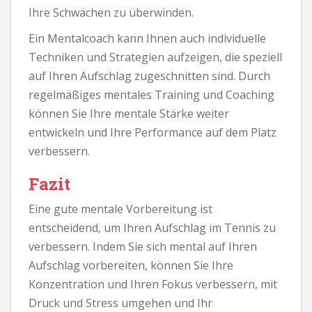
Ihre Schwächen zu überwinden.
Ein Mentalcoach kann Ihnen auch individuelle
Techniken und Strategien aufzeigen, die speziell
auf Ihren Aufschlag zugeschnitten sind. Durch
regelmäßiges mentales Training und Coaching
können Sie Ihre mentale Stärke weiter
entwickeln und Ihre Performance auf dem Platz
verbessern.
Fazit
Eine gute mentale Vorbereitung ist
entscheidend, um Ihren Aufschlag im Tennis zu
verbessern. Indem Sie sich mental auf Ihren
Aufschlag vorbereiten, können Sie Ihre
Konzentration und Ihren Fokus verbessern, mit
Druck und Stress umgehen und Ihr