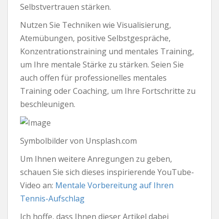
Selbstvertrauen stärken.
Nutzen Sie Techniken wie Visualisierung,
Atemübungen, positive Selbstgespräche,
Konzentrationstraining und mentales Training,
um Ihre mentale Stärke zu stärken. Seien Sie
auch offen für professionelles mentales
Training oder Coaching, um Ihre Fortschritte zu
beschleunigen.
Symbolbilder von Unsplash.com
Um Ihnen weitere Anregungen zu geben,
schauen Sie sich dieses inspirierende YouTube-
Video an:
Mentale Vorbereitung auf Ihren
Tennis-Aufschlag
Ich hoffe, dass Ihnen dieser Artikel dabei