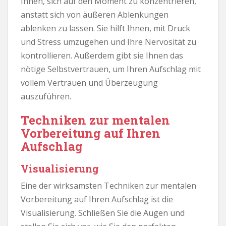
Ihnen, sich auf den Moment zu konzentrieren,
anstatt sich von äußeren Ablenkungen
ablenken zu lassen. Sie hilft Ihnen, mit Druck
und Stress umzugehen und Ihre Nervosität zu
kontrollieren. Außerdem gibt sie Ihnen das
nötige Selbstvertrauen, um Ihren Aufschlag mit
vollem Vertrauen und Überzeugung
auszuführen.
Techniken zur mentalen
Vorbereitung auf Ihren
Aufschlag
Visualisierung
Eine der wirksamsten Techniken zur mentalen
Vorbereitung auf Ihren Aufschlag ist die
Visualisierung. Schließen Sie die Augen und