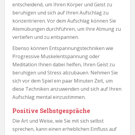
entscheidend, um Ihren Körper und Geist zu
beruhigen und sich auf Ihren Aufschlag zu
konzentrieren. Vor dem Aufschlag können Sie
Atemübungen durchführen, um Ihre Atmung zu
vertiefen und zu entspannen.
Ebenso können Entspannungstechniken wie
Progressive Muskelentspannung oder
Meditation Ihnen dabei helfen, Ihren Geist zu
beruhigen und Stress abzubauen. Nehmen Sie
sich vor dem Spiel ein paar Minuten Zeit, um
diese Techniken anzuwenden und sich auf Ihren
Aufschlag mental einzustimmen.
Positive Selbstgespräche
Die Art und Weise, wie Sie mit sich selbst
sprechen, kann einen erheblichen Einfluss auf