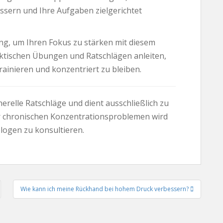
ssern und Ihre Aufgaben zielgerichtet
ung, um Ihren Fokus zu stärken mit diesem
raktischen Übungen und Ratschlägen anleiten,
rainieren und konzentriert zu bleiben.
erelle Ratschläge und dient ausschließlich zu
r chronischen Konzentrationsproblemen wird
logen zu konsultieren.
Wie kann ich meine Rückhand bei hohem Druck verbessern?