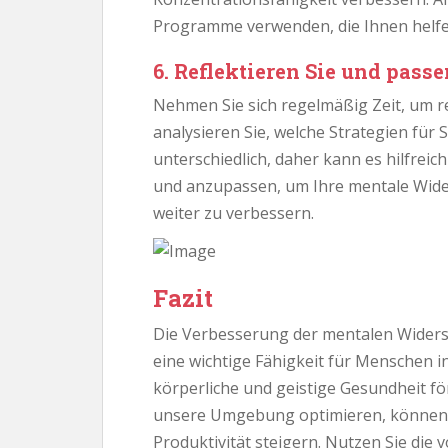
Programme verwenden, die Ihnen helfe
6. Reflektieren Sie und passe
Nehmen Sie sich regelmäßig Zeit, um ref
analysieren Sie, welche Strategien für 
unterschiedlich, daher kann es hilfrei
und anzupassen, um Ihre mentale Wid
weiter zu verbessern.
Fazit
Die Verbesserung der mentalen Widers
eine wichtige Fähigkeit für Menschen i
körperliche und geistige Gesundheit 
unsere Umgebung optimieren, können 
Produktivität steigern. Nutzen Sie die 