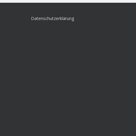
Datenschutzerklärung