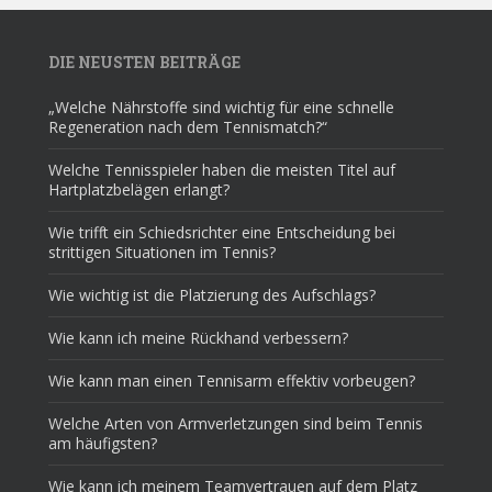
DIE NEUSTEN BEITRÄGE
„Welche Nährstoffe sind wichtig für eine schnelle
Regeneration nach dem Tennismatch?“
Welche Tennisspieler haben die meisten Titel auf
Hartplatzbelägen erlangt?
Wie trifft ein Schiedsrichter eine Entscheidung bei
strittigen Situationen im Tennis?
Wie wichtig ist die Platzierung des Aufschlags?
Wie kann ich meine Rückhand verbessern?
Wie kann man einen Tennisarm effektiv vorbeugen?
Welche Arten von Armverletzungen sind beim Tennis
am häufigsten?
Wie kann ich meinem Teamvertrauen auf dem Platz