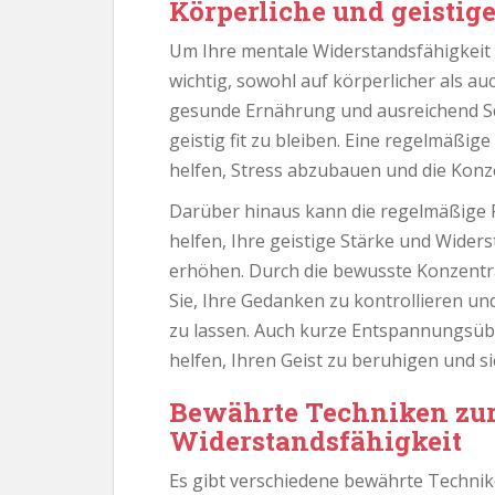
Körperliche und geistig
Um Ihre mentale Widerstandsfähigkeit
wichtig, sowohl auf körperlicher als au
gesunde Ernährung und ausreichend S
geistig fit zu bleiben. Eine regelmäßig
helfen, Stress abzubauen und die Konz
Darüber hinaus kann die regelmäßige 
helfen, Ihre geistige Stärke und Wide
erhöhen. Durch die bewusste Konzent
Sie, Ihre Gedanken zu kontrollieren un
zu lassen. Auch kurze Entspannungsü
helfen, Ihren Geist zu beruhigen und s
Bewährte Techniken zur
Widerstandsfähigkeit
Es gibt verschiedene bewährte Technik