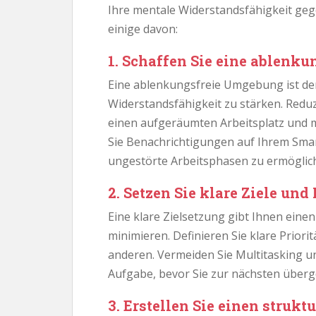
Ihre mentale Widerstandsfähigkeit ge
einige davon:
1. Schaffen Sie eine ablenk
Eine ablenkungsfreie Umgebung ist der
Widerstandsfähigkeit zu stärken. Reduz
einen aufgeräumten Arbeitsplatz und m
Sie Benachrichtigungen auf Ihrem Sma
ungestörte Arbeitsphasen zu ermöglic
2. Setzen Sie klare Ziele und 
Eine klare Zielsetzung gibt Ihnen eine
minimieren. Definieren Sie klare Priori
anderen. Vermeiden Sie Multitasking un
Aufgabe, bevor Sie zur nächsten über
3. Erstellen Sie einen strukt