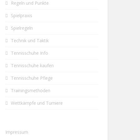
Regeln und Punkte
Spielpraxis
Spielregeln
Technik und Taktik
Tennisschuhe Info
Tennisschuhe kaufen
Tennisschuhe Pflege
Trainingsmethoden
Wettkämpfe und Turniere
Impressum