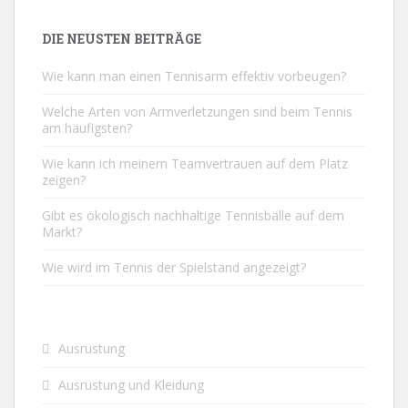
DIE NEUSTEN BEITRÄGE
Wie kann man einen Tennisarm effektiv vorbeugen?
Welche Arten von Armverletzungen sind beim Tennis
am häufigsten?
Wie kann ich meinem Teamvertrauen auf dem Platz
zeigen?
Gibt es ökologisch nachhaltige Tennisbälle auf dem
Markt?
Wie wird im Tennis der Spielstand angezeigt?
Ausrüstung
Ausrüstung und Kleidung