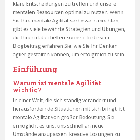
klare Entscheidungen zu treffen und unsere
mentalen Ressourcen optimal zu nutzen. Wenn
Sie Ihre mentale Agilität verbessern möchten,
gibt es viele bewährte Strategien und Übungen,
die Ihnen dabei helfen können. In diesem
Blogbeitrag erfahren Sie, wie Sie Ihr Denken
agiler gestalten können, um erfolgreich zu sein.
Einführung
Warum ist mentale Agilität
wichtig?
In einer Welt, die sich ständig verändert und
herausfordernde Situationen mit sich bringt, ist
mentale Agilität von großer Bedeutung. Sie
ermöglicht es uns, uns schnell an neue
Umstände anzupassen, kreative Lösungen zu