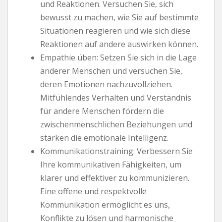
und Reaktionen. Versuchen Sie, sich
bewusst zu machen, wie Sie auf bestimmte
Situationen reagieren und wie sich diese
Reaktionen auf andere auswirken können.
Empathie üben: Setzen Sie sich in die Lage
anderer Menschen und versuchen Sie,
deren Emotionen nachzuvollziehen.
Mitfühlendes Verhalten und Verständnis
für andere Menschen fördern die
zwischenmenschlichen Beziehungen und
stärken die emotionale Intelligenz.
Kommunikationstraining: Verbessern Sie
Ihre kommunikativen Fähigkeiten, um
klarer und effektiver zu kommunizieren.
Eine offene und respektvolle
Kommunikation ermöglicht es uns,
Konflikte zu lösen und harmonische