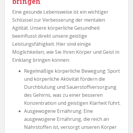
bringen
Eine gesunde Lebensweise ist ein wichtiger
Schlüssel zur Verbesserung der mentalen
Agilität. Unsere körperliche Gesundheit
beeinflusst direkt unsere geistige
Leistungsfähigkeit. Hier sind einige
Möglichkeiten, wie Sie Ihren Körper und Geist in
Einklang bringen können:
Regelmäßige körperliche Bewegung: Sport
und körperliche Aktivität fördern die
Durchblutung und Sauerstoffversorgung
des Gehirns, was zu einer besseren
Konzentration und geistigen Klarheit führt.
Ausgewogene Ernährung: Eine
ausgewogene Ernährung, die reich an
Nährstoffen ist, versorgt unseren Körper