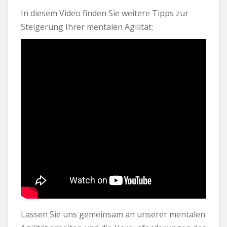
In diesem Video finden Sie weitere Tipps zur
Steigerung Ihrer mentalen Agilität:
Lassen Sie uns gemeinsam an unserer mentalen