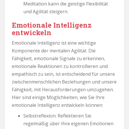
Meditation kann die geistige Flexibilität
und Agilität steigern.
Emotionale Intelligenz
entwickeln
Emotionale Intelligenz ist eine wichtige
Komponente der mentalen Agilität. Die
Fähigkeit, emotionale Signale zu erkennen,
emotionale Reaktionen zu kontrollieren und
empathisch zu sein, ist entscheidend für unsere
zwischenmenschlichen Beziehungen und unsere
Fähigkeit, mit Herausforderungen umzugehen.
Hier sind einige Möglichkeiten, wie Sie Ihre
emotionale Intelligenz entwickeln können:
Selbstreflexion: Reflektieren Sie
regelmäßig über Ihre eigenen Emotionen