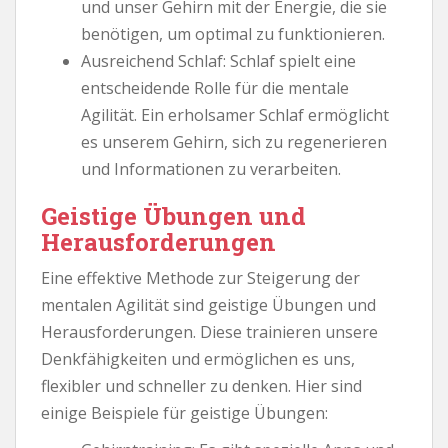
und unser Gehirn mit der Energie, die sie
benötigen, um optimal zu funktionieren.
Ausreichend Schlaf: Schlaf spielt eine
entscheidende Rolle für die mentale
Agilität. Ein erholsamer Schlaf ermöglicht
es unserem Gehirn, sich zu regenerieren
und Informationen zu verarbeiten.
Geistige Übungen und
Herausforderungen
Eine effektive Methode zur Steigerung der
mentalen Agilität sind geistige Übungen und
Herausforderungen. Diese trainieren unsere
Denkfähigkeiten und ermöglichen es uns,
flexibler und schneller zu denken. Hier sind
einige Beispiele für geistige Übungen: