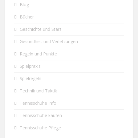
Blog
Bücher
Geschichte und Stars
Gesundheit und Verletzungen
Regeln und Punkte
Spielpraxis
Spielregeln
Technik und Taktik
Tennisschuhe Info
Tennisschuhe kaufen
Tennisschuhe Pflege