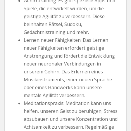
Gehirntraining: Es gibt spezielle Apps und
Spiele, die entwickelt wurden, um die
geistige Agilität zu verbessern. Diese
beinhalten Rätsel, Sudoku,
Gedächtnistraining und mehr.
Lernen neuer Fähigkeiten: Das Lernen
neuer Fähigkeiten erfordert geistige
Anstrengung und fördert die Entwicklung
neuer neuronaler Verbindungen in
unserem Gehirn. Das Erlernen eines
Musikinstruments, einer neuen Sprache
oder eines Handwerks kann unsere
mentale Agilität verbessern.
Meditationspraxis: Meditation kann uns
helfen, unseren Geist zu beruhigen, Stress
abzubauen und unsere Konzentration und
Achtsamkeit zu verbessern. Regelmäßige