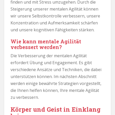
finden und mit Stress umzugehen. Durch die
Steigerung unserer mentalen Agilität können
wir unsere Selbstkontrolle verbessern, unsere
Konzentration und Aufmerksamkeit schärfen
und unsere kognitiven Fähigkeiten stärken.
Wie kann mentale Agilität
verbessert werden?
Die Verbesserung der mentalen Agilität
erfordert Übung und Engagement. Es gibt
verschiedene Ansätze und Techniken, die dabei
unterstützen können. Im nächsten Abschnitt
werden einige bewährte Strategien vorgestellt,
die Ihnen helfen können, Ihre mentale Agilität
zu verbessern.
Körper und Geist in Einklang