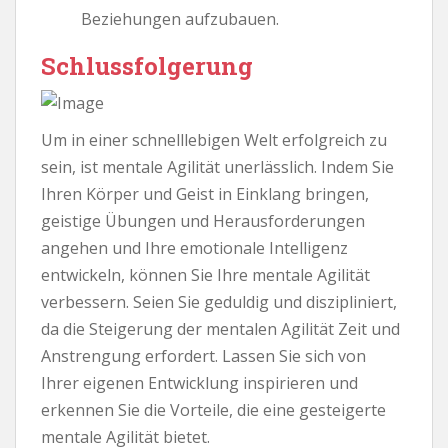
Beziehungen aufzubauen.
Schlussfolgerung
Um in einer schnelllebigen Welt erfolgreich zu
sein, ist mentale Agilität unerlässlich. Indem Sie
Ihren Körper und Geist in Einklang bringen,
geistige Übungen und Herausforderungen
angehen und Ihre emotionale Intelligenz
entwickeln, können Sie Ihre mentale Agilität
verbessern. Seien Sie geduldig und diszipliniert,
da die Steigerung der mentalen Agilität Zeit und
Anstrengung erfordert. Lassen Sie sich von
Ihrer eigenen Entwicklung inspirieren und
erkennen Sie die Vorteile, die eine gesteigerte
mentale Agilität bietet.