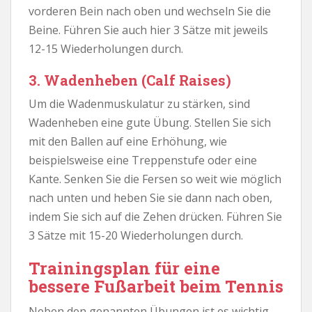
vorderen Bein nach oben und wechseln Sie die
Beine. Führen Sie auch hier 3 Sätze mit jeweils
12-15 Wiederholungen durch.
3. Wadenheben (Calf Raises)
Um die Wadenmuskulatur zu stärken, sind
Wadenheben eine gute Übung. Stellen Sie sich
mit den Ballen auf eine Erhöhung, wie
beispielsweise eine Treppenstufe oder eine
Kante. Senken Sie die Fersen so weit wie möglich
nach unten und heben Sie sie dann nach oben,
indem Sie sich auf die Zehen drücken. Führen Sie
3 Sätze mit 15-20 Wiederholungen durch.
Trainingsplan für eine
bessere Fußarbeit beim Tennis
Neben den genannten Übungen ist es wichtig,