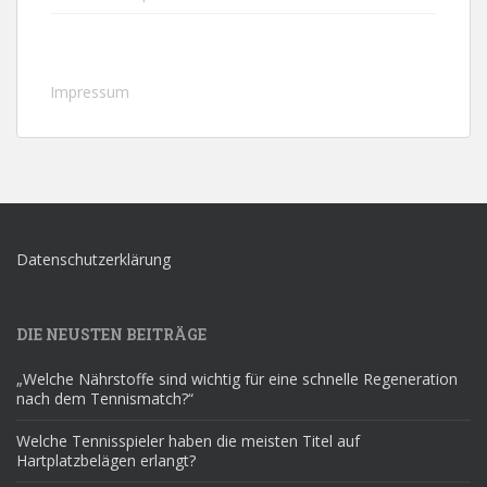
Impressum
Datenschutzerklärung
DIE NEUSTEN BEITRÄGE
„Welche Nährstoffe sind wichtig für eine schnelle Regeneration
nach dem Tennismatch?“
Welche Tennisspieler haben die meisten Titel auf
Hartplatzbelägen erlangt?