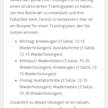
einen strukturierten Trainingsplan zu haben,
um Ihre Beinkraft zu entwickeln und Ihre
Fußarbeit beim Tennis zu verbessern. Hier ist
ein Beispiel für einen Trainingsplan, den Sie
nutzen können:
Montag: Kniebeugen (3 Sätze, 12-15
Wiederholungen), Ausfallschritte (3 Sätze,
12-15 Wiederholungen)
Mittwoch: Wadenheben (3 Sätze, 15-20
Wiederholungen), Kniebeugen (3 Sätze, 12-
15 Wiederholungen)
Freitag: Ausfallschritte (3 Sätze, 12-15
Wiederholungen), Wadenheben (3 Sätze,
15-20 Wiederholungen)
Zusätzlich zu diesen Übungen ist es ratsam,