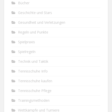
Bücher
Geschichte und Stars
Gesundheit und Verletzungen
Regeln und Punkte
Spielpraxis
Spielregeln
Technik und Taktik
Tennisschuhe Info
Tennisschuhe kaufen
Tennisschuhe Pflege
Trainingsmethoden
Wettkämpfe und Turniere