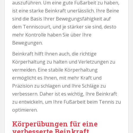
auszuführen. Um eine gute Fußarbeit zu haben,
ist eine starke Beinkraft unerlässlich. Ihre Beine
sind die Basis Ihrer Bewegungsfähigkeit auf
dem Tenniscourt, und je stärker sie sind, desto
mehr Kontrolle haben Sie über Ihre
Bewegungen.
Beinkraft hilft Ihnen auch, die richtige
Körperhaltung zu halten und Verletzungen zu
vermeiden. Eine stabile Körperhaltung
ermöglicht es Ihnen, mit mehr Kraft und
Präzision zu schlagen und Ihre Schläge zu
verbessern. Daher ist es wichtig, Ihre Beinkraft
zu entwickeln, um Ihre Fußarbeit beim Tennis zu
optimieren.
Körperübungen für eine
verbesserte Beinkraft