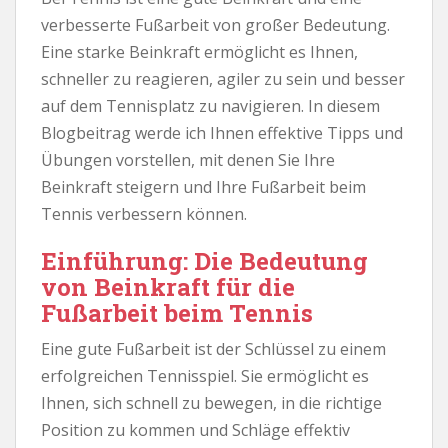
verbesserte Fußarbeit von großer Bedeutung.
Eine starke Beinkraft ermöglicht es Ihnen,
schneller zu reagieren, agiler zu sein und besser
auf dem Tennisplatz zu navigieren. In diesem
Blogbeitrag werde ich Ihnen effektive Tipps und
Übungen vorstellen, mit denen Sie Ihre
Beinkraft steigern und Ihre Fußarbeit beim
Tennis verbessern können.
Einführung: Die Bedeutung
von Beinkraft für die
Fußarbeit beim Tennis
Eine gute Fußarbeit ist der Schlüssel zu einem
erfolgreichen Tennisspiel. Sie ermöglicht es
Ihnen, sich schnell zu bewegen, in die richtige
Position zu kommen und Schläge effektiv