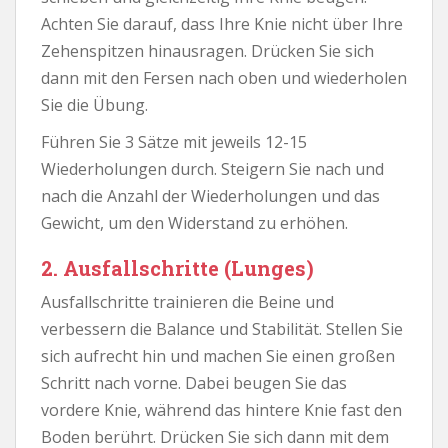
Achten Sie darauf, dass Ihre Knie nicht über Ihre
Zehenspitzen hinausragen. Drücken Sie sich
dann mit den Fersen nach oben und wiederholen
Sie die Übung.
Führen Sie 3 Sätze mit jeweils 12-15
Wiederholungen durch. Steigern Sie nach und
nach die Anzahl der Wiederholungen und das
Gewicht, um den Widerstand zu erhöhen.
2. Ausfallschritte (Lunges)
Ausfallschritte trainieren die Beine und
verbessern die Balance und Stabilität. Stellen Sie
sich aufrecht hin und machen Sie einen großen
Schritt nach vorne. Dabei beugen Sie das
vordere Knie, während das hintere Knie fast den
Boden berührt. Drücken Sie sich dann mit dem