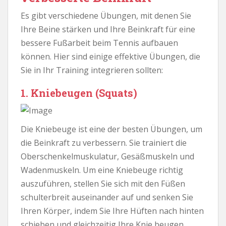
Es gibt verschiedene Übungen, mit denen Sie
Ihre Beine stärken und Ihre Beinkraft für eine
bessere Fußarbeit beim Tennis aufbauen
können. Hier sind einige effektive Übungen, die
Sie in Ihr Training integrieren sollten:
1. Kniebeugen (Squats)
Die Kniebeuge ist eine der besten Übungen, um
die Beinkraft zu verbessern. Sie trainiert die
Oberschenkelmuskulatur, Gesäßmuskeln und
Wadenmuskeln. Um eine Kniebeuge richtig
auszuführen, stellen Sie sich mit den Füßen
schulterbreit auseinander auf und senken Sie
Ihren Körper, indem Sie Ihre Hüften nach hinten
schieben und gleichzeitig Ihre Knie beugen.