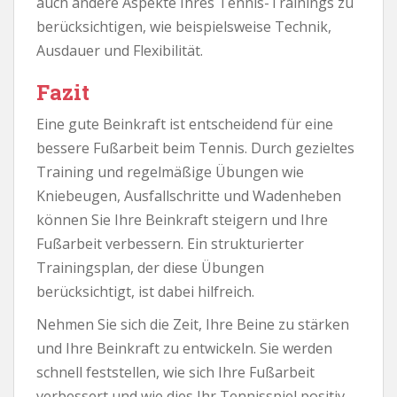
auch andere Aspekte Ihres Tennis-Trainings zu
berücksichtigen, wie beispielsweise Technik,
Ausdauer und Flexibilität.
Fazit
Eine gute Beinkraft ist entscheidend für eine
bessere Fußarbeit beim Tennis. Durch gezieltes
Training und regelmäßige Übungen wie
Kniebeugen, Ausfallschritte und Wadenheben
können Sie Ihre Beinkraft steigern und Ihre
Fußarbeit verbessern. Ein strukturierter
Trainingsplan, der diese Übungen
berücksichtigt, ist dabei hilfreich.
Nehmen Sie sich die Zeit, Ihre Beine zu stärken
und Ihre Beinkraft zu entwickeln. Sie werden
schnell feststellen, wie sich Ihre Fußarbeit
verbessert und wie dies Ihr Tennisspiel positiv