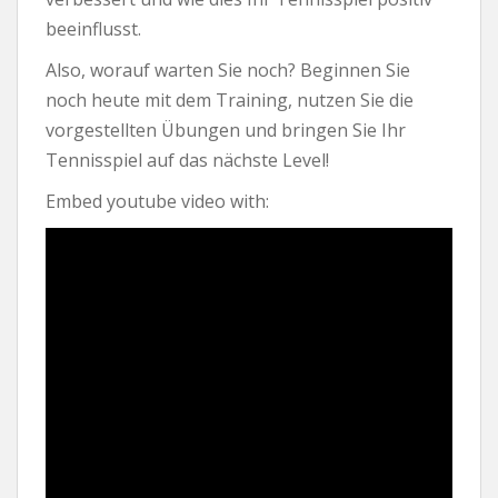
beeinflusst.
Also, worauf warten Sie noch? Beginnen Sie
noch heute mit dem Training, nutzen Sie die
vorgestellten Übungen und bringen Sie Ihr
Tennisspiel auf das nächste Level!
Embed youtube video with: