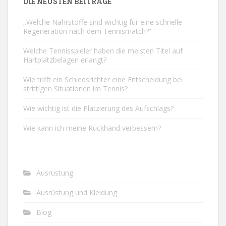
DIE NEUSTEN BEITRÄGE
„Welche Nährstoffe sind wichtig für eine schnelle
Regeneration nach dem Tennismatch?“
Welche Tennisspieler haben die meisten Titel auf
Hartplatzbelägen erlangt?
Wie trifft ein Schiedsrichter eine Entscheidung bei
strittigen Situationen im Tennis?
Wie wichtig ist die Platzierung des Aufschlags?
Wie kann ich meine Rückhand verbessern?
Ausrüstung
Ausrüstung und Kleidung
Blog