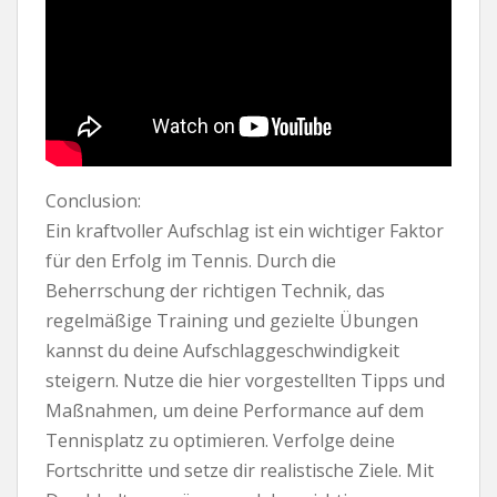
Conclusion:
Ein kraftvoller Aufschlag ist ein wichtiger Faktor
für den Erfolg im Tennis. Durch die
Beherrschung der richtigen Technik, das
regelmäßige Training und gezielte Übungen
kannst du deine Aufschlaggeschwindigkeit
steigern. Nutze die hier vorgestellten Tipps und
Maßnahmen, um deine Performance auf dem
Tennisplatz zu optimieren. Verfolge deine
Fortschritte und setze dir realistische Ziele. Mit