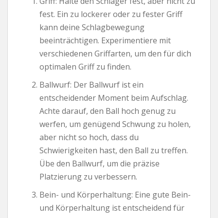
Griff: Halte den Schläger fest, aber nicht zu
fest. Ein zu lockerer oder zu fester Griff
kann deine Schlagbewegung
beeinträchtigen. Experimentiere mit
verschiedenen Griffarten, um den für dich
optimalen Griff zu finden.
Ballwurf: Der Ballwurf ist ein
entscheidender Moment beim Aufschlag.
Achte darauf, den Ball hoch genug zu
werfen, um genügend Schwung zu holen,
aber nicht so hoch, dass du
Schwierigkeiten hast, den Ball zu treffen.
Übe den Ballwurf, um die präzise
Platzierung zu verbessern.
Bein- und Körperhaltung: Eine gute Bein-
und Körperhaltung ist entscheidend für