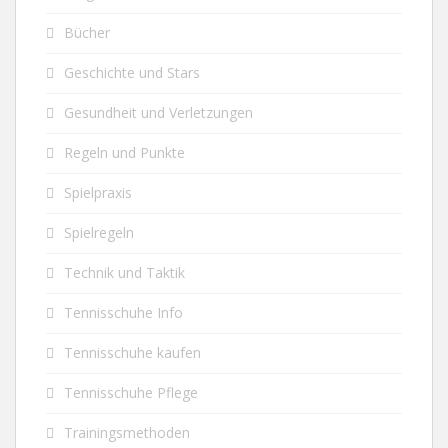
Bücher
Geschichte und Stars
Gesundheit und Verletzungen
Regeln und Punkte
Spielpraxis
Spielregeln
Technik und Taktik
Tennisschuhe Info
Tennisschuhe kaufen
Tennisschuhe Pflege
Trainingsmethoden