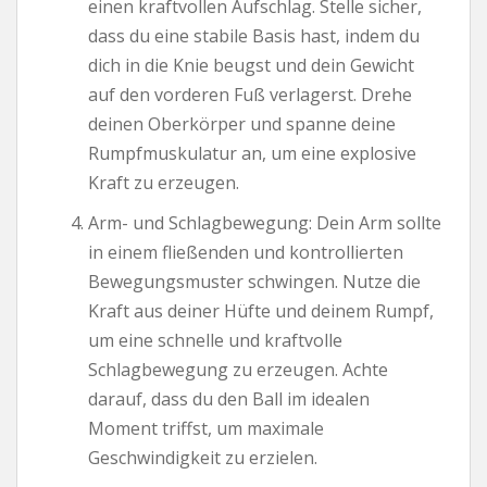
einen kraftvollen Aufschlag. Stelle sicher,
dass du eine stabile Basis hast, indem du
dich in die Knie beugst und dein Gewicht
auf den vorderen Fuß verlagerst. Drehe
deinen Oberkörper und spanne deine
Rumpfmuskulatur an, um eine explosive
Kraft zu erzeugen.
Arm- und Schlagbewegung: Dein Arm sollte
in einem fließenden und kontrollierten
Bewegungsmuster schwingen. Nutze die
Kraft aus deiner Hüfte und deinem Rumpf,
um eine schnelle und kraftvolle
Schlagbewegung zu erzeugen. Achte
darauf, dass du den Ball im idealen
Moment triffst, um maximale
Geschwindigkeit zu erzielen.