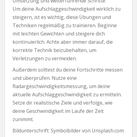
Umsetzung und weiterführende Schritte:
Um deine Aufschlaggeschwindigkeit wirklich zu
steigern, ist es wichtig, diese Übungen und
Techniken regelmäßig zu trainieren. Beginne
mit leichten Gewichten und steigere dich
kontinuierlich. Achte aber immer darauf, die
korrekte Technik beizubehalten, um
Verletzungen zu vermeiden.
Außerdem solltest du deine Fortschritte messen
und überprüfen. Nutze eine
Radargeschwindigkeitsmessung, um deine
aktuelle Aufschlaggeschwindigkeit zu ermitteln.
Setze dir realistische Ziele und verfolge, wie
deine Geschwindigkeit im Laufe der Zeit
zunimmt.
Bildunterschrift: Symbolbilder von Unsplash.com