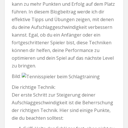
kann zu mehr Punkten und Erfolg auf dem Platz
führen. In diesem Blogbeitrag werde ich dir
effektive Tipps und Übungen zeigen, mit denen
du deine Aufschlaggeschwindigkeit verbessern
kannst. Egal, ob du ein Anfänger oder ein
fortgeschrittener Spieler bist, diese Techniken
können dir helfen, deine Performance zu
optimieren und dein Spiel auf das nächste Level
zu bringen.
Bild:
Die richtige Technik:
Der erste Schritt zur Steigerung deiner
Aufschlaggeschwindigkeit ist die Beherrschung
der richtigen Technik. Hier sind einige Punkte,
die du beachten solltest: