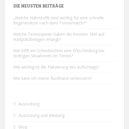
DIE NEUSTEN BEITRÄGE
„Welche Nährstoffe sind wichtig für eine schnelle
Regeneration nach dem Tennismatch?“
Welche Tennisspieler haben die meisten Titel auf
Hartplatzbelägen erlangt?
Wie trifft ein Schiedsrichter eine Entscheidung bei
strittigen Situationen im Tennis?
Wie wichtig ist die Platzierung des Aufschlags?
Wie kann ich meine Rückhand verbessern?
Ausrüstung
Ausrüstung und Kleidung
Blog