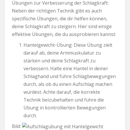
Übungen zur Verbesserung der Schlagkraft:
Neben der richtigen Technik gibt es auch
spezifische Übungen, die dir helfen können,
deine Schlagkraft zu steigern. Hier sind einige
effektive Übungen, die du ausprobieren kannst:
Hantelgewicht-Übung: Diese Übung zielt
darauf ab, deine Armmuskulatur zu
stärken und deine Schlagkraft zu
verbessern. Halte eine Hantel in deiner
Schlaghand und führe Schlagbewegungen
durch, als ob du einen Aufschlag machen
würdest. Achte darauf, die korrekte
Technik beizubehalten und führe die
Übung in kontrollierten Bewegungen
durch.
Bild: