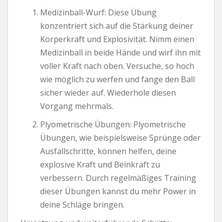
Medizinball-Wurf: Diese Übung
konzentriert sich auf die Stärkung deiner
Körperkraft und Explosivität. Nimm einen
Medizinball in beide Hände und wirf ihn mit
voller Kraft nach oben. Versuche, so hoch
wie möglich zu werfen und fange den Ball
sicher wieder auf. Wiederhole diesen
Vorgang mehrmals.
Plyometrische Übungen: Plyometrische
Übungen, wie beispielsweise Sprünge oder
Ausfallschritte, können helfen, deine
explosive Kraft und Beinkraft zu
verbessern. Durch regelmäßiges Training
dieser Übungen kannst du mehr Power in
deine Schläge bringen.