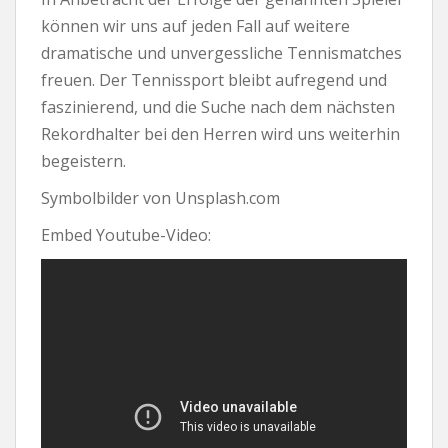
können wir uns auf jeden Fall auf weitere
dramatische und unvergessliche Tennismatches
freuen. Der Tennissport bleibt aufregend und
faszinierend, und die Suche nach dem nächsten
Rekordhalter bei den Herren wird uns weiterhin
begeistern.
Symbolbilder von Unsplash.com
Embed Youtube-Video: