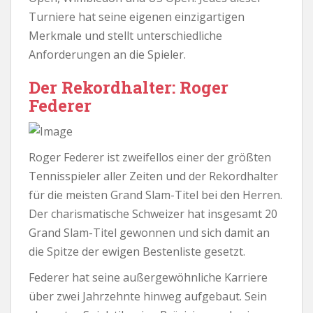
Turniere hat seine eigenen einzigartigen
Merkmale und stellt unterschiedliche
Anforderungen an die Spieler.
Der Rekordhalter: Roger
Federer
Roger Federer ist zweifellos einer der größten
Tennisspieler aller Zeiten und der Rekordhalter
für die meisten Grand Slam-Titel bei den Herren.
Der charismatische Schweizer hat insgesamt 20
Grand Slam-Titel gewonnen und sich damit an
die Spitze der ewigen Bestenliste gesetzt.
Federer hat seine außergewöhnliche Karriere
über zwei Jahrzehnte hinweg aufgebaut. Sein