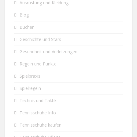
Ausrüstung und Kleidung
Blog
Bücher
Geschichte und Stars
Gesundheit und Verletzungen
Regeln und Punkte
Spielpraxis
Spielregeln
Technik und Taktik
Tennisschuhe Info
Tennisschuhe kaufen