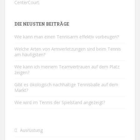
CenterCourt
.
DIE NEUSTEN BEITRÄGE
Wie kann man einen Tennisarm effektiv vorbeugen?
Welche Arten von Armverletzungen sind beim Tennis
am häufigsten?
Wie kann ich meinem Teamvertrauen auf dem Platz
zeigen?
Gibt es ökologisch nachhaltige Tennisbälle auf dem
Markt?
Wie wird im Tennis der Spielstand angezeigt?
Ausrüstung