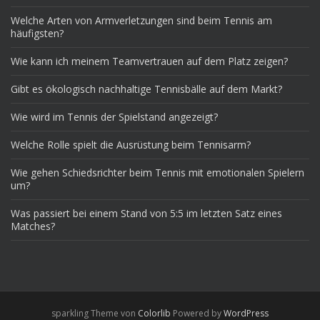
Welche Arten von Armverletzungen sind beim Tennis am
häufigsten?
Wie kann ich meinem Teamvertrauen auf dem Platz zeigen?
Gibt es ökologisch nachhaltige Tennisbälle auf dem Markt?
Wie wird im Tennis der Spielstand angezeigt?
Welche Rolle spielt die Ausrüstung beim Tennisarm?
Wie gehen Schiedsrichter beim Tennis mit emotionalen Spielern
um?
Was passiert bei einem Stand von 5:5 im letzten Satz eines
Matches?
sparkling Theme von
Colorlib
Powered by
WordPress