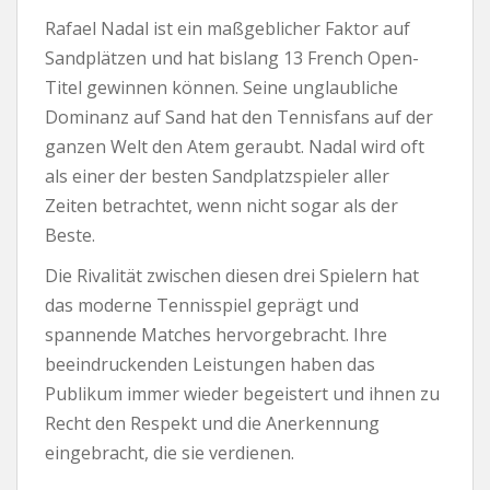
Rafael Nadal ist ein maßgeblicher Faktor auf
Sandplätzen und hat bislang 13 French Open-
Titel gewinnen können. Seine unglaubliche
Dominanz auf Sand hat den Tennisfans auf der
ganzen Welt den Atem geraubt. Nadal wird oft
als einer der besten Sandplatzspieler aller
Zeiten betrachtet, wenn nicht sogar als der
Beste.
Die Rivalität zwischen diesen drei Spielern hat
das moderne Tennisspiel geprägt und
spannende Matches hervorgebracht. Ihre
beeindruckenden Leistungen haben das
Publikum immer wieder begeistert und ihnen zu
Recht den Respekt und die Anerkennung
eingebracht, die sie verdienen.