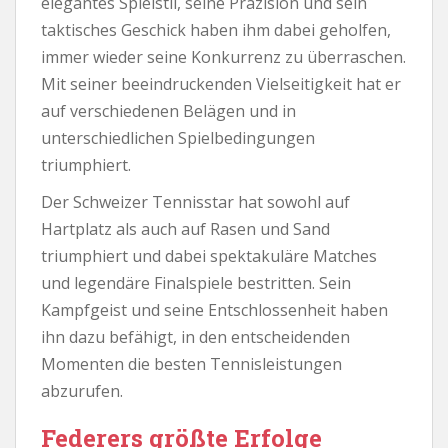
elegantes Spielstil, seine Präzision und sein
taktisches Geschick haben ihm dabei geholfen,
immer wieder seine Konkurrenz zu überraschen.
Mit seiner beeindruckenden Vielseitigkeit hat er
auf verschiedenen Belägen und in
unterschiedlichen Spielbedingungen
triumphiert.
Der Schweizer Tennisstar hat sowohl auf
Hartplatz als auch auf Rasen und Sand
triumphiert und dabei spektakuläre Matches
und legendäre Finalspiele bestritten. Sein
Kampfgeist und seine Entschlossenheit haben
ihn dazu befähigt, in den entscheidenden
Momenten die besten Tennisleistungen
abzurufen.
Federers größte Erfolge