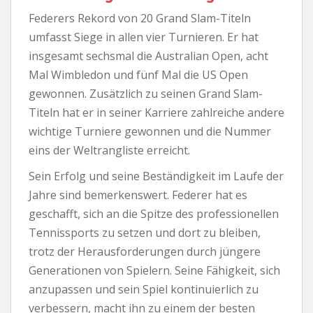
Federers Rekord von 20 Grand Slam-Titeln
umfasst Siege in allen vier Turnieren. Er hat
insgesamt sechsmal die Australian Open, acht
Mal Wimbledon und fünf Mal die US Open
gewonnen. Zusätzlich zu seinen Grand Slam-
Titeln hat er in seiner Karriere zahlreiche andere
wichtige Turniere gewonnen und die Nummer
eins der Weltrangliste erreicht.
Sein Erfolg und seine Beständigkeit im Laufe der
Jahre sind bemerkenswert. Federer hat es
geschafft, sich an die Spitze des professionellen
Tennissports zu setzen und dort zu bleiben,
trotz der Herausforderungen durch jüngere
Generationen von Spielern. Seine Fähigkeit, sich
anzupassen und sein Spiel kontinuierlich zu
verbessern, macht ihn zu einem der besten