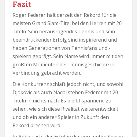
Fazit
Roger Federer hält derzeit den Rekord für die
meisten Grand Slam-Titel bei den Herren mit 20
Titeln. Sein herausragendes Tennis und sein
beeindruckender Erfolg sind inspirierend und
haben Generationen von Tennisfans und -
spielern geprägt. Sein Name wird immer mit den
größten Momenten der Tennisgeschichte in
Verbindung gebracht werden.
Die Konkurrenz schläft jedoch nicht, und sowohl
Djokovic als auch Nadal stehen Federer mit 20
Titeln in nichts nach. Es bleibt spannend zu
sehen, wie sich diese Rivalität weiterentwickelt
und ob ein anderer Spieler in Zukunft den
Rekord brechen wird.
In Anbetracht der Erfolge der genannten Spieler