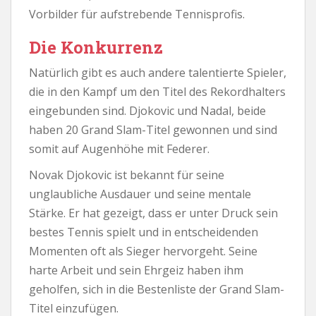
Vorbilder für aufstrebende Tennisprofis.
Die Konkurrenz
Natürlich gibt es auch andere talentierte Spieler,
die in den Kampf um den Titel des Rekordhalters
eingebunden sind. Djokovic und Nadal, beide
haben 20 Grand Slam-Titel gewonnen und sind
somit auf Augenhöhe mit Federer.
Novak Djokovic ist bekannt für seine
unglaubliche Ausdauer und seine mentale
Stärke. Er hat gezeigt, dass er unter Druck sein
bestes Tennis spielt und in entscheidenden
Momenten oft als Sieger hervorgeht. Seine
harte Arbeit und sein Ehrgeiz haben ihm
geholfen, sich in die Bestenliste der Grand Slam-
Titel einzufügen.