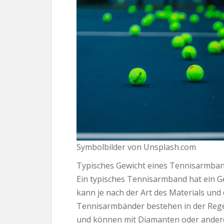
Symbolbilder von Unsplash.com
Typisches Gewicht eines Tennisarmban
Ein typisches Tennisarmband hat ein G
kann je nach der Art des Materials und
Tennisarmbänder bestehen in der Regel 
und können mit Diamanten oder anderen