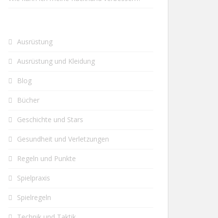
Ausrüstung
Ausrüstung und Kleidung
Blog
Bücher
Geschichte und Stars
Gesundheit und Verletzungen
Regeln und Punkte
Spielpraxis
Spielregeln
Technik und Taktik