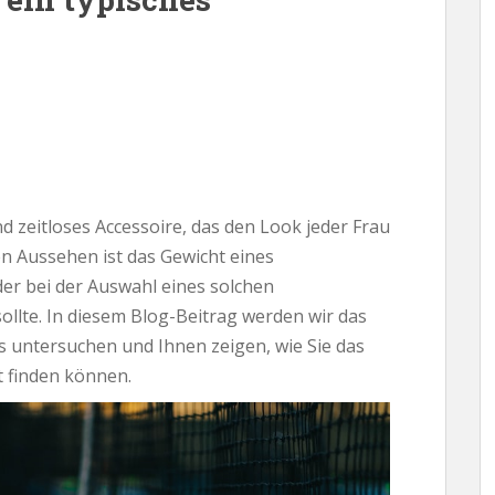
d zeitloses Accessoire, das den Look jeder Frau
en Aussehen ist das Gewicht eines
er bei der Auswahl eines solchen
llte. In diesem Blog-Beitrag werden wir das
 untersuchen und Ihnen zeigen, wie Sie das
t finden können.