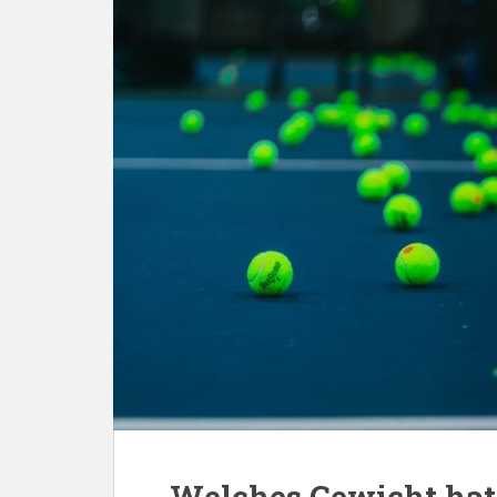
Welches Gewicht hat 