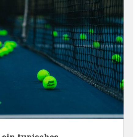
ein typisches