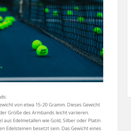
ds:
ewicht von etwa 15-20 Gramm. Dieses Gewicht
 der Größe des Armbands leicht variieren.
aus Edelmetallen wie Gold, Silber oder Platin
 Edelsteinen besetzt sein. Das Gewicht eines