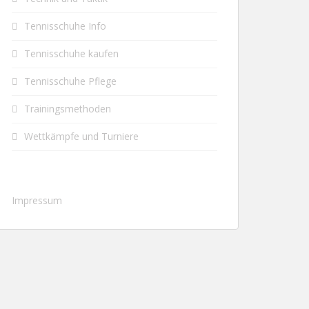
Tennisschuhe Info
Tennisschuhe kaufen
Tennisschuhe Pflege
Trainingsmethoden
Wettkämpfe und Turniere
Impressum