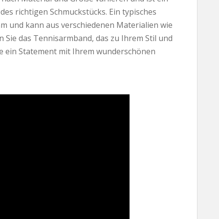
des richtigen Schmuckstücks. Ein typisches
m und kann aus verschiedenen Materialien wie
en Sie das Tennisarmband, das zu Ihrem Stil und
ie ein Statement mit Ihrem wunderschönen