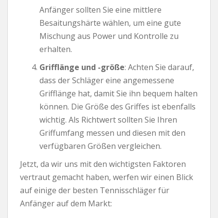
Anfänger sollten Sie eine mittlere
Besaitungshärte wählen, um eine gute
Mischung aus Power und Kontrolle zu
erhalten.
Grifflänge und -größe
: Achten Sie darauf,
dass der Schläger eine angemessene
Grifflänge hat, damit Sie ihn bequem halten
können. Die Größe des Griffes ist ebenfalls
wichtig. Als Richtwert sollten Sie Ihren
Griffumfang messen und diesen mit den
verfügbaren Größen vergleichen.
Jetzt, da wir uns mit den wichtigsten Faktoren
vertraut gemacht haben, werfen wir einen Blick
auf einige der besten Tennisschläger für
Anfänger auf dem Markt: