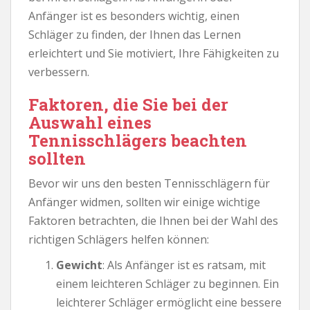
Anfänger ist es besonders wichtig, einen
Schläger zu finden, der Ihnen das Lernen
erleichtert und Sie motiviert, Ihre Fähigkeiten zu
verbessern.
Faktoren, die Sie bei der
Auswahl eines
Tennisschlägers beachten
sollten
Bevor wir uns den besten Tennisschlägern für
Anfänger widmen, sollten wir einige wichtige
Faktoren betrachten, die Ihnen bei der Wahl des
richtigen Schlägers helfen können:
Gewicht
: Als Anfänger ist es ratsam, mit
einem leichteren Schläger zu beginnen. Ein
leichterer Schläger ermöglicht eine bessere