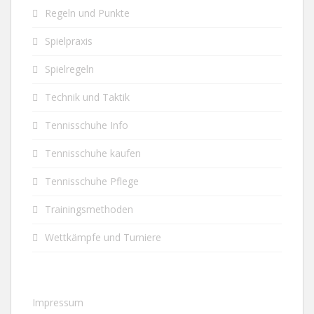
Regeln und Punkte
Spielpraxis
Spielregeln
Technik und Taktik
Tennisschuhe Info
Tennisschuhe kaufen
Tennisschuhe Pflege
Trainingsmethoden
Wettkämpfe und Turniere
Impressum