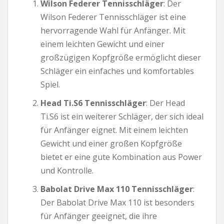
Wilson Federer Tennisschläger
: Der
Wilson Federer Tennisschläger ist eine
hervorragende Wahl für Anfänger. Mit
einem leichten Gewicht und einer
großzügigen Kopfgröße ermöglicht dieser
Schläger ein einfaches und komfortables
Spiel.
Head Ti.S6 Tennisschläger
: Der Head
Ti.S6 ist ein weiterer Schläger, der sich ideal
für Anfänger eignet. Mit einem leichten
Gewicht und einer großen Kopfgröße
bietet er eine gute Kombination aus Power
und Kontrolle.
Babolat Drive Max 110 Tennisschläger
:
Der Babolat Drive Max 110 ist besonders
für Anfänger geeignet, die ihre