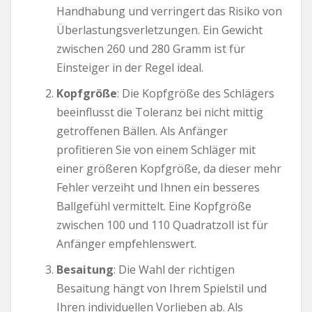
Handhabung und verringert das Risiko von
Überlastungsverletzungen. Ein Gewicht
zwischen 260 und 280 Gramm ist für
Einsteiger in der Regel ideal.
Kopfgröße
: Die Kopfgröße des Schlägers
beeinflusst die Toleranz bei nicht mittig
getroffenen Bällen. Als Anfänger
profitieren Sie von einem Schläger mit
einer größeren Kopfgröße, da dieser mehr
Fehler verzeiht und Ihnen ein besseres
Ballgefühl vermittelt. Eine Kopfgröße
zwischen 100 und 110 Quadratzoll ist für
Anfänger empfehlenswert.
Besaitung
: Die Wahl der richtigen
Besaitung hängt von Ihrem Spielstil und
Ihren individuellen Vorlieben ab. Als