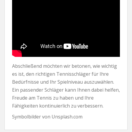
Abschließend möchten wir betonen, wie wichtig
es ist, den richtigen Tennisschläger für Ihre
Bedürfnisse und Ihr Spielniveau auszuwählen.
Ein passender Schläger kann Ihnen dabei helfen,
Freude am Tennis zu haben und Ihre
Fähigkeiten kontinuierlich zu verbessern.
Symbolbilder von Unsplash.com