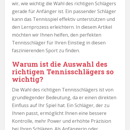
wir, wie wichtig die Wahl des richtigen Schlägers
gerade für Anfänger ist. Ein passender Schläger
kann das Tennisspiel effektiv unterstützen und
den Lernprozess erleichtern. In diesem Artikel
möchten wir Ihnen helfen, den perfekten
Tennisschläger für Ihren Einstieg in diesen
faszinierenden Sport zu finden.
Warum ist die Auswahl des
richtigen Tennisschlägers so
wichtig?
Die Wahl des richtigen Tennisschlägers ist von
grundlegender Bedeutung, da er einen direkten
Einfluss auf Ihr Spiel hat. Ein Schläger, der zu
Ihnen passt, ermöglicht Ihnen eine bessere
Kontrolle, mehr Power und erhöhte Präzision
bei Ihren Schlägen. Als Anfängerin oder