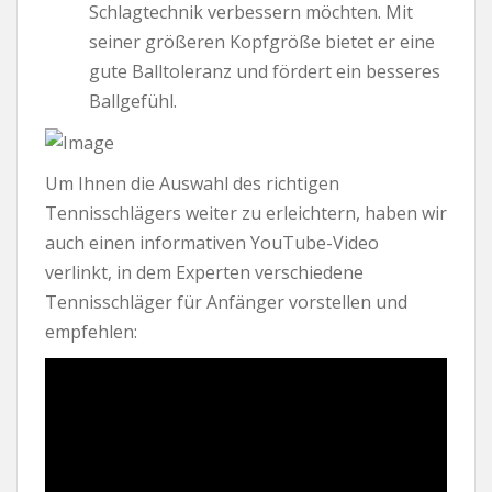
Schlagtechnik verbessern möchten. Mit
seiner größeren Kopfgröße bietet er eine
gute Balltoleranz und fördert ein besseres
Ballgefühl.
Um Ihnen die Auswahl des richtigen
Tennisschlägers weiter zu erleichtern, haben wir
auch einen informativen YouTube-Video
verlinkt, in dem Experten verschiedene
Tennisschläger für Anfänger vorstellen und
empfehlen: