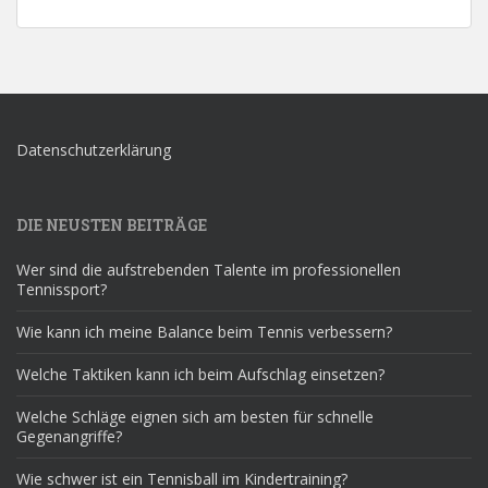
Datenschutzerklärung
DIE NEUSTEN BEITRÄGE
Wer sind die aufstrebenden Talente im professionellen
Tennissport?
Wie kann ich meine Balance beim Tennis verbessern?
Welche Taktiken kann ich beim Aufschlag einsetzen?
Welche Schläge eignen sich am besten für schnelle
Gegenangriffe?
Wie schwer ist ein Tennisball im Kindertraining?