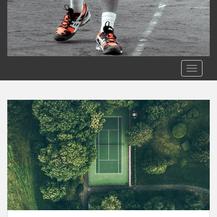
S
k
i
p
t
o
TOGGLE
m
a
i
n
c
o
n
t
e
n
t