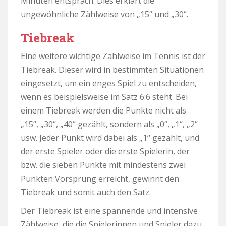
Minuten entsprach. Dies erklärt die
ungewöhnliche Zählweise von „15“ und „30“.
Tiebreak
Eine weitere wichtige Zählweise im Tennis ist der
Tiebreak. Dieser wird in bestimmten Situationen
eingesetzt, um ein enges Spiel zu entscheiden,
wenn es beispielsweise im Satz 6:6 steht. Bei
einem Tiebreak werden die Punkte nicht als
„15“, „30“, „40“ gezählt, sondern als „0“, „1“, „2“
usw. Jeder Punkt wird dabei als „1“ gezählt, und
der erste Spieler oder die erste Spielerin, der
bzw. die sieben Punkte mit mindestens zwei
Punkten Vorsprung erreicht, gewinnt den
Tiebreak und somit auch den Satz.
Der Tiebreak ist eine spannende und intensive
Zählweise, die die Spielerinnen und Spieler dazu