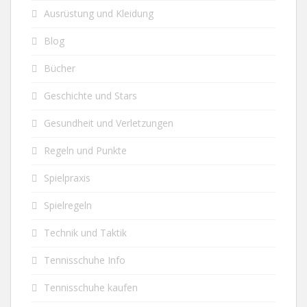
Ausrüstung und Kleidung
Blog
Bücher
Geschichte und Stars
Gesundheit und Verletzungen
Regeln und Punkte
Spielpraxis
Spielregeln
Technik und Taktik
Tennisschuhe Info
Tennisschuhe kaufen