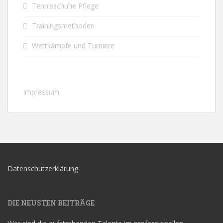
Tennisschuhe Pflege
Trainingsmethoden
Wettkämpfe und Turniere
Impressum
Datenschutzerklärung
DIE NEUSTEN BEITRÄGE