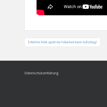
Beitrags-
Welche Rolle spielt die Fußarbeit beim Aufschlag?
Navigation
Datenschutzerklärung