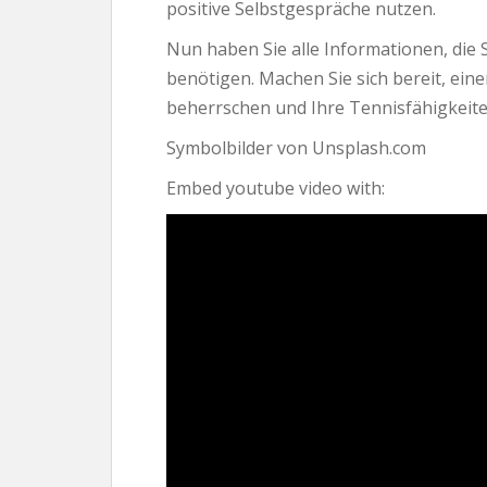
positive Selbstgespräche nutzen.
Nun haben Sie alle Informationen, die S
benötigen. Machen Sie sich bereit, ein
beherrschen und Ihre Tennisfähigkeite
Symbolbilder von Unsplash.com
Embed youtube video with: