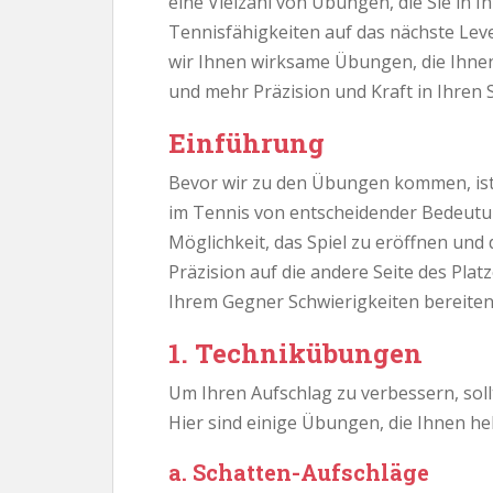
eine Vielzahl von Übungen, die Sie in 
Tennisfähigkeiten auf das nächste Leve
wir Ihnen wirksame Übungen, die Ihnen
und mehr Präzision und Kraft in Ihren 
Einführung
Bevor wir zu den Übungen kommen, ist 
im Tennis von entscheidender Bedeutung
Möglichkeit, das Spiel zu eröffnen und
Präzision auf die andere Seite des Plat
Ihrem Gegner Schwierigkeiten bereiten 
1. Technikübungen
Um Ihren Aufschlag zu verbessern, soll
Hier sind einige Übungen, die Ihnen hel
a. Schatten-Aufschläge