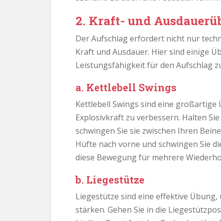
2. Kraft- und Ausdauer
Der Aufschlag erfordert nicht nur tech
Kraft und Ausdauer. Hier sind einige Üb
Leistungsfähigkeit für den Aufschlag z
a. Kettlebell Swings
Kettlebell Swings sind eine großartige
Explosivkraft zu verbessern. Halten Sie
schwingen Sie sie zwischen Ihren Beine
Hüfte nach vorne und schwingen Sie die
diese Bewegung für mehrere Wiederho
b. Liegestütze
Liegestütze sind eine effektive Übung
stärken. Gehen Sie in die Liegestützpo