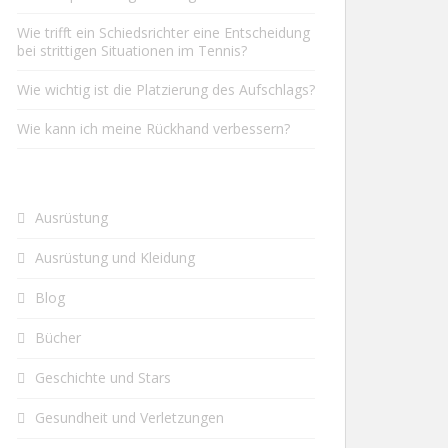
Wie trifft ein Schiedsrichter eine Entscheidung
bei strittigen Situationen im Tennis?
Wie wichtig ist die Platzierung des Aufschlags?
Wie kann ich meine Rückhand verbessern?
Ausrüstung
Ausrüstung und Kleidung
Blog
Bücher
Geschichte und Stars
Gesundheit und Verletzungen