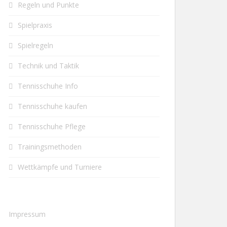
Regeln und Punkte
Spielpraxis
Spielregeln
Technik und Taktik
Tennisschuhe Info
Tennisschuhe kaufen
Tennisschuhe Pflege
Trainingsmethoden
Wettkämpfe und Turniere
Impressum