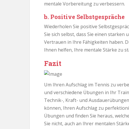
mentale Vorbereitung zu verbessern.
b. Positive Selbstgespräche
Wiederholen Sie positive Selbstgesprä
Sie sich selbst, dass Sie einen starken
Vertrauen in Ihre Fähigkeiten haben. D
Ihnen helfen, Ihre mentale Stärke zu 
Fazit
Um Ihren Aufschlag im Tennis zu verbes
und verschiedene Übungen in Ihr Train
Technik-, Kraft- und Ausdauerübungen s
können, Ihren Aufschlag zu perfektion
Übungen und finden Sie heraus, welche
Sie nicht, auch an Ihrer mentalen Stärk