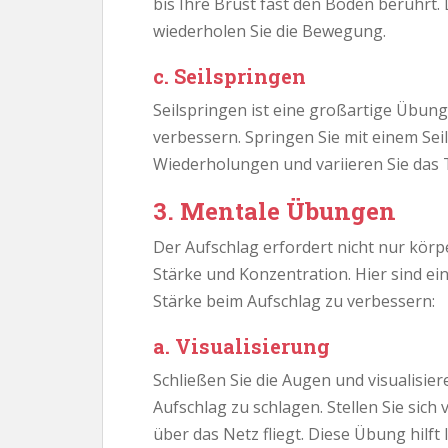
bis Ihre Brust fast den Boden berührt.
wiederholen Sie die Bewegung.
c. Seilspringen
Seilspringen ist eine großartige Übun
verbessern. Springen Sie mit einem Sei
Wiederholungen und variieren Sie das
3. Mentale Übungen
Der Aufschlag erfordert nicht nur körp
Stärke und Konzentration. Hier sind ei
Stärke beim Aufschlag zu verbessern:
a. Visualisierung
Schließen Sie die Augen und visualisier
Aufschlag zu schlagen. Stellen Sie sich v
über das Netz fliegt. Diese Übung hilft