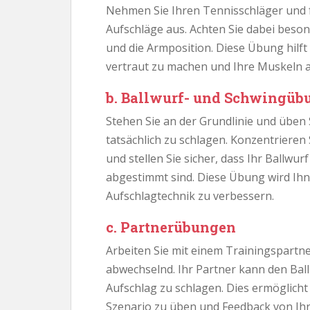
Nehmen Sie Ihren Tennisschläger und f
Aufschläge aus. Achten Sie dabei beso
und die Armposition. Diese Übung hilft
vertraut zu machen und Ihre Muskeln
b. Ballwurf- und Schwingüb
Stehen Sie an der Grundlinie und üben 
tatsächlich zu schlagen. Konzentrieren
und stellen Sie sicher, dass Ihr Ballw
abgestimmt sind. Diese Übung wird Ihn
Aufschlagtechnik zu verbessern.
c. Partnerübungen
Arbeiten Sie mit einem Trainingspart
abwechselnd. Ihr Partner kann den Ball
Aufschlag zu schlagen. Dies ermöglicht 
Szenario zu üben und Feedback von Ihr