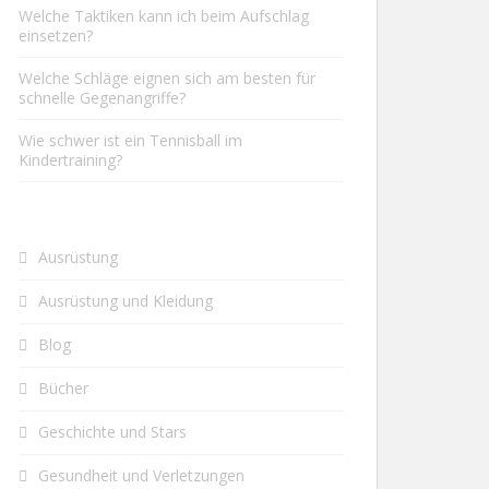
Welche Taktiken kann ich beim Aufschlag
einsetzen?
Welche Schläge eignen sich am besten für
schnelle Gegenangriffe?
Wie schwer ist ein Tennisball im
Kindertraining?
Ausrüstung
Ausrüstung und Kleidung
Blog
Bücher
Geschichte und Stars
Gesundheit und Verletzungen