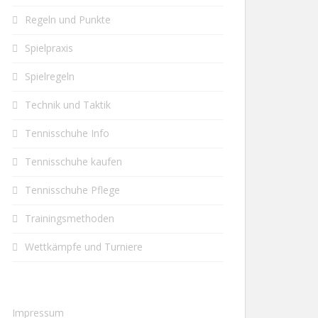
Regeln und Punkte
Spielpraxis
Spielregeln
Technik und Taktik
Tennisschuhe Info
Tennisschuhe kaufen
Tennisschuhe Pflege
Trainingsmethoden
Wettkämpfe und Turniere
Impressum