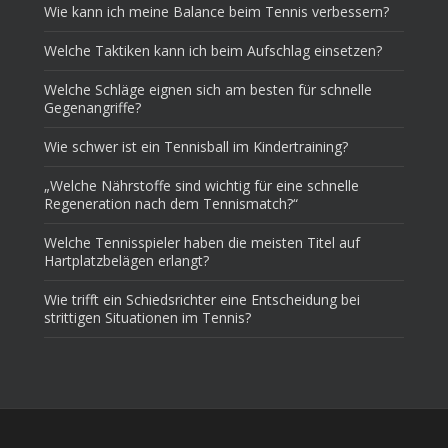
Wie kann ich meine Balance beim Tennis verbessern?
Welche Taktiken kann ich beim Aufschlag einsetzen?
Welche Schläge eignen sich am besten für schnelle
Gegenangriffe?
Wie schwer ist ein Tennisball im Kindertraining?
„Welche Nährstoffe sind wichtig für eine schnelle
Regeneration nach dem Tennismatch?“
Welche Tennisspieler haben die meisten Titel auf
Hartplatzbelägen erlangt?
Wie trifft ein Schiedsrichter eine Entscheidung bei
strittigen Situationen im Tennis?