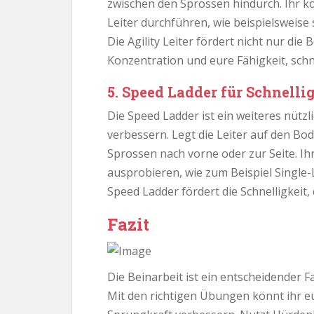
zwischen den Sprossen hindurch. Ihr k
Leiter durchführen, wie beispielsweise 
Die Agility Leiter fördert nicht nur die
Konzentration und eure Fähigkeit, sc
5. Speed Ladder für Schnelli
Die Speed Ladder ist ein weiteres nütz
verbessern. Legt die Leiter auf den B
Sprossen nach vorne oder zur Seite. Ih
ausprobieren, wie zum Beispiel Single
Speed Ladder fördert die Schnelligkeit,
Fazit
Die Beinarbeit ist ein entscheidender 
Mit den richtigen Übungen könnt ihr eu