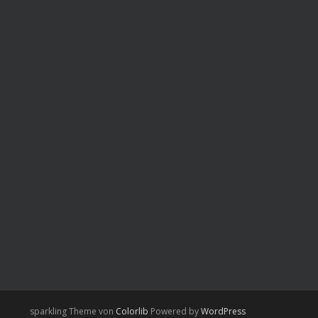
sparkling Theme von
Colorlib
Powered by
WordPress