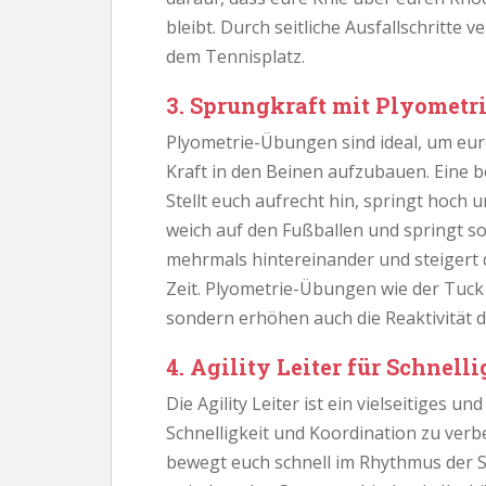
bleibt. Durch seitliche Ausfallschritte 
dem Tennisplatz.
3. Sprungkraft mit Plyometr
Plyometrie-Übungen sind ideal, um eur
Kraft in den Beinen aufzubauen. Eine 
Stellt euch aufrecht hin, springt hoch 
weich auf den Fußballen und springt s
mehrmals hintereinander und steigert 
Zeit. Plyometrie-Übungen wie der Tuck
sondern erhöhen auch die Reaktivität 
4. Agility Leiter für Schnel
Die Agility Leiter ist ein vielseitiges u
Schnelligkeit und Koordination zu verb
bewegt euch schnell im Rhythmus der S