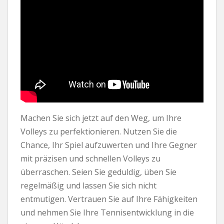
Machen Sie sich jetzt auf den Weg, um Ihre
Volleys zu perfektionieren. Nutzen Sie die
Chance, Ihr Spiel aufzuwerten und Ihre Gegner
mit präzisen und schnellen Volleys zu
überraschen. Seien Sie geduldig, üben Sie
regelmäßig und lassen Sie sich nicht
entmutigen. Vertrauen Sie auf Ihre Fähigkeiten
und nehmen Sie Ihre Tennisentwicklung in die