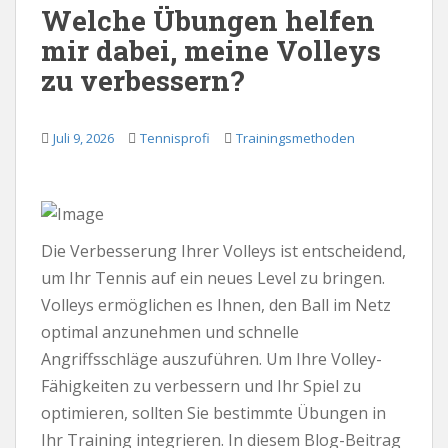
Welche Übungen helfen
mir dabei, meine Volleys
zu verbessern?
Juli 9, 2026
Tennisprofi
Trainingsmethoden
Die Verbesserung Ihrer Volleys ist entscheidend,
um Ihr Tennis auf ein neues Level zu bringen.
Volleys ermöglichen es Ihnen, den Ball im Netz
optimal anzunehmen und schnelle
Angriffsschläge auszuführen. Um Ihre Volley-
Fähigkeiten zu verbessern und Ihr Spiel zu
optimieren, sollten Sie bestimmte Übungen in
Ihr Training integrieren. In diesem Blog-Beitrag