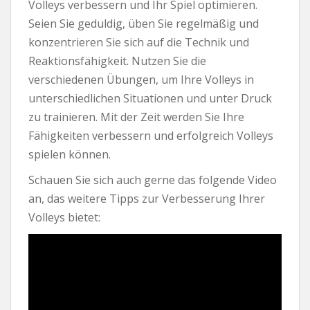
Volleys verbessern und Ihr Spiel optimieren.
Seien Sie geduldig, üben Sie regelmäßig und
konzentrieren Sie sich auf die Technik und
Reaktionsfähigkeit. Nutzen Sie die
verschiedenen Übungen, um Ihre Volleys in
unterschiedlichen Situationen und unter Druck
zu trainieren. Mit der Zeit werden Sie Ihre
Fähigkeiten verbessern und erfolgreich Volleys
spielen können.
Schauen Sie sich auch gerne das folgende Video
an, das weitere Tipps zur Verbesserung Ihrer
Volleys bietet: