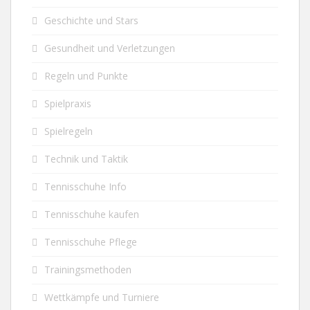
Geschichte und Stars
Gesundheit und Verletzungen
Regeln und Punkte
Spielpraxis
Spielregeln
Technik und Taktik
Tennisschuhe Info
Tennisschuhe kaufen
Tennisschuhe Pflege
Trainingsmethoden
Wettkämpfe und Turniere