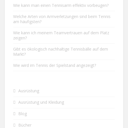
Wie kann man einen Tennisarm effektiv vorbeugen?
Welche Arten von Armverletzungen sind beim Tennis
am häufigsten?
Wie kann ich meinem Teamvertrauen auf dem Platz
zeigen?
Gibt es ökologisch nachhaltige Tennisbälle auf dem
Markt?
Wie wird im Tennis der Spielstand angezeigt?
Ausrüstung
Ausrüstung und Kleidung
Blog
Bücher