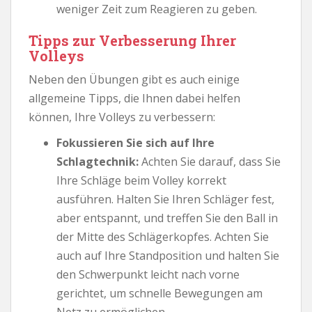
weniger Zeit zum Reagieren zu geben.
Tipps zur Verbesserung Ihrer
Volleys
Neben den Übungen gibt es auch einige
allgemeine Tipps, die Ihnen dabei helfen
können, Ihre Volleys zu verbessern:
Fokussieren Sie sich auf Ihre
Schlagtechnik:
Achten Sie darauf, dass Sie
Ihre Schläge beim Volley korrekt
ausführen. Halten Sie Ihren Schläger fest,
aber entspannt, und treffen Sie den Ball in
der Mitte des Schlägerkopfes. Achten Sie
auch auf Ihre Standposition und halten Sie
den Schwerpunkt leicht nach vorne
gerichtet, um schnelle Bewegungen am
Netz zu ermöglichen.