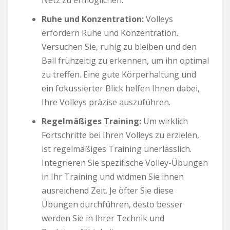
Ruhe und Konzentration:
Volleys
erfordern Ruhe und Konzentration.
Versuchen Sie, ruhig zu bleiben und den
Ball frühzeitig zu erkennen, um ihn optimal
zu treffen. Eine gute Körperhaltung und
ein fokussierter Blick helfen Ihnen dabei,
Ihre Volleys präzise auszuführen.
Regelmäßiges Training:
Um wirklich
Fortschritte bei Ihren Volleys zu erzielen,
ist regelmäßiges Training unerlässlich.
Integrieren Sie spezifische Volley-Übungen
in Ihr Training und widmen Sie ihnen
ausreichend Zeit. Je öfter Sie diese
Übungen durchführen, desto besser
werden Sie in Ihrer Technik und