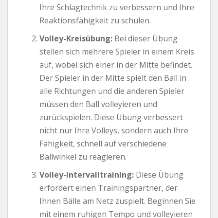
Ihre Schlagtechnik zu verbessern und Ihre
Reaktionsfähigkeit zu schulen.
Volley-Kreisübung:
Bei dieser Übung
stellen sich mehrere Spieler in einem Kreis
auf, wobei sich einer in der Mitte befindet.
Der Spieler in der Mitte spielt den Ball in
alle Richtungen und die anderen Spieler
müssen den Ball volleyieren und
zurückspielen. Diese Übung verbessert
nicht nur Ihre Volleys, sondern auch Ihre
Fähigkeit, schnell auf verschiedene
Ballwinkel zu reagieren.
Volley-Intervalltraining:
Diese Übung
erfordert einen Trainingspartner, der
Ihnen Bälle am Netz zuspielt. Beginnen Sie
mit einem ruhigen Tempo und volleyieren