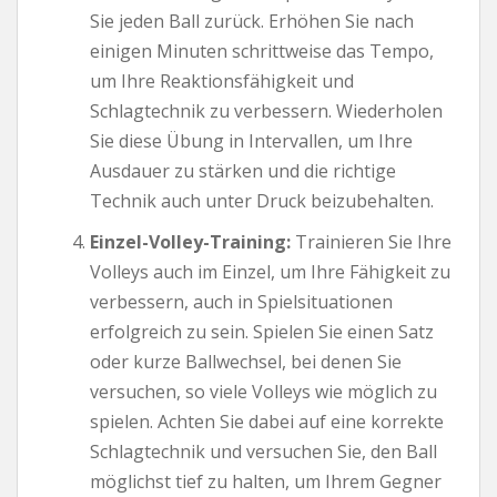
Sie jeden Ball zurück. Erhöhen Sie nach
einigen Minuten schrittweise das Tempo,
um Ihre Reaktionsfähigkeit und
Schlagtechnik zu verbessern. Wiederholen
Sie diese Übung in Intervallen, um Ihre
Ausdauer zu stärken und die richtige
Technik auch unter Druck beizubehalten.
Einzel-Volley-Training:
Trainieren Sie Ihre
Volleys auch im Einzel, um Ihre Fähigkeit zu
verbessern, auch in Spielsituationen
erfolgreich zu sein. Spielen Sie einen Satz
oder kurze Ballwechsel, bei denen Sie
versuchen, so viele Volleys wie möglich zu
spielen. Achten Sie dabei auf eine korrekte
Schlagtechnik und versuchen Sie, den Ball
möglichst tief zu halten, um Ihrem Gegner