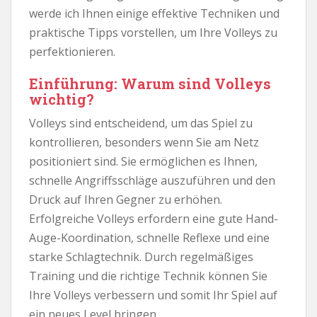
werde ich Ihnen einige effektive Techniken und
praktische Tipps vorstellen, um Ihre Volleys zu
perfektionieren.
Einführung: Warum sind Volleys
wichtig?
Volleys sind entscheidend, um das Spiel zu
kontrollieren, besonders wenn Sie am Netz
positioniert sind. Sie ermöglichen es Ihnen,
schnelle Angriffsschläge auszuführen und den
Druck auf Ihren Gegner zu erhöhen.
Erfolgreiche Volleys erfordern eine gute Hand-
Auge-Koordination, schnelle Reflexe und eine
starke Schlagtechnik. Durch regelmäßiges
Training und die richtige Technik können Sie
Ihre Volleys verbessern und somit Ihr Spiel auf
ein neues Level bringen.