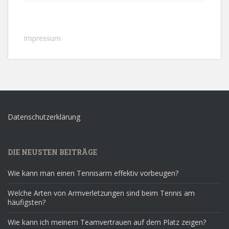
Impressum
Datenschutzerklärung
DIE NEUSTEN BEITRÄGE
Wie kann man einen Tennisarm effektiv vorbeugen?
Welche Arten von Armverletzungen sind beim Tennis am
häufigsten?
Wie kann ich meinem Teamvertrauen auf dem Platz zeigen?