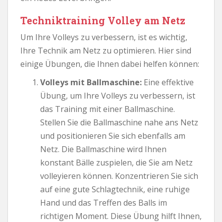
Techniktraining Volley am Netz
Um Ihre Volleys zu verbessern, ist es wichtig,
Ihre Technik am Netz zu optimieren. Hier sind
einige Übungen, die Ihnen dabei helfen können:
Volleys mit Ballmaschine:
Eine effektive
Übung, um Ihre Volleys zu verbessern, ist
das Training mit einer Ballmaschine.
Stellen Sie die Ballmaschine nahe ans Netz
und positionieren Sie sich ebenfalls am
Netz. Die Ballmaschine wird Ihnen
konstant Bälle zuspielen, die Sie am Netz
volleyieren können. Konzentrieren Sie sich
auf eine gute Schlagtechnik, eine ruhige
Hand und das Treffen des Balls im
richtigen Moment. Diese Übung hilft Ihnen,