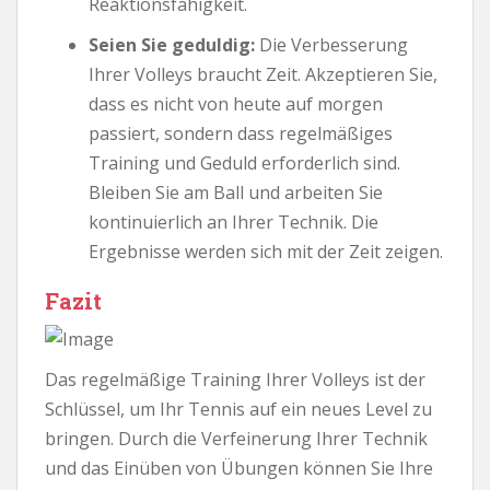
Reaktionsfähigkeit.
Seien Sie geduldig:
Die Verbesserung
Ihrer Volleys braucht Zeit. Akzeptieren Sie,
dass es nicht von heute auf morgen
passiert, sondern dass regelmäßiges
Training und Geduld erforderlich sind.
Bleiben Sie am Ball und arbeiten Sie
kontinuierlich an Ihrer Technik. Die
Ergebnisse werden sich mit der Zeit zeigen.
Fazit
Das regelmäßige Training Ihrer Volleys ist der
Schlüssel, um Ihr Tennis auf ein neues Level zu
bringen. Durch die Verfeinerung Ihrer Technik
und das Einüben von Übungen können Sie Ihre