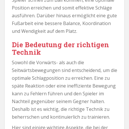
Position erreichen und somit effektive Schläge
ausführen. Darüber hinaus ermöglicht eine gute
Fußarbeit eine bessere Balance, Koordination
und Wendigkeit auf dem Platz.
Die Bedeutung der richtigen
Technik
Sowohl die Vorwärts- als auch die
Seitwärtsbewegungen sind entscheidend, um die
optimale Schlagposition zu erreichen. Eine zu
späte Reaktion oder eine ineffiziente Bewegung
kann zu Fehlern führen und den Spieler im
Nachteil gegenüber seinem Gegner halten.
Deshalb ist es wichtig, die richtige Technik zu
beherrschen und kontinuierlich zu trainieren.
Hier sind einige wichtige Aspekte, die bei der