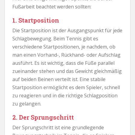
Fußarbeit beachtet werden sollten:
1. Startposition
Die Startposition ist der Ausgangspunkt für jede
Schlagbewegung. Beim Tennis gibt es
verschiedene Startpositionen, je nachdem, ob
man einen Vorhand-, Rückhand- oder Aufschlag
ausführt. Es ist wichtig, dass die Füße parallel
zueinander stehen und das Gewicht gleichmäßig
auf beiden Beinen verteilt ist. Eine stabile
Startposition ermöglicht es dem Spieler, schnell
zu reagieren und in die richtige Schlagposition
zu gelangen.
2. Der Sprungschritt
Der Sprungschritt ist eine grundlegende