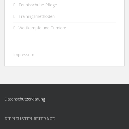
Tennisschuhe Pflege
Trainingsmethoden
Wettkämpfe und Turniere
Impressum
Datenschutzerklärung
DIE NEUSTEN BEITRÄGE