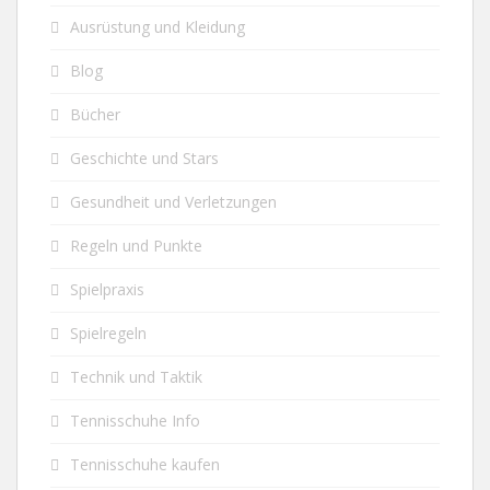
Ausrüstung und Kleidung
Blog
Bücher
Geschichte und Stars
Gesundheit und Verletzungen
Regeln und Punkte
Spielpraxis
Spielregeln
Technik und Taktik
Tennisschuhe Info
Tennisschuhe kaufen