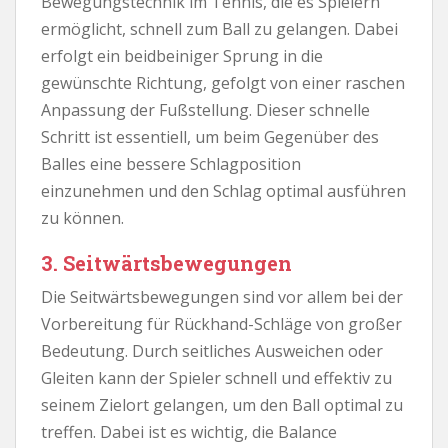
Bewegungstechnik im Tennis, die es Spielern
ermöglicht, schnell zum Ball zu gelangen. Dabei
erfolgt ein beidbeiniger Sprung in die
gewünschte Richtung, gefolgt von einer raschen
Anpassung der Fußstellung. Dieser schnelle
Schritt ist essentiell, um beim Gegenüber des
Balles eine bessere Schlagposition
einzunehmen und den Schlag optimal ausführen
zu können.
3. Seitwärtsbewegungen
Die Seitwärtsbewegungen sind vor allem bei der
Vorbereitung für Rückhand-Schläge von großer
Bedeutung. Durch seitliches Ausweichen oder
Gleiten kann der Spieler schnell und effektiv zu
seinem Zielort gelangen, um den Ball optimal zu
treffen. Dabei ist es wichtig, die Balance