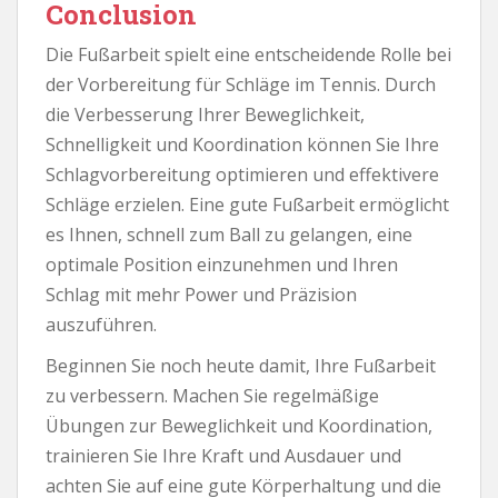
Conclusion
Die Fußarbeit spielt eine entscheidende Rolle bei
der Vorbereitung für Schläge im Tennis. Durch
die Verbesserung Ihrer Beweglichkeit,
Schnelligkeit und Koordination können Sie Ihre
Schlagvorbereitung optimieren und effektivere
Schläge erzielen. Eine gute Fußarbeit ermöglicht
es Ihnen, schnell zum Ball zu gelangen, eine
optimale Position einzunehmen und Ihren
Schlag mit mehr Power und Präzision
auszuführen.
Beginnen Sie noch heute damit, Ihre Fußarbeit
zu verbessern. Machen Sie regelmäßige
Übungen zur Beweglichkeit und Koordination,
trainieren Sie Ihre Kraft und Ausdauer und
achten Sie auf eine gute Körperhaltung und die