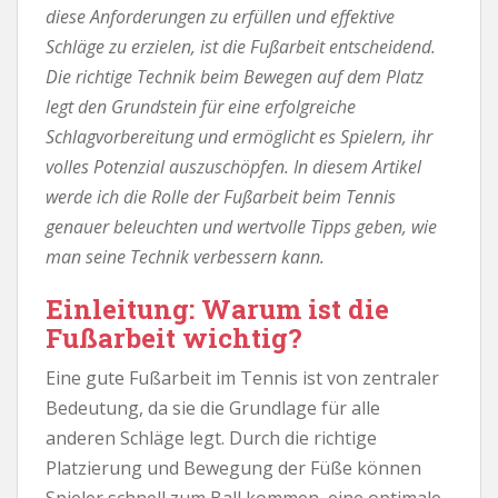
diese Anforderungen zu erfüllen und effektive
Schläge zu erzielen, ist die Fußarbeit entscheidend.
Die richtige Technik beim Bewegen auf dem Platz
legt den Grundstein für eine erfolgreiche
Schlagvorbereitung und ermöglicht es Spielern, ihr
volles Potenzial auszuschöpfen. In diesem Artikel
werde ich die Rolle der Fußarbeit beim Tennis
genauer beleuchten und wertvolle Tipps geben, wie
man seine Technik verbessern kann.
Einleitung: Warum ist die
Fußarbeit wichtig?
Eine gute Fußarbeit im Tennis ist von zentraler
Bedeutung, da sie die Grundlage für alle
anderen Schläge legt. Durch die richtige
Platzierung und Bewegung der Füße können
Spieler schnell zum Ball kommen, eine optimale