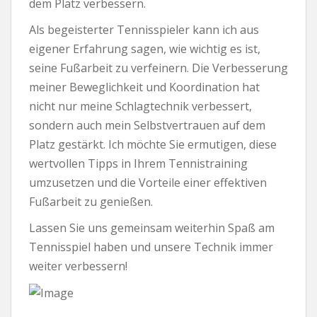
dem Platz verbessern.
Als begeisterter Tennisspieler kann ich aus
eigener Erfahrung sagen, wie wichtig es ist,
seine Fußarbeit zu verfeinern. Die Verbesserung
meiner Beweglichkeit und Koordination hat
nicht nur meine Schlagtechnik verbessert,
sondern auch mein Selbstvertrauen auf dem
Platz gestärkt. Ich möchte Sie ermutigen, diese
wertvollen Tipps in Ihrem Tennistraining
umzusetzen und die Vorteile einer effektiven
Fußarbeit zu genießen.
Lassen Sie uns gemeinsam weiterhin Spaß am
Tennisspiel haben und unsere Technik immer
weiter verbessern!