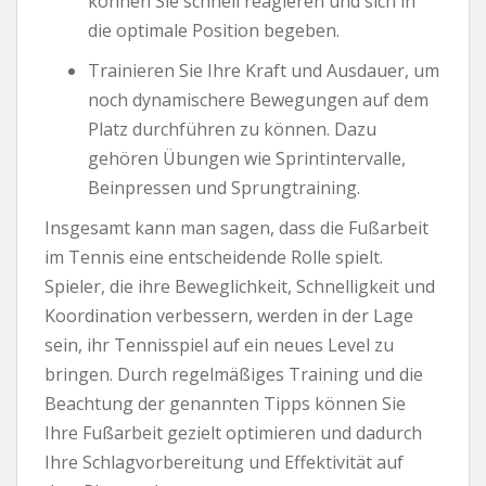
können Sie schnell reagieren und sich in
die optimale Position begeben.
Trainieren Sie Ihre Kraft und Ausdauer, um
noch dynamischere Bewegungen auf dem
Platz durchführen zu können. Dazu
gehören Übungen wie Sprintintervalle,
Beinpressen und Sprungtraining.
Insgesamt kann man sagen, dass die Fußarbeit
im Tennis eine entscheidende Rolle spielt.
Spieler, die ihre Beweglichkeit, Schnelligkeit und
Koordination verbessern, werden in der Lage
sein, ihr Tennisspiel auf ein neues Level zu
bringen. Durch regelmäßiges Training und die
Beachtung der genannten Tipps können Sie
Ihre Fußarbeit gezielt optimieren und dadurch
Ihre Schlagvorbereitung und Effektivität auf