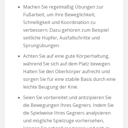
Machen Sie regelmäßig Übungen zur
Fußarbeit, um Ihre Beweglichkeit,
Schnelligkeit und Koordination zu
verbessern. Dazu gehören zum Beispiel
seitliche Hüpfer, Ausfallschritte und
Sprungübungen.
Achten Sie auf eine gute Körperhaltung,
während Sie sich auf dem Platz bewegen.
Halten Sie den Oberkörper aufrecht und
sorgen Sie für eine stabile Basis durch eine
leichte Beugung der Knie.
Seien Sie vorbereitet und antizipieren Sie
die Bewegungen Ihres Gegners. Indem Sie
die Spielweise Ihres Gegners analysieren
und mögliche Spielzüge vorhersehen,