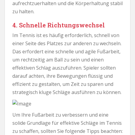
aufrechtzuerhalten und die Körperhaltung stabil
zu halten.
4. Schnelle Richtungswechsel
Im Tennis ist es häufig erforderlich, schnell von
einer Seite des Platzes zur anderen zu wechseln.
Das erfordert eine schnelle und agile Fußarbeit,
um rechtzeitig am Ball zu sein und einen
effektiven Schlag auszuführen. Spieler sollten
darauf achten, ihre Bewegungen flüssig und
effizient zu gestalten, um Zeit zu sparen und
strategisch kluge Schläge ausführen zu können.
Um Ihre Fußarbeit zu verbessern und eine
solide Grundlage für effektive Schläge im Tennis
zu schaffen, sollten Sie folgende Tipps beachten: