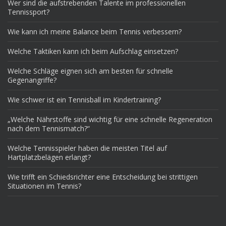
Wer sind die aufstrebenden Talente im professionellen
Tennissport?
Wie kann ich meine Balance beim Tennis verbessern?
Welche Taktiken kann ich beim Aufschlag einsetzen?
Welche Schläge eignen sich am besten für schnelle
Gegenangriffe?
Wie schwer ist ein Tennisball im Kindertraining?
„Welche Nährstoffe sind wichtig für eine schnelle Regeneration
nach dem Tennismatch?“
Welche Tennisspieler haben die meisten Titel auf
Hartplatzbelägen erlangt?
Wie trifft ein Schiedsrichter eine Entscheidung bei strittigen
Situationen im Tennis?