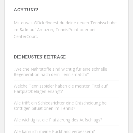
ACHTUNG!
Mit etwas Glück findest du deine neuen Tennisschuhe
im
Sale
auf
Amazon
,
TennisPoint
oder bei
CenterCourt
.
DIE NEUSTEN BEITRÄGE
„Welche Nährstoffe sind wichtig für eine schnelle
Regeneration nach dem Tennismatch?“
Welche Tennisspieler haben die meisten Titel auf
Hartplatzbelägen erlangt?
Wie trifft ein Schiedsrichter eine Entscheidung bei
strittigen Situationen im Tennis?
Wie wichtig ist die Platzierung des Aufschlags?
Wie kann ich meine Rückhand verbessern?