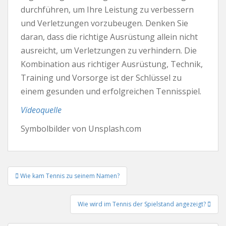
durchführen, um Ihre Leistung zu verbessern
und Verletzungen vorzubeugen. Denken Sie
daran, dass die richtige Ausrüstung allein nicht
ausreicht, um Verletzungen zu verhindern. Die
Kombination aus richtiger Ausrüstung, Technik,
Training und Vorsorge ist der Schlüssel zu
einem gesunden und erfolgreichen Tennisspiel.
Videoquelle
Symbolbilder von Unsplash.com
Beitrags-
Wie kam Tennis zu seinem Namen?
Navigation
Wie wird im Tennis der Spielstand angezeigt?