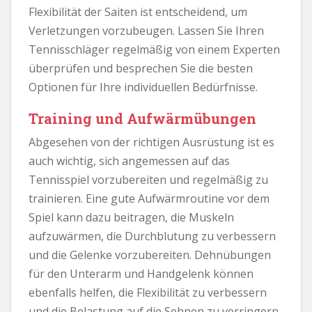
Flexibilität der Saiten ist entscheidend, um
Verletzungen vorzubeugen. Lassen Sie Ihren
Tennisschläger regelmäßig von einem Experten
überprüfen und besprechen Sie die besten
Optionen für Ihre individuellen Bedürfnisse.
Training und Aufwärmübungen
Abgesehen von der richtigen Ausrüstung ist es
auch wichtig, sich angemessen auf das
Tennisspiel vorzubereiten und regelmäßig zu
trainieren. Eine gute Aufwärmroutine vor dem
Spiel kann dazu beitragen, die Muskeln
aufzuwärmen, die Durchblutung zu verbessern
und die Gelenke vorzubereiten. Dehnübungen
für den Unterarm und Handgelenk können
ebenfalls helfen, die Flexibilität zu verbessern
und die Belastung auf die Sehnen zu verringern.