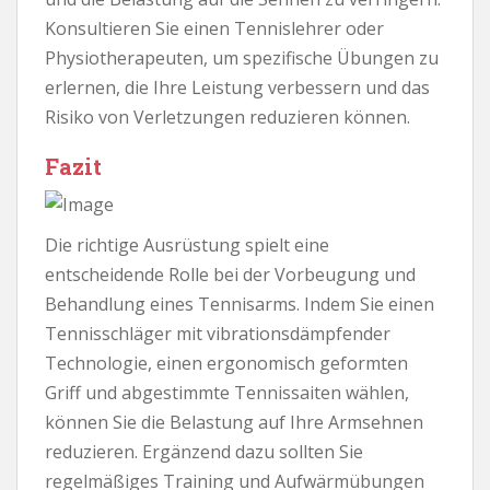
Konsultieren Sie einen Tennislehrer oder
Physiotherapeuten, um spezifische Übungen zu
erlernen, die Ihre Leistung verbessern und das
Risiko von Verletzungen reduzieren können.
Fazit
Die richtige Ausrüstung spielt eine
entscheidende Rolle bei der Vorbeugung und
Behandlung eines Tennisarms. Indem Sie einen
Tennisschläger mit vibrationsdämpfender
Technologie, einen ergonomisch geformten
Griff und abgestimmte Tennissaiten wählen,
können Sie die Belastung auf Ihre Armsehnen
reduzieren. Ergänzend dazu sollten Sie
regelmäßiges Training und Aufwärmübungen