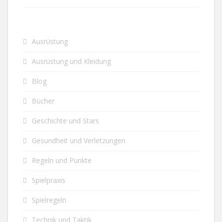
Ausrüstung
Ausrüstung und Kleidung
Blog
Bücher
Geschichte und Stars
Gesundheit und Verletzungen
Regeln und Punkte
Spielpraxis
Spielregeln
Technik und Taktik