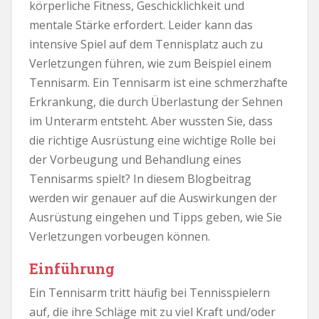
körperliche Fitness, Geschicklichkeit und
mentale Stärke erfordert. Leider kann das
intensive Spiel auf dem Tennisplatz auch zu
Verletzungen führen, wie zum Beispiel einem
Tennisarm. Ein Tennisarm ist eine schmerzhafte
Erkrankung, die durch Überlastung der Sehnen
im Unterarm entsteht. Aber wussten Sie, dass
die richtige Ausrüstung eine wichtige Rolle bei
der Vorbeugung und Behandlung eines
Tennisarms spielt? In diesem Blogbeitrag
werden wir genauer auf die Auswirkungen der
Ausrüstung eingehen und Tipps geben, wie Sie
Verletzungen vorbeugen können.
Einführung
Ein Tennisarm tritt häufig bei Tennisspielern
auf, die ihre Schläge mit zu viel Kraft und/oder