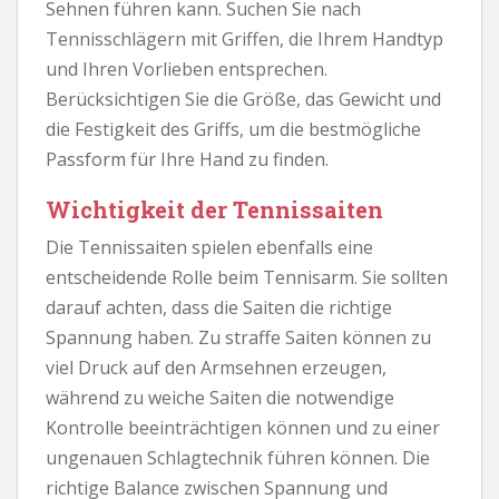
Sehnen führen kann. Suchen Sie nach
Tennisschlägern mit Griffen, die Ihrem Handtyp
und Ihren Vorlieben entsprechen.
Berücksichtigen Sie die Größe, das Gewicht und
die Festigkeit des Griffs, um die bestmögliche
Passform für Ihre Hand zu finden.
Wichtigkeit der Tennissaiten
Die Tennissaiten spielen ebenfalls eine
entscheidende Rolle beim Tennisarm. Sie sollten
darauf achten, dass die Saiten die richtige
Spannung haben. Zu straffe Saiten können zu
viel Druck auf den Armsehnen erzeugen,
während zu weiche Saiten die notwendige
Kontrolle beeinträchtigen können und zu einer
ungenauen Schlagtechnik führen können. Die
richtige Balance zwischen Spannung und