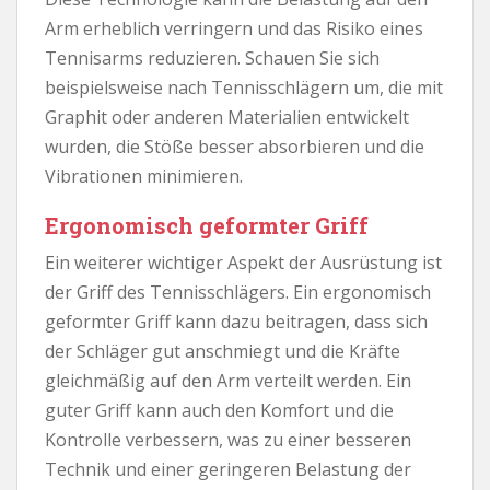
Arm erheblich verringern und das Risiko eines
Tennisarms reduzieren. Schauen Sie sich
beispielsweise nach Tennisschlägern um, die mit
Graphit oder anderen Materialien entwickelt
wurden, die Stöße besser absorbieren und die
Vibrationen minimieren.
Ergonomisch geformter Griff
Ein weiterer wichtiger Aspekt der Ausrüstung ist
der Griff des Tennisschlägers. Ein ergonomisch
geformter Griff kann dazu beitragen, dass sich
der Schläger gut anschmiegt und die Kräfte
gleichmäßig auf den Arm verteilt werden. Ein
guter Griff kann auch den Komfort und die
Kontrolle verbessern, was zu einer besseren
Technik und einer geringeren Belastung der