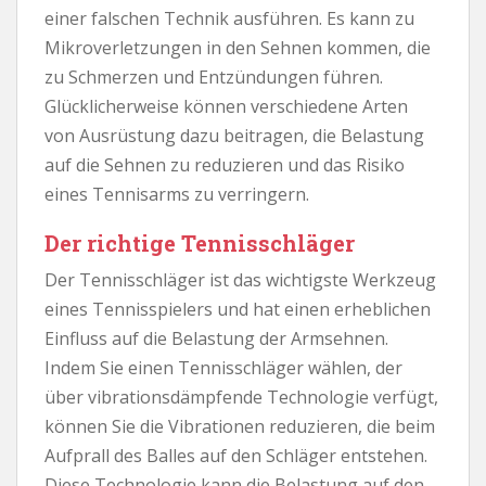
einer falschen Technik ausführen. Es kann zu
Mikroverletzungen in den Sehnen kommen, die
zu Schmerzen und Entzündungen führen.
Glücklicherweise können verschiedene Arten
von Ausrüstung dazu beitragen, die Belastung
auf die Sehnen zu reduzieren und das Risiko
eines Tennisarms zu verringern.
Der richtige Tennisschläger
Der Tennisschläger ist das wichtigste Werkzeug
eines Tennisspielers und hat einen erheblichen
Einfluss auf die Belastung der Armsehnen.
Indem Sie einen Tennisschläger wählen, der
über vibrationsdämpfende Technologie verfügt,
können Sie die Vibrationen reduzieren, die beim
Aufprall des Balles auf den Schläger entstehen.
Diese Technologie kann die Belastung auf den