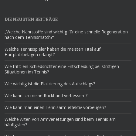
DIE NEUSTEN BEITRÄGE
„Welche Nährstoffe sind wichtig für eine schnelle Regeneration
nach dem Tennismatch?“
Welche Tennisspieler haben die meisten Titel auf
Hartplatzbelägen erlangt?
Wie trifft ein Schiedsrichter eine Entscheidung bei strittigen
Situationen im Tennis?
Wie wichtig ist die Platzierung des Aufschlags?
Wie kann ich meine Rückhand verbessern?
Wie kann man einen Tennisarm effektiv vorbeugen?
Welche Arten von Armverletzungen sind beim Tennis am
häufigsten?