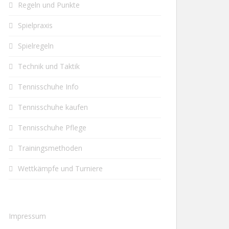
Regeln und Punkte
Spielpraxis
Spielregeln
Technik und Taktik
Tennisschuhe Info
Tennisschuhe kaufen
Tennisschuhe Pflege
Trainingsmethoden
Wettkämpfe und Turniere
Impressum