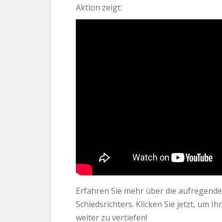
Aktion zeigt:
Erfahren Sie mehr über die aufregende
Schiedsrichters. Klicken Sie jetzt, um 
weiter zu vertiefen!