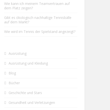
Wie kann ich meinem Teamvertrauen auf
dem Platz zeigen?
Gibt es ökologisch nachhaltige Tennisbälle
auf dem Markt?
Wie wird im Tennis der Spielstand angezeigt?
Ausrüstung
Ausrüstung und Kleidung
Blog
Bücher
Geschichte und Stars
Gesundheit und Verletzungen