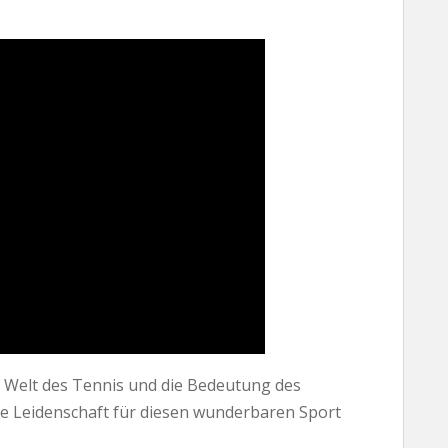
 Welt des Tennis und die Bedeutung des
Ihre Leidenschaft für diesen wunderbaren Sport