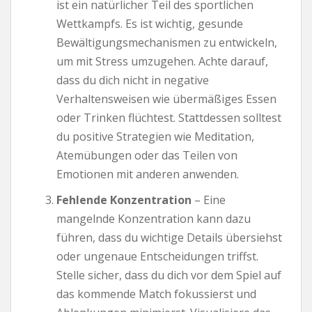
ist ein natürlicher Teil des sportlichen
Wettkampfs. Es ist wichtig, gesunde
Bewältigungsmechanismen zu entwickeln,
um mit Stress umzugehen. Achte darauf,
dass du dich nicht in negative
Verhaltensweisen wie übermäßiges Essen
oder Trinken flüchtest. Stattdessen solltest
du positive Strategien wie Meditation,
Atemübungen oder das Teilen von
Emotionen mit anderen anwenden.
Fehlende Konzentration
– Eine
mangelnde Konzentration kann dazu
führen, dass du wichtige Details übersiehst
oder ungenaue Entscheidungen triffst.
Stelle sicher, dass du dich vor dem Spiel auf
das kommende Match fokussierst und