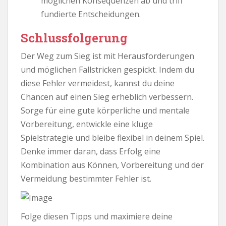
möglichen Konsequenzen ab und triff
fundierte Entscheidungen.
Schlussfolgerung
Der Weg zum Sieg ist mit Herausforderungen
und möglichen Fallstricken gespickt. Indem du
diese Fehler vermeidest, kannst du deine
Chancen auf einen Sieg erheblich verbessern.
Sorge für eine gute körperliche und mentale
Vorbereitung, entwickle eine kluge
Spielstrategie und bleibe flexibel in deinem Spiel.
Denke immer daran, dass Erfolg eine
Kombination aus Können, Vorbereitung und der
Vermeidung bestimmter Fehler ist.
Folge diesen Tipps und maximiere deine