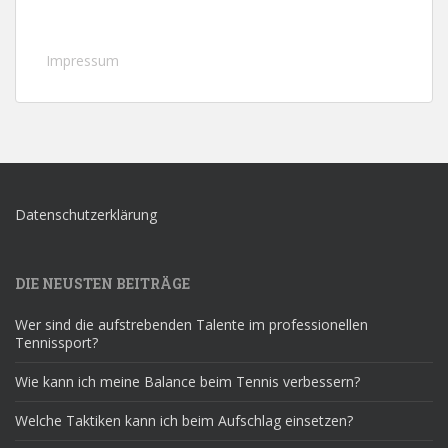
Impressum
Datenschutzerklärung
DIE NEUSTEN BEITRÄGE
Wer sind die aufstrebenden Talente im professionellen
Tennissport?
Wie kann ich meine Balance beim Tennis verbessern?
Welche Taktiken kann ich beim Aufschlag einsetzen?