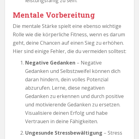
leistungsfähig zu sein.
Mentale Vorbereitung
Die mentale Stärke spielt eine ebenso wichtige
Rolle wie die körperliche Fitness, wenn es darum
geht, deine Chancen auf einen Sieg zu erhöhen.
Hier sind einige Fehler, die du vermeiden solltest:
Negative Gedanken
– Negative
Gedanken und Selbstzweifel können dich
daran hindern, dein volles Potenzial
abzurufen. Lerne, diese negativen
Gedanken zu erkennen und durch positive
und motivierende Gedanken zu ersetzen.
Visualisiere deinen Erfolg und habe
Vertrauen in deine Fähigkeiten.
Ungesunde Stressbewältigung
– Stress