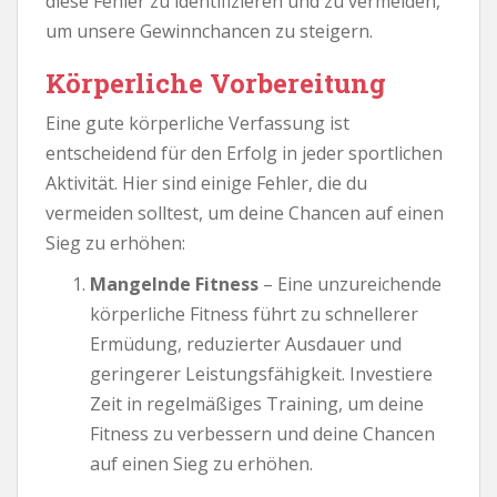
diese Fehler zu identifizieren und zu vermeiden,
um unsere Gewinnchancen zu steigern.
Körperliche Vorbereitung
Eine gute körperliche Verfassung ist
entscheidend für den Erfolg in jeder sportlichen
Aktivität. Hier sind einige Fehler, die du
vermeiden solltest, um deine Chancen auf einen
Sieg zu erhöhen:
Mangelnde Fitness
– Eine unzureichende
körperliche Fitness führt zu schnellerer
Ermüdung, reduzierter Ausdauer und
geringerer Leistungsfähigkeit. Investiere
Zeit in regelmäßiges Training, um deine
Fitness zu verbessern und deine Chancen
auf einen Sieg zu erhöhen.