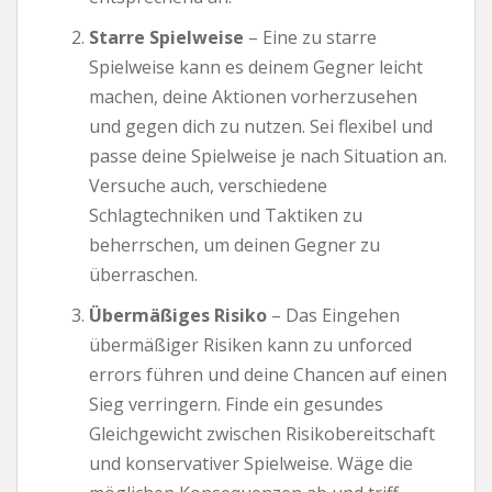
Starre Spielweise
– Eine zu starre
Spielweise kann es deinem Gegner leicht
machen, deine Aktionen vorherzusehen
und gegen dich zu nutzen. Sei flexibel und
passe deine Spielweise je nach Situation an.
Versuche auch, verschiedene
Schlagtechniken und Taktiken zu
beherrschen, um deinen Gegner zu
überraschen.
Übermäßiges Risiko
– Das Eingehen
übermäßiger Risiken kann zu unforced
errors führen und deine Chancen auf einen
Sieg verringern. Finde ein gesundes
Gleichgewicht zwischen Risikobereitschaft
und konservativer Spielweise. Wäge die