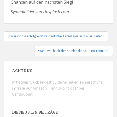
Chancen auf den nächsten Sieg!
Symbolbilder von Unsplash.com
Beitrags-
Wer ist die erfolgreichste deutsche Tennisspielerin aller Zeiten?
Navigation
Wann wechselt der Spieler die Seite im Tennis?
ACHTUNG!
Mit etwas Glück findest du deine neuen Tennisschuhe
im
Sale
auf
Amazon
,
TennisPoint
oder bei
CenterCourt
.
DIE NEUSTEN BEITRÄGE