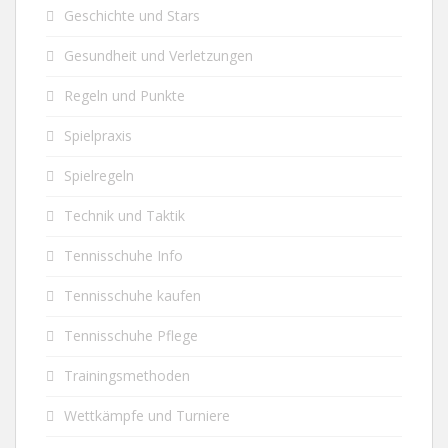
Geschichte und Stars
Gesundheit und Verletzungen
Regeln und Punkte
Spielpraxis
Spielregeln
Technik und Taktik
Tennisschuhe Info
Tennisschuhe kaufen
Tennisschuhe Pflege
Trainingsmethoden
Wettkämpfe und Turniere