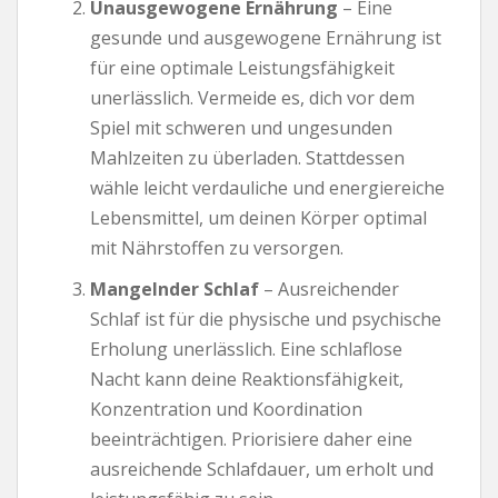
Unausgewogene Ernährung
– Eine
gesunde und ausgewogene Ernährung ist
für eine optimale Leistungsfähigkeit
unerlässlich. Vermeide es, dich vor dem
Spiel mit schweren und ungesunden
Mahlzeiten zu überladen. Stattdessen
wähle leicht verdauliche und energiereiche
Lebensmittel, um deinen Körper optimal
mit Nährstoffen zu versorgen.
Mangelnder Schlaf
– Ausreichender
Schlaf ist für die physische und psychische
Erholung unerlässlich. Eine schlaflose
Nacht kann deine Reaktionsfähigkeit,
Konzentration und Koordination
beeinträchtigen. Priorisiere daher eine
ausreichende Schlafdauer, um erholt und