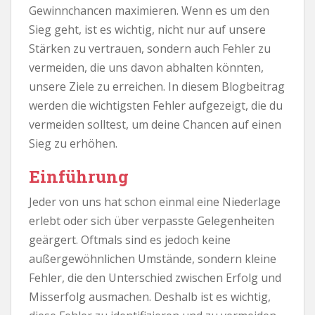
Gewinnchancen maximieren. Wenn es um den
Sieg geht, ist es wichtig, nicht nur auf unsere
Stärken zu vertrauen, sondern auch Fehler zu
vermeiden, die uns davon abhalten könnten,
unsere Ziele zu erreichen. In diesem Blogbeitrag
werden die wichtigsten Fehler aufgezeigt, die du
vermeiden solltest, um deine Chancen auf einen
Sieg zu erhöhen.
Einführung
Jeder von uns hat schon einmal eine Niederlage
erlebt oder sich über verpasste Gelegenheiten
geärgert. Oftmals sind es jedoch keine
außergewöhnlichen Umstände, sondern kleine
Fehler, die den Unterschied zwischen Erfolg und
Misserfolg ausmachen. Deshalb ist es wichtig,