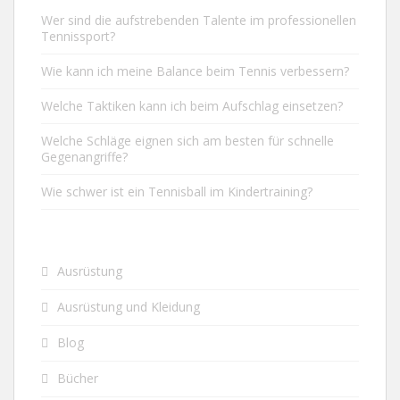
Wer sind die aufstrebenden Talente im professionellen
Tennissport?
Wie kann ich meine Balance beim Tennis verbessern?
Welche Taktiken kann ich beim Aufschlag einsetzen?
Welche Schläge eignen sich am besten für schnelle
Gegenangriffe?
Wie schwer ist ein Tennisball im Kindertraining?
Ausrüstung
Ausrüstung und Kleidung
Blog
Bücher