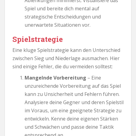
Ablenkungen minimierst. Visualisiere das
Spiel und bereite dich mental auf
strategische Entscheidungen und
unerwartete Situationen vor.
Spielstrategie
Eine kluge Spielstrategie kann den Unterschied
zwischen Sieg und Niederlage ausmachen. Hier
sind einige Fehler, die du vermeiden solltest:
Mangelnde Vorbereitung
– Eine
unzureichende Vorbereitung auf das Spiel
kann zu Unsicherheit und Fehlern führen.
Analysiere deine Gegner und deren Spielstil
im Voraus, um eine geeignete Strategie zu
entwickeln. Kenne deine eigenen Stärken
und Schwächen und passe deine Taktik
entsprechend an.