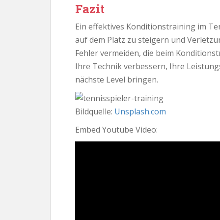
Fazit
Ein effektives Konditionstraining im T
auf dem Platz zu steigern und Verletz
Fehler vermeiden, die beim Konditions
Ihre Technik verbessern, Ihre Leistung
nächste Level bringen.
Bildquelle:
Unsplash.com
Embed Youtube Video: