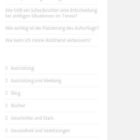
Wie trifft ein Schiedsrichter eine Entscheidung
bei strittigen Situationen im Tennis?
Wie wichtig ist die Platzierung des Aufschlags?
Wie kann ich meine Rückhand verbessern?
Ausrüstung
Ausrüstung und Kleidung
Blog
Bücher
Geschichte und Stars
Gesundheit und Verletzungen