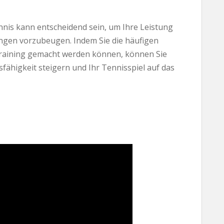
ennis kann entscheidend sein, um Ihre Leistung
ungen vorzubeugen. Indem Sie die häufigen
training gemacht werden können, können Sie
sfähigkeit steigern und Ihr Tennisspiel auf das