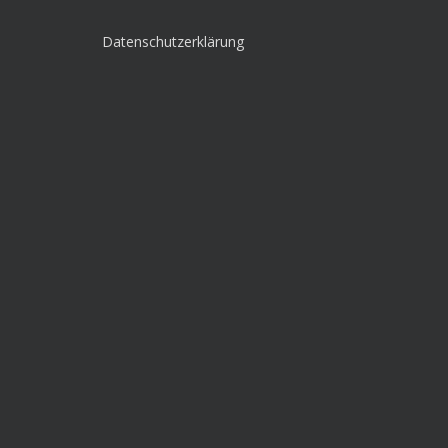
Datenschutzerklärung