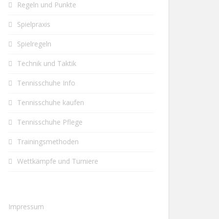
Regeln und Punkte
Spielpraxis
Spielregeln
Technik und Taktik
Tennisschuhe Info
Tennisschuhe kaufen
Tennisschuhe Pflege
Trainingsmethoden
Wettkämpfe und Turniere
Impressum