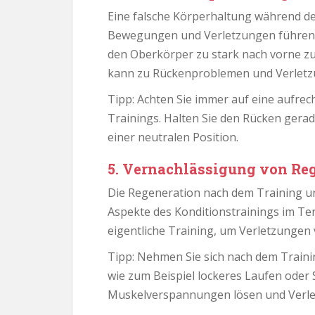
Eine falsche Körperhaltung während des
Bewegungen und Verletzungen führen. V
den Oberkörper zu stark nach vorne zu
kann zu Rückenproblemen und Verletz
Tipp: Achten Sie immer auf eine aufre
Trainings. Halten Sie den Rücken gerad
einer neutralen Position.
5. Vernachlässigung von Reg
Die Regeneration nach dem Training und
Aspekte des Konditionstrainings im Ten
eigentliche Training, um Verletzungen 
Tipp: Nehmen Sie sich nach dem Trainin
wie zum Beispiel lockeres Laufen oder
Muskelverspannungen lösen und Verl