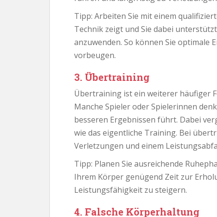
Tipp: Arbeiten Sie mit einem qualifizie
Technik zeigt und Sie dabei unterstütz
anzuwenden. So können Sie optimale E
vorbeugen.
3. Übertraining
Übertraining ist ein weiterer häufiger 
Manche Spieler oder Spielerinnen denk
besseren Ergebnissen führt. Dabei verg
wie das eigentliche Training. Bei über
Verletzungen und einem Leistungsabf
Tipp: Planen Sie ausreichende Ruhepha
Ihrem Körper genügend Zeit zur Erhol
Leistungsfähigkeit zu steigern.
4. Falsche Körperhaltung