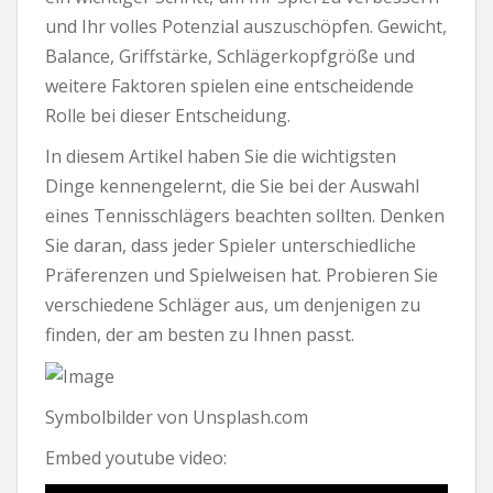
und Ihr volles Potenzial auszuschöpfen. Gewicht,
Balance, Griffstärke, Schlägerkopfgröße und
weitere Faktoren spielen eine entscheidende
Rolle bei dieser Entscheidung.
In diesem Artikel haben Sie die wichtigsten
Dinge kennengelernt, die Sie bei der Auswahl
eines Tennisschlägers beachten sollten. Denken
Sie daran, dass jeder Spieler unterschiedliche
Präferenzen und Spielweisen hat. Probieren Sie
verschiedene Schläger aus, um denjenigen zu
finden, der am besten zu Ihnen passt.
Symbolbilder von Unsplash.com
Embed youtube video: