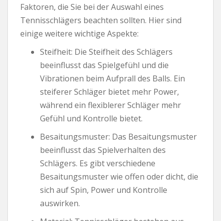
Faktoren, die Sie bei der Auswahl eines
Tennisschlägers beachten sollten. Hier sind
einige weitere wichtige Aspekte:
Steifheit: Die Steifheit des Schlägers
beeinflusst das Spielgefühl und die
Vibrationen beim Aufprall des Balls. Ein
steiferer Schläger bietet mehr Power,
während ein flexiblerer Schläger mehr
Gefühl und Kontrolle bietet.
Besaitungsmuster: Das Besaitungsmuster
beeinflusst das Spielverhalten des
Schlägers. Es gibt verschiedene
Besaitungsmuster wie offen oder dicht, die
sich auf Spin, Power und Kontrolle
auswirken.