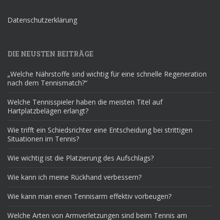
Datenschutzerklärung
DIE NEUSTEN BEITRÄGE
„Welche Nährstoffe sind wichtig für eine schnelle Regeneration
nach dem Tennismatch?“
Welche Tennisspieler haben die meisten Titel auf
Hartplatzbelägen erlangt?
Wie trifft ein Schiedsrichter eine Entscheidung bei strittigen
Situationen im Tennis?
Wie wichtig ist die Platzierung des Aufschlags?
Wie kann ich meine Rückhand verbessern?
Wie kann man einen Tennisarm effektiv vorbeugen?
Welche Arten von Armverletzungen sind beim Tennis am