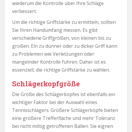
wiederum die Kontrolle über Ihre Schläge
verbessert.
Um die richtige Griffstärke zu ermitteln, sollten
Sie Ihren Handumfang messen. Es gibt
verschiedene Griffgrößen, von kleinen bis zu
großen. Ein zu dünner oder zu dicker Griff kann
zu Problemen wie Verletzungen oder
mangelnder Kontrolle führen. Daher ist es
essenziell, die richtige Griffstärke zu wählen.
Schlägerkopfgröße
Die Größe des Schlägerkopfes ist ebenfalls ein
wichtiger Faktor bei der Auswahl eines
Tennisschlägers. Größere Schlägerköpfe bieten
eine größere Trefferfläche und mehr Toleranz
bei nicht mittig getroffenen Bällen. Sie eignen