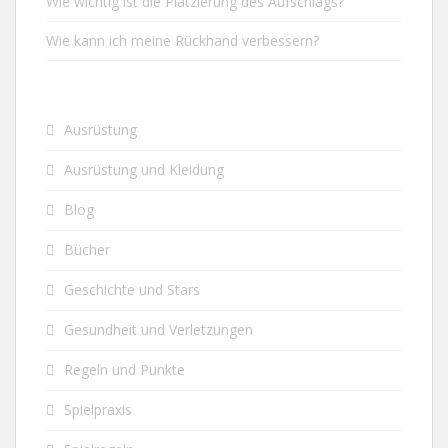
Wie wichtig ist die Platzierung des Aufschlags?
Wie kann ich meine Rückhand verbessern?
Ausrüstung
Ausrüstung und Kleidung
Blog
Bücher
Geschichte und Stars
Gesundheit und Verletzungen
Regeln und Punkte
Spielpraxis