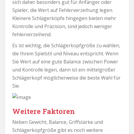
sich daher besonders gut für Anfänger oder
Spieler, die Wert auf Fehlerverzeihung legen.
Kleinere Schlägerköpfe hingegen bieten mehr
Kontrolle und Präzision, sind jedoch weniger
fehlerverzeihend.
Es ist wichtig, die Schlägerkopfgröße zu wählen,
die Ihrem Spielstil und Niveau entspricht. Wenn
Sie Wert auf eine gute Balance zwischen Power
und Kontrolle legen, dann ist ein mittelgroßer
Schlägerkopf möglicherweise die beste Wahl für
Sie.
Weitere Faktoren
Neben Gewicht, Balance, Griffstärke und
Schlägerkopfgröße gibt es noch weitere