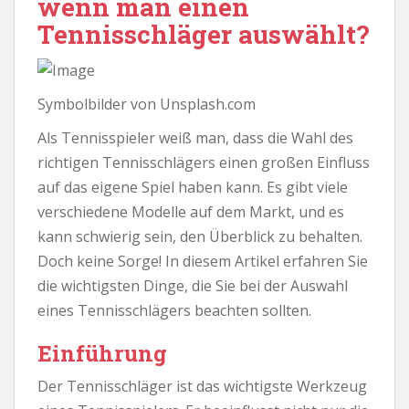
wenn man einen
Tennisschläger auswählt?
Symbolbilder von Unsplash.com
Als Tennisspieler weiß man, dass die Wahl des
richtigen Tennisschlägers einen großen Einfluss
auf das eigene Spiel haben kann. Es gibt viele
verschiedene Modelle auf dem Markt, und es
kann schwierig sein, den Überblick zu behalten.
Doch keine Sorge! In diesem Artikel erfahren Sie
die wichtigsten Dinge, die Sie bei der Auswahl
eines Tennisschlägers beachten sollten.
Einführung
Der Tennisschläger ist das wichtigste Werkzeug