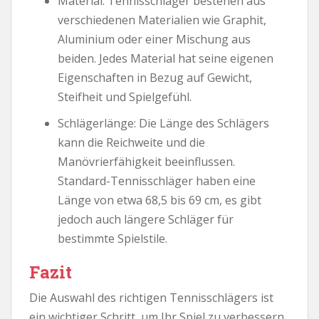
Material: Tennisschläger bestehen aus
verschiedenen Materialien wie Graphit,
Aluminium oder einer Mischung aus
beiden. Jedes Material hat seine eigenen
Eigenschaften in Bezug auf Gewicht,
Steifheit und Spielgefühl.
Schlägerlänge: Die Länge des Schlägers
kann die Reichweite und die
Manövrierfähigkeit beeinflussen.
Standard-Tennisschläger haben eine
Länge von etwa 68,5 bis 69 cm, es gibt
jedoch auch längere Schläger für
bestimmte Spielstile.
Fazit
Die Auswahl des richtigen Tennisschlägers ist
ein wichtiger Schritt, um Ihr Spiel zu verbessern