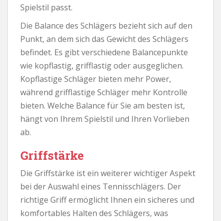
Spielstil passt.
Die Balance des Schlägers bezieht sich auf den
Punkt, an dem sich das Gewicht des Schlägers
befindet. Es gibt verschiedene Balancepunkte
wie kopflastig, grifflastig oder ausgeglichen.
Kopflastige Schläger bieten mehr Power,
während grifflastige Schläger mehr Kontrolle
bieten. Welche Balance für Sie am besten ist,
hängt von Ihrem Spielstil und Ihren Vorlieben
ab.
Griffstärke
Die Griffstärke ist ein weiterer wichtiger Aspekt
bei der Auswahl eines Tennisschlägers. Der
richtige Griff ermöglicht Ihnen ein sicheres und
komfortables Halten des Schlägers, was