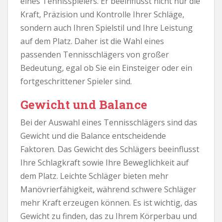
eines Tennisspielers. Er beeinflusst nicht nur die
Kraft, Präzision und Kontrolle Ihrer Schläge,
sondern auch Ihren Spielstil und Ihre Leistung
auf dem Platz. Daher ist die Wahl eines
passenden Tennisschlägers von großer
Bedeutung, egal ob Sie ein Einsteiger oder ein
fortgeschrittener Spieler sind.
Gewicht und Balance
Bei der Auswahl eines Tennisschlägers sind das
Gewicht und die Balance entscheidende
Faktoren. Das Gewicht des Schlägers beeinflusst
Ihre Schlagkraft sowie Ihre Beweglichkeit auf
dem Platz. Leichte Schläger bieten mehr
Manövrierfähigkeit, während schwere Schläger
mehr Kraft erzeugen können. Es ist wichtig, das
Gewicht zu finden, das zu Ihrem Körperbau und