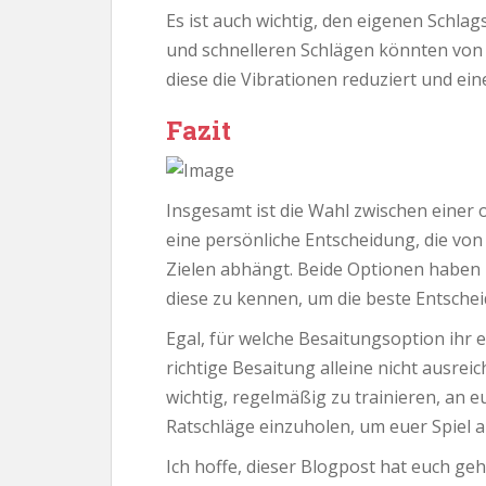
Es ist auch wichtig, den eigenen Schlags
und schnelleren Schlägen könnten von 
diese die Vibrationen reduziert und ein
Fazit
Insgesamt ist die Wahl zwischen einer
eine persönliche Entscheidung, die von 
Zielen abhängt. Beide Optionen haben ih
diese zu kennen, um die beste Entscheid
Egal, für welche Besaitungsoption ihr 
richtige Besaitung alleine nicht ausreic
wichtig, regelmäßig zu trainieren, an 
Ratschläge einzuholen, um euer Spiel a
Ich hoffe, dieser Blogpost hat euch ge