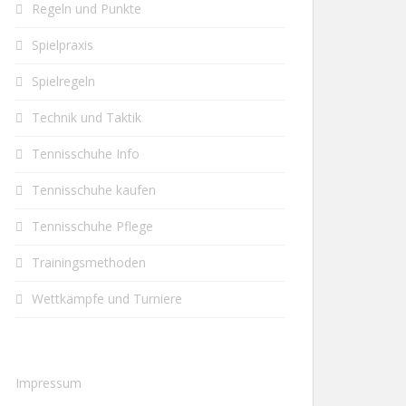
Regeln und Punkte
Spielpraxis
Spielregeln
Technik und Taktik
Tennisschuhe Info
Tennisschuhe kaufen
Tennisschuhe Pflege
Trainingsmethoden
Wettkämpfe und Turniere
Impressum