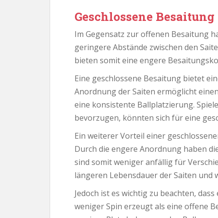
Geschlossene Besaitung
Im Gegensatz zur offenen Besaitung h
geringere Abstände zwischen den Saiten
bieten somit eine engere Besaitungsko
Eine geschlossene Besaitung bietet ein
Anordnung der Saiten ermöglicht einen
eine konsistente Ballplatzierung. Spiele
bevorzugen, könnten sich für eine ges
Ein weiterer Vorteil einer geschlossenen
Durch die engere Anordnung haben di
sind somit weniger anfällig für Versch
längeren Lebensdauer der Saiten und 
Jedoch ist es wichtig zu beachten, dass
weniger Spin erzeugt als eine offene Be