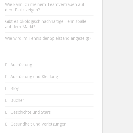
Wie kann ich meinem Teamvertrauen auf
dem Platz zeigen?
Gibt es ökologisch nachhaltige Tennisbälle
auf dem Markt?
Wie wird im Tennis der Spielstand angezeigt?
Ausrüstung
Ausrüstung und Kleidung
Blog
Bücher
Geschichte und Stars
Gesundheit und Verletzungen