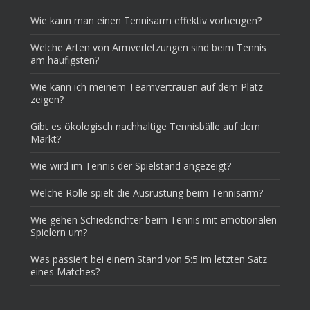
Wie kann man einen Tennisarm effektiv vorbeugen?
Welche Arten von Armverletzungen sind beim Tennis
am häufigsten?
Wie kann ich meinem Teamvertrauen auf dem Platz
zeigen?
Gibt es ökologisch nachhaltige Tennisbälle auf dem
Markt?
Wie wird im Tennis der Spielstand angezeigt?
Welche Rolle spielt die Ausrüstung beim Tennisarm?
Wie gehen Schiedsrichter beim Tennis mit emotionalen
Spielern um?
Was passiert bei einem Stand von 5:5 im letzten Satz
eines Matches?