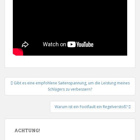
Beitrags-
Gibt es eine empfohlene Saitenspannung, um die Leistung meines
Navigation
Schlägers zu verbessern?
Warum ist ein Footfault ein Regelverstoß?
ACHTUNG!