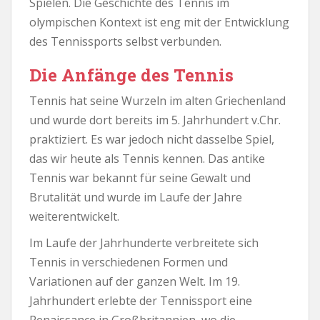
Spielen. Die Geschichte des Tennis im
olympischen Kontext ist eng mit der Entwicklung
des Tennissports selbst verbunden.
Die Anfänge des Tennis
Tennis hat seine Wurzeln im alten Griechenland
und wurde dort bereits im 5. Jahrhundert v.Chr.
praktiziert. Es war jedoch nicht dasselbe Spiel,
das wir heute als Tennis kennen. Das antike
Tennis war bekannt für seine Gewalt und
Brutalität und wurde im Laufe der Jahre
weiterentwickelt.
Im Laufe der Jahrhunderte verbreitete sich
Tennis in verschiedenen Formen und
Variationen auf der ganzen Welt. Im 19.
Jahrhundert erlebte der Tennissport eine
Renaissance in Großbritannien, wo die