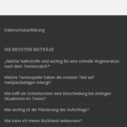
Datenschutzerklärung
DIE NEUSTEN BEITRÄGE
„Welche Nährstoffe sind wichtig für eine schnelle Regeneration
nach dem Tennismatch?“
Welche Tennisspieler haben die meisten Titel auf
Hartplatzbelägen erlangt?
Wie trifft ein Schiedsrichter eine Entscheidung bei strittigen
Situationen im Tennis?
Wie wichtig ist die Platzierung des Aufschlags?
Wie kann ich meine Rückhand verbessern?