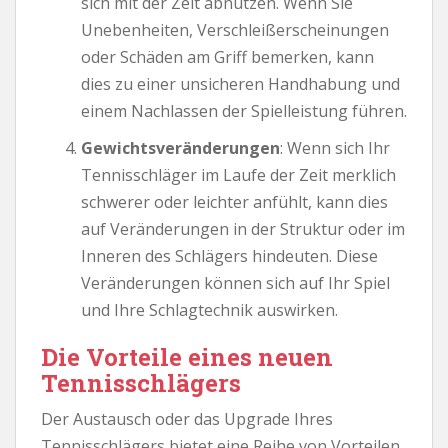
sich mit der Zeit abnutzen. Wenn Sie
Unebenheiten, Verschleißerscheinungen
oder Schäden am Griff bemerken, kann
dies zu einer unsicheren Handhabung und
einem Nachlassen der Spielleistung führen.
Gewichtsveränderungen
: Wenn sich Ihr
Tennisschläger im Laufe der Zeit merklich
schwerer oder leichter anfühlt, kann dies
auf Veränderungen in der Struktur oder im
Inneren des Schlägers hindeuten. Diese
Veränderungen können sich auf Ihr Spiel
und Ihre Schlagtechnik auswirken.
Die Vorteile eines neuen
Tennisschlägers
Der Austausch oder das Upgrade Ihres
Tennisschlägers bietet eine Reihe von Vorteilen,