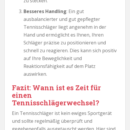
zu stecken.
Besseres Handling
: Ein gut
ausbalancierter und gut gepflegter
Tennisschläger liegt angenehm in der
Hand und ermöglicht es Ihnen, Ihren
Schläger präzise zu positionieren und
schnell zu reagieren. Dies kann sich positiv
auf Ihre Beweglichkeit und
Reaktionsfähigkeit auf dem Platz
auswirken.
Fazit: Wann ist es Zeit für
einen
Tennisschlägerwechsel?
Ein Tennisschläger ist kein ewiges Sportgerät
und sollte regelmäßig überprüft und
gegebenenfalls ausgetauscht werden. Hier sind