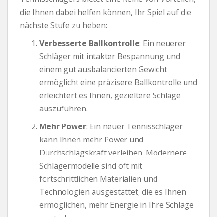
die Ihnen dabei helfen können, Ihr Spiel auf die
nächste Stufe zu heben:
Verbesserte Ballkontrolle
: Ein neuerer
Schläger mit intakter Bespannung und
einem gut ausbalancierten Gewicht
ermöglicht eine präzisere Ballkontrolle und
erleichtert es Ihnen, gezieltere Schläge
auszuführen.
Mehr Power
: Ein neuer Tennisschläger
kann Ihnen mehr Power und
Durchschlagskraft verleihen. Modernere
Schlägermodelle sind oft mit
fortschrittlichen Materialien und
Technologien ausgestattet, die es Ihnen
ermöglichen, mehr Energie in Ihre Schläge