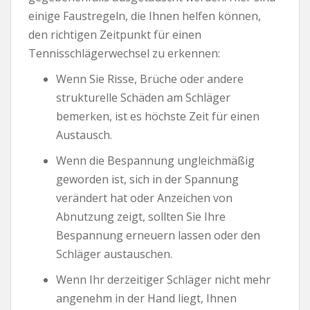
einige Faustregeln, die Ihnen helfen können,
den richtigen Zeitpunkt für einen
Tennisschlägerwechsel zu erkennen:
Wenn Sie Risse, Brüche oder andere
strukturelle Schäden am Schläger
bemerken, ist es höchste Zeit für einen
Austausch.
Wenn die Bespannung ungleichmäßig
geworden ist, sich in der Spannung
verändert hat oder Anzeichen von
Abnutzung zeigt, sollten Sie Ihre
Bespannung erneuern lassen oder den
Schläger austauschen.
Wenn Ihr derzeitiger Schläger nicht mehr
angenehm in der Hand liegt, Ihnen