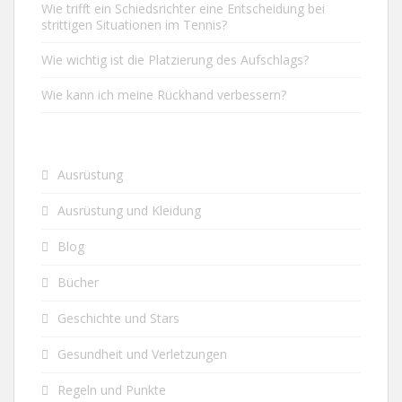
Wie trifft ein Schiedsrichter eine Entscheidung bei
strittigen Situationen im Tennis?
Wie wichtig ist die Platzierung des Aufschlags?
Wie kann ich meine Rückhand verbessern?
Ausrüstung
Ausrüstung und Kleidung
Blog
Bücher
Geschichte und Stars
Gesundheit und Verletzungen
Regeln und Punkte