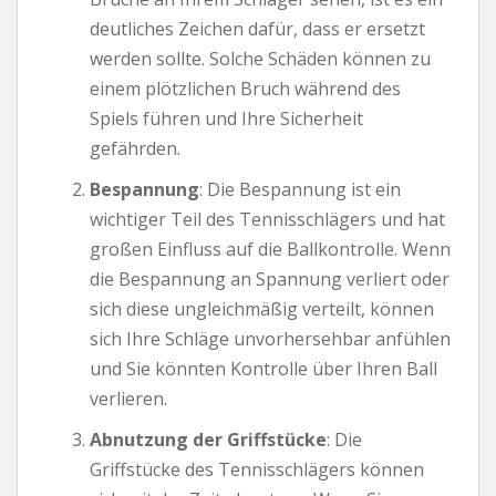
deutliches Zeichen dafür, dass er ersetzt
werden sollte. Solche Schäden können zu
einem plötzlichen Bruch während des
Spiels führen und Ihre Sicherheit
gefährden.
Bespannung
: Die Bespannung ist ein
wichtiger Teil des Tennisschlägers und hat
großen Einfluss auf die Ballkontrolle. Wenn
die Bespannung an Spannung verliert oder
sich diese ungleichmäßig verteilt, können
sich Ihre Schläge unvorhersehbar anfühlen
und Sie könnten Kontrolle über Ihren Ball
verlieren.
Abnutzung der Griffstücke
: Die
Griffstücke des Tennisschlägers können