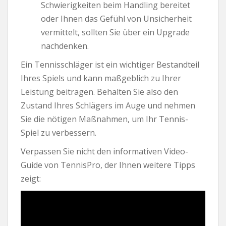
Schwierigkeiten beim Handling bereitet
oder Ihnen das Gefühl von Unsicherheit
vermittelt, sollten Sie über ein Upgrade
nachdenken.
Ein Tennisschläger ist ein wichtiger Bestandteil
Ihres Spiels und kann maßgeblich zu Ihrer
Leistung beitragen. Behalten Sie also den
Zustand Ihres Schlägers im Auge und nehmen
Sie die nötigen Maßnahmen, um Ihr Tennis-
Spiel zu verbessern.
Verpassen Sie nicht den informativen Video-
Guide von TennisPro, der Ihnen weitere Tipps
zeigt: