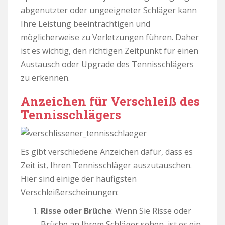
abgenutzter oder ungeeigneter Schläger kann
Ihre Leistung beeinträchtigen und
möglicherweise zu Verletzungen führen. Daher
ist es wichtig, den richtigen Zeitpunkt für einen
Austausch oder Upgrade des Tennisschlägers
zu erkennen.
Anzeichen für Verschleiß des
Tennisschlägers
Es gibt verschiedene Anzeichen dafür, dass es
Zeit ist, Ihren Tennisschläger auszutauschen.
Hier sind einige der häufigsten
Verschleißerscheinungen:
Risse oder Brüche
: Wenn Sie Risse oder
Brüche an Ihrem Schläger sehen, ist es ein