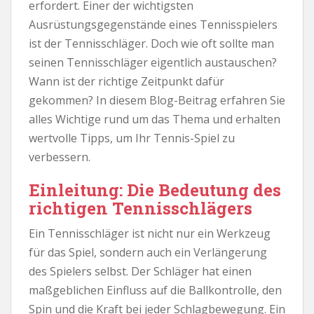
erfordert. Einer der wichtigsten
Ausrüstungsgegenstände eines Tennisspielers
ist der Tennisschläger. Doch wie oft sollte man
seinen Tennisschläger eigentlich austauschen?
Wann ist der richtige Zeitpunkt dafür
gekommen? In diesem Blog-Beitrag erfahren Sie
alles Wichtige rund um das Thema und erhalten
wertvolle Tipps, um Ihr Tennis-Spiel zu
verbessern.
Einleitung: Die Bedeutung des
richtigen Tennisschlägers
Ein Tennisschläger ist nicht nur ein Werkzeug
für das Spiel, sondern auch ein Verlängerung
des Spielers selbst. Der Schläger hat einen
maßgeblichen Einfluss auf die Ballkontrolle, den
Spin und die Kraft bei jeder Schlagbewegung. Ein