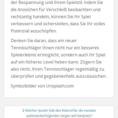
der Bespannung und Ihrem Spielstil. Indem Sie
die Anzeichen für Verschleiß beobachten und
rechtzeitig handeln, können Sie Ihr Spiel
verbessern und sicherstellen, dass Sie Ihr volles
Potenzial ausschöpfen.
Denken Sie daran, dass ein neuer
Tennisschläger Ihnen nicht nur ein besseres
Spielerlebnis ermöglicht, sondern auch Ihr Spiel
auf ein höheres Level heben kann. Zögern Sie
also nicht, Ihren Tennisschläger regelmäßig zu
überprüfen und gegebenenfalls auszutauschen.
Symbolbilder von Unsplash.com
Beitrags-
Welcher Spieler hält den Rekord für die meisten
Navigation
aufeinanderfolgenden Siegen auf Hartplatz?