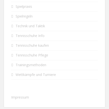
Spielpraxis
Spielregeln
Technik und Taktik
Tennisschuhe Info
Tennisschuhe kaufen
Tennisschuhe Pflege
Trainingsmethoden
Wettkämpfe und Turniere
Impressum