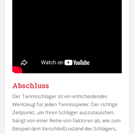
Abschluss
Der Tennisschläger ist ein entscheidendes
Werkzeug für jeden Tennisspieler. Der richtige
Zeitpunkt, um Ihren Schläger auszutauschen,
hängt von einer Reihe von Faktoren ab, wie zum
Beispiel dem Verschleißzustand des Schlägers,