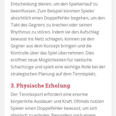
Entscheidung dienen, um den Spielverlauf zu
beeinflussen. Zum Beispiel könnten Spieler
absichtlich einen Doppelfehler begehen, um den
Takt des Gegners zu brechen oder seinen
Rhythmus zu stören. Indem sie den Aufschlag
bewusst ins Netz schlagen, können sie den
Gegner aus dem Konzept bringen und die
Kontrolle über das Spiel übernehmen. Dies
eröffnet neue Möglichkeiten für taktische
Schachzüge und spielt eine wichtige Rolle bei der
strategischen Planung auf dem Tennisplatz.
3. Physische Erholung
Der Tennissport erfordert eine enorme
körperliche Ausdauer und Kraft. Oftmals nutzen
Spieler einen Doppelfehler bewusst, um sich
physisch zu erholen. Besonders nach einem