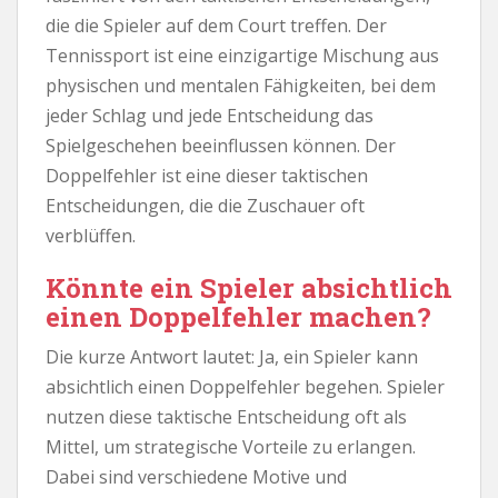
die die Spieler auf dem Court treffen. Der
Tennissport ist eine einzigartige Mischung aus
physischen und mentalen Fähigkeiten, bei dem
jeder Schlag und jede Entscheidung das
Spielgeschehen beeinflussen können. Der
Doppelfehler ist eine dieser taktischen
Entscheidungen, die die Zuschauer oft
verblüffen.
Könnte ein Spieler absichtlich
einen Doppelfehler machen?
Die kurze Antwort lautet: Ja, ein Spieler kann
absichtlich einen Doppelfehler begehen. Spieler
nutzen diese taktische Entscheidung oft als
Mittel, um strategische Vorteile zu erlangen.
Dabei sind verschiedene Motive und