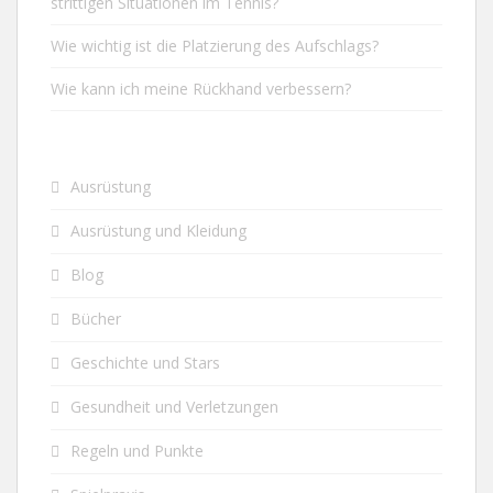
strittigen Situationen im Tennis?
Wie wichtig ist die Platzierung des Aufschlags?
Wie kann ich meine Rückhand verbessern?
Ausrüstung
Ausrüstung und Kleidung
Blog
Bücher
Geschichte und Stars
Gesundheit und Verletzungen
Regeln und Punkte