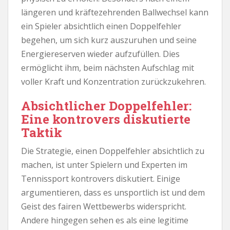
längeren und kräftezehrenden Ballwechsel kann
ein Spieler absichtlich einen Doppelfehler
begehen, um sich kurz auszuruhen und seine
Energiereserven wieder aufzufüllen. Dies
ermöglicht ihm, beim nächsten Aufschlag mit
voller Kraft und Konzentration zurückzukehren.
Absichtlicher Doppelfehler:
Eine kontrovers diskutierte
Taktik
Die Strategie, einen Doppelfehler absichtlich zu
machen, ist unter Spielern und Experten im
Tennissport kontrovers diskutiert. Einige
argumentieren, dass es unsportlich ist und dem
Geist des fairen Wettbewerbs widerspricht.
Andere hingegen sehen es als eine legitime