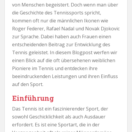
von Menschen begeistert. Doch wenn man über
die Geschichte des Tennissports spricht,
kommen oft nur die männlichen Ikonen wie
Roger Federer, Rafael Nadal und Novak Djokovic
zur Sprache. Dabei haben auch Frauen einen
entscheidenden Beitrag zur Entwicklung des
Tennis geleistet. In diesem Blogpost werfen wir
einen Blick auf die oft übersehenen weiblichen
Pioniere im Tennis und entdecken ihre
beeindruckenden Leistungen und ihren Einfluss
auf den Sport.
Einführung
Das Tennis ist ein faszinierender Sport, der
sowohl Geschicklichkeit als auch Ausdauer
erfordert. Es ist eine Sportart, die in der