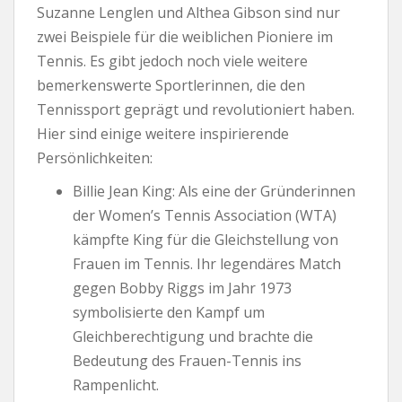
Suzanne Lenglen und Althea Gibson sind nur
zwei Beispiele für die weiblichen Pioniere im
Tennis. Es gibt jedoch noch viele weitere
bemerkenswerte Sportlerinnen, die den
Tennissport geprägt und revolutioniert haben.
Hier sind einige weitere inspirierende
Persönlichkeiten:
Billie Jean King: Als eine der Gründerinnen
der Women’s Tennis Association (WTA)
kämpfte King für die Gleichstellung von
Frauen im Tennis. Ihr legendäres Match
gegen Bobby Riggs im Jahr 1973
symbolisierte den Kampf um
Gleichberechtigung und brachte die
Bedeutung des Frauen-Tennis ins
Rampenlicht.