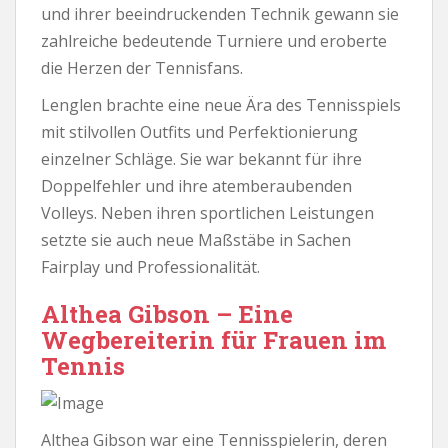
und ihrer beeindruckenden Technik gewann sie
zahlreiche bedeutende Turniere und eroberte
die Herzen der Tennisfans.
Lenglen brachte eine neue Ära des Tennisspiels
mit stilvollen Outfits und Perfektionierung
einzelner Schläge. Sie war bekannt für ihre
Doppelfehler und ihre atemberaubenden
Volleys. Neben ihren sportlichen Leistungen
setzte sie auch neue Maßstäbe in Sachen
Fairplay und Professionalität.
Althea Gibson – Eine
Wegbereiterin für Frauen im
Tennis
Althea Gibson war eine Tennisspielerin, deren