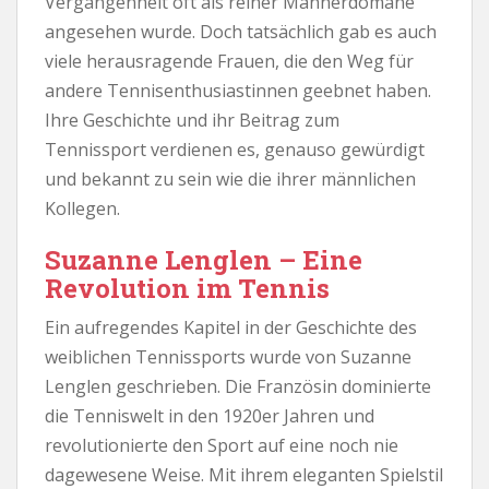
Vergangenheit oft als reiner Männerdomäne
angesehen wurde. Doch tatsächlich gab es auch
viele herausragende Frauen, die den Weg für
andere Tennisenthusiastinnen geebnet haben.
Ihre Geschichte und ihr Beitrag zum
Tennissport verdienen es, genauso gewürdigt
und bekannt zu sein wie die ihrer männlichen
Kollegen.
Suzanne Lenglen – Eine
Revolution im Tennis
Ein aufregendes Kapitel in der Geschichte des
weiblichen Tennissports wurde von Suzanne
Lenglen geschrieben. Die Französin dominierte
die Tenniswelt in den 1920er Jahren und
revolutionierte den Sport auf eine noch nie
dagewesene Weise. Mit ihrem eleganten Spielstil