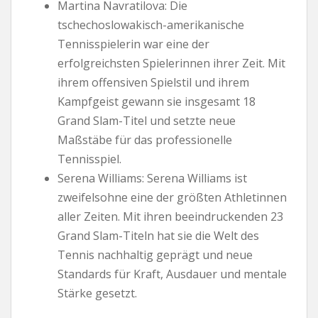
Martina Navratilova: Die
tschechoslowakisch-amerikanische
Tennisspielerin war eine der
erfolgreichsten Spielerinnen ihrer Zeit. Mit
ihrem offensiven Spielstil und ihrem
Kampfgeist gewann sie insgesamt 18
Grand Slam-Titel und setzte neue
Maßstäbe für das professionelle
Tennisspiel.
Serena Williams: Serena Williams ist
zweifelsohne eine der größten Athletinnen
aller Zeiten. Mit ihren beeindruckenden 23
Grand Slam-Titeln hat sie die Welt des
Tennis nachhaltig geprägt und neue
Standards für Kraft, Ausdauer und mentale
Stärke gesetzt.