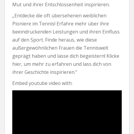
Mut und ihrer Entschlossenheit inspirieren.
„Entdecke die oft übersehenen weiblichen
Pioniere im Tennis! Erfahre mehr über ihre
beeindruckenden Leistungen und ihren Einfluss
auf den Sport. Finde heraus, wie diese
außergewöhnlichen Frauen die Tenniswelt
geprägt haben und lasse dich begeistern! Klicke
hier, um mehr zu erfahren und lass dich von
ihrer Geschichte inspirieren.“
Embed youtube video with: