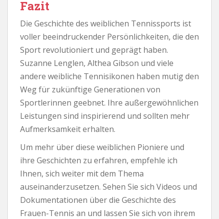
Fazit
Die Geschichte des weiblichen Tennissports ist
voller beeindruckender Persönlichkeiten, die den
Sport revolutioniert und geprägt haben.
Suzanne Lenglen, Althea Gibson und viele
andere weibliche Tennisikonen haben mutig den
Weg für zukünftige Generationen von
Sportlerinnen geebnet. Ihre außergewöhnlichen
Leistungen sind inspirierend und sollten mehr
Aufmerksamkeit erhalten.
Um mehr über diese weiblichen Pioniere und
ihre Geschichten zu erfahren, empfehle ich
Ihnen, sich weiter mit dem Thema
auseinanderzusetzen. Sehen Sie sich Videos und
Dokumentationen über die Geschichte des
Frauen-Tennis an und lassen Sie sich von ihrem