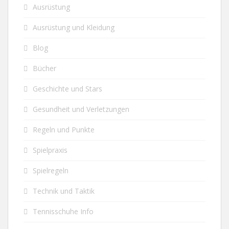
Ausrüstung
Ausrüstung und Kleidung
Blog
Bücher
Geschichte und Stars
Gesundheit und Verletzungen
Regeln und Punkte
Spielpraxis
Spielregeln
Technik und Taktik
Tennisschuhe Info