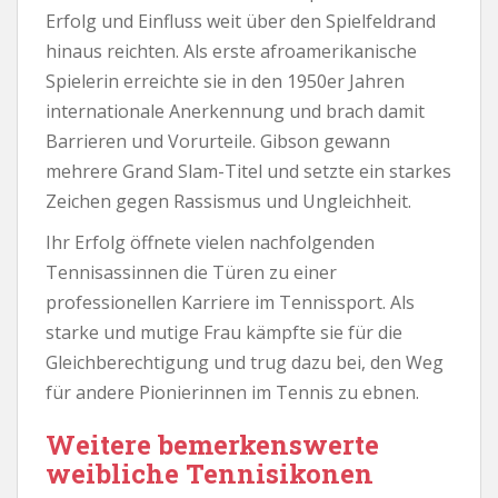
Erfolg und Einfluss weit über den Spielfeldrand
hinaus reichten. Als erste afroamerikanische
Spielerin erreichte sie in den 1950er Jahren
internationale Anerkennung und brach damit
Barrieren und Vorurteile. Gibson gewann
mehrere Grand Slam-Titel und setzte ein starkes
Zeichen gegen Rassismus und Ungleichheit.
Ihr Erfolg öffnete vielen nachfolgenden
Tennisassinnen die Türen zu einer
professionellen Karriere im Tennissport. Als
starke und mutige Frau kämpfte sie für die
Gleichberechtigung und trug dazu bei, den Weg
für andere Pionierinnen im Tennis zu ebnen.
Weitere bemerkenswerte
weibliche Tennisikonen