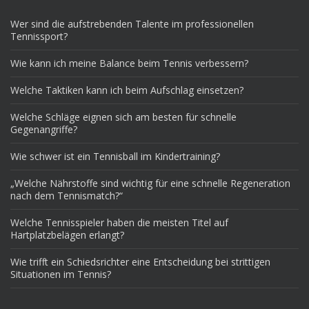
Wer sind die aufstrebenden Talente im professionellen
Tennissport?
Wie kann ich meine Balance beim Tennis verbessern?
Welche Taktiken kann ich beim Aufschlag einsetzen?
Welche Schläge eignen sich am besten für schnelle
Gegenangriffe?
Wie schwer ist ein Tennisball im Kindertraining?
„Welche Nährstoffe sind wichtig für eine schnelle Regeneration
nach dem Tennismatch?“
Welche Tennisspieler haben die meisten Titel auf
Hartplatzbelägen erlangt?
Wie trifft ein Schiedsrichter eine Entscheidung bei strittigen
Situationen im Tennis?