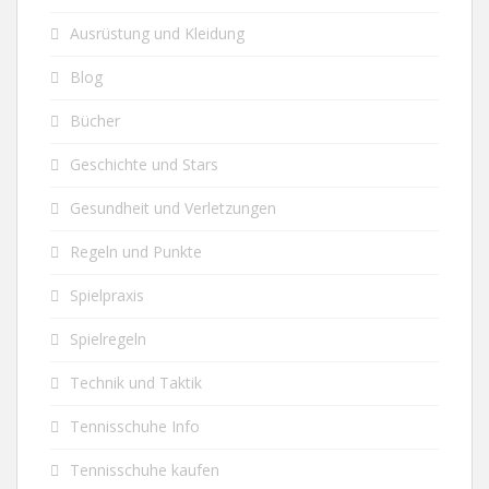
Ausrüstung und Kleidung
Blog
Bücher
Geschichte und Stars
Gesundheit und Verletzungen
Regeln und Punkte
Spielpraxis
Spielregeln
Technik und Taktik
Tennisschuhe Info
Tennisschuhe kaufen