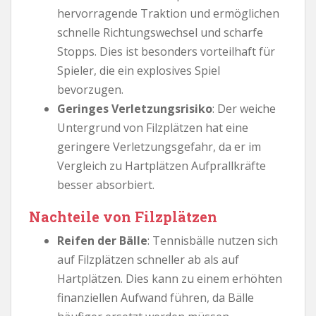
hervorragende Traktion und ermöglichen
schnelle Richtungswechsel und scharfe
Stopps. Dies ist besonders vorteilhaft für
Spieler, die ein explosives Spiel
bevorzugen.
Geringes Verletzungsrisiko
: Der weiche
Untergrund von Filzplätzen hat eine
geringere Verletzungsgefahr, da er im
Vergleich zu Hartplätzen Aufprallkräfte
besser absorbiert.
Nachteile von Filzplätzen
Reifen der Bälle
: Tennisbälle nutzen sich
auf Filzplätzen schneller ab als auf
Hartplätzen. Dies kann zu einem erhöhten
finanziellen Aufwand führen, da Bälle