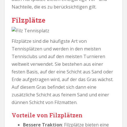
Nachteile, die es zu berücksichtigen gilt.
Filzplätze
Filzplätze sind die häufigste Art von
Tennisplätzen und werden in den meisten
Tennisclubs und auf den meisten Turnieren
weltweit verwendet. Sie bestehen aus einer
festen Basis, auf der eine Schicht aus Sand oder
Erde aufgetragen wird, auf der das Gras wächst.
Auf diesem Gras befindet sich dann eine
zusätzliche Schicht aus feinem Sand und einer
dünnen Schicht von Filzmatten.
Vorteile von Filzplätzen
Bessere Traktion
: Filzplätze bieten eine