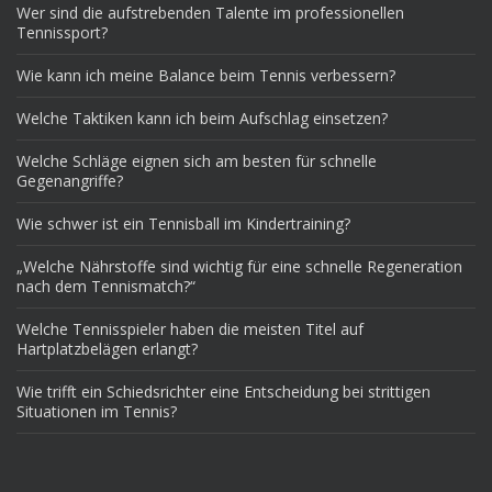
Wer sind die aufstrebenden Talente im professionellen
Tennissport?
Wie kann ich meine Balance beim Tennis verbessern?
Welche Taktiken kann ich beim Aufschlag einsetzen?
Welche Schläge eignen sich am besten für schnelle
Gegenangriffe?
Wie schwer ist ein Tennisball im Kindertraining?
„Welche Nährstoffe sind wichtig für eine schnelle Regeneration
nach dem Tennismatch?“
Welche Tennisspieler haben die meisten Titel auf
Hartplatzbelägen erlangt?
Wie trifft ein Schiedsrichter eine Entscheidung bei strittigen
Situationen im Tennis?