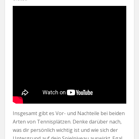
Insgesamt gibt es Vor- und Nachteile bei beiden
Arten von Tennisplätzen. Denke darüber nach,
was dir persönlich wichtig ist und wie sich der
Untergrund auf dein Spielniveau auswirkt. Egal