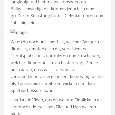
langlebig und bieten eine konsistentere
Ballgeschwindigkeit, können jedoch zu einer
größeren Belastung für die Gelenke führen und
rutschig sein.
Wenn du noch unsicher bist, welcher Belag zu
dir passt, empfehle ich dir, verschiedene
Tennisplätze auszuprobieren und zu schauen,
welcher dir persönlich am besten liegt. Denke
auch daran, dass das Training auf
verschiedenen Untergründen deine Fähigkeiten
als Tennisspieler weiterentwickeln und dein
Spiel verbessern kann.
Hier ist ein Video, das dir weitere Einblicke in die
Unterschiede zwischen Filz- und Hartplätzen
bietet: