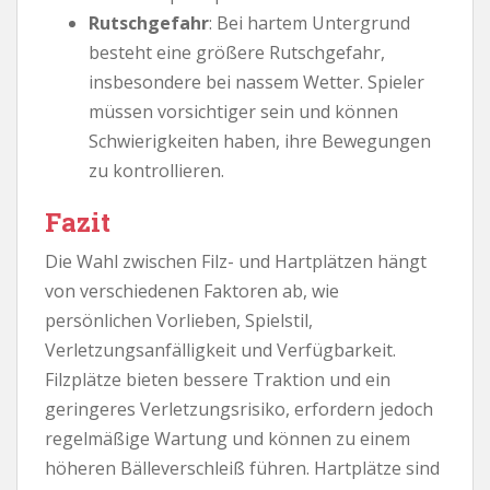
Rutschgefahr
: Bei hartem Untergrund
besteht eine größere Rutschgefahr,
insbesondere bei nassem Wetter. Spieler
müssen vorsichtiger sein und können
Schwierigkeiten haben, ihre Bewegungen
zu kontrollieren.
Fazit
Die Wahl zwischen Filz- und Hartplätzen hängt
von verschiedenen Faktoren ab, wie
persönlichen Vorlieben, Spielstil,
Verletzungsanfälligkeit und Verfügbarkeit.
Filzplätze bieten bessere Traktion und ein
geringeres Verletzungsrisiko, erfordern jedoch
regelmäßige Wartung und können zu einem
höheren Bälleverschleiß führen. Hartplätze sind