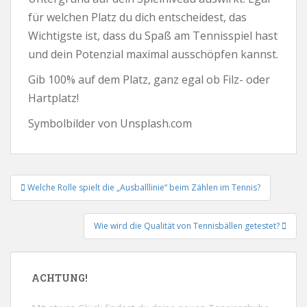
für welchen Platz du dich entscheidest, das
Wichtigste ist, dass du Spaß am Tennisspiel hast
und dein Potenzial maximal ausschöpfen kannst.
Gib 100% auf dem Platz, ganz egal ob Filz- oder
Hartplatz!
Symbolbilder von Unsplash.com
Beitrags-
Welche Rolle spielt die „Ausballlinie“ beim Zählen im Tennis?
Navigation
Wie wird die Qualität von Tennisbällen getestet?
ACHTUNG!