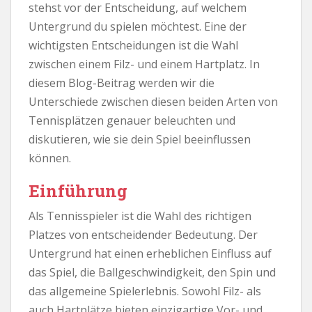
stehst vor der Entscheidung, auf welchem
Untergrund du spielen möchtest. Eine der
wichtigsten Entscheidungen ist die Wahl
zwischen einem Filz- und einem Hartplatz. In
diesem Blog-Beitrag werden wir die
Unterschiede zwischen diesen beiden Arten von
Tennisplätzen genauer beleuchten und
diskutieren, wie sie dein Spiel beeinflussen
können.
Einführung
Als Tennisspieler ist die Wahl des richtigen
Platzes von entscheidender Bedeutung. Der
Untergrund hat einen erheblichen Einfluss auf
das Spiel, die Ballgeschwindigkeit, den Spin und
das allgemeine Spielerlebnis. Sowohl Filz- als
auch Hartplätze bieten einzigartige Vor- und