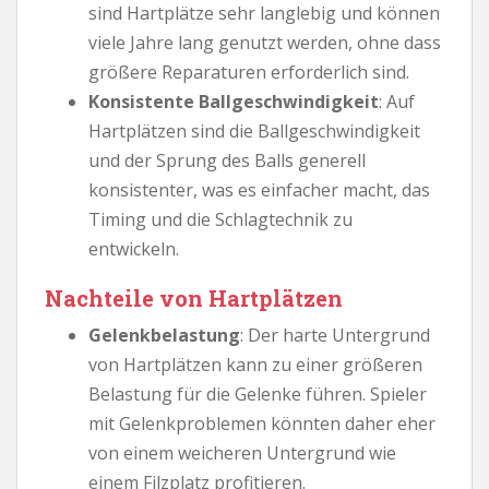
sind Hartplätze sehr langlebig und können
viele Jahre lang genutzt werden, ohne dass
größere Reparaturen erforderlich sind.
Konsistente Ballgeschwindigkeit
: Auf
Hartplätzen sind die Ballgeschwindigkeit
und der Sprung des Balls generell
konsistenter, was es einfacher macht, das
Timing und die Schlagtechnik zu
entwickeln.
Nachteile von Hartplätzen
Gelenkbelastung
: Der harte Untergrund
von Hartplätzen kann zu einer größeren
Belastung für die Gelenke führen. Spieler
mit Gelenkproblemen könnten daher eher
von einem weicheren Untergrund wie
einem Filzplatz profitieren.