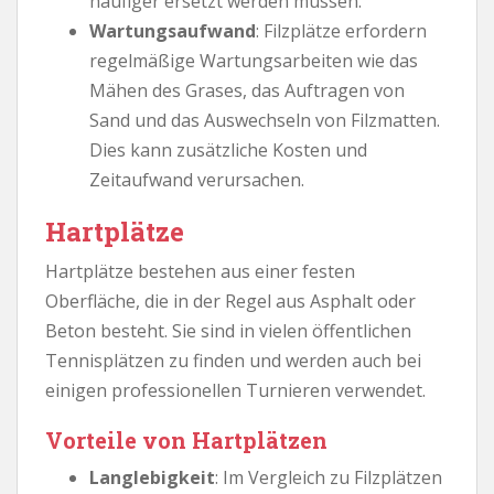
häufiger ersetzt werden müssen.
Wartungsaufwand
: Filzplätze erfordern
regelmäßige Wartungsarbeiten wie das
Mähen des Grases, das Auftragen von
Sand und das Auswechseln von Filzmatten.
Dies kann zusätzliche Kosten und
Zeitaufwand verursachen.
Hartplätze
Hartplätze bestehen aus einer festen
Oberfläche, die in der Regel aus Asphalt oder
Beton besteht. Sie sind in vielen öffentlichen
Tennisplätzen zu finden und werden auch bei
einigen professionellen Turnieren verwendet.
Vorteile von Hartplätzen
Langlebigkeit
: Im Vergleich zu Filzplätzen