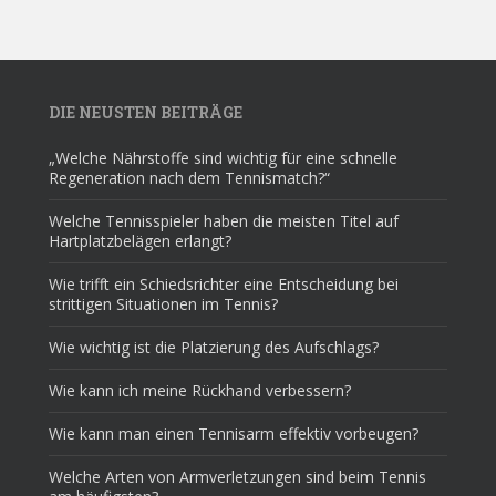
DIE NEUSTEN BEITRÄGE
„Welche Nährstoffe sind wichtig für eine schnelle
Regeneration nach dem Tennismatch?“
Welche Tennisspieler haben die meisten Titel auf
Hartplatzbelägen erlangt?
Wie trifft ein Schiedsrichter eine Entscheidung bei
strittigen Situationen im Tennis?
Wie wichtig ist die Platzierung des Aufschlags?
Wie kann ich meine Rückhand verbessern?
Wie kann man einen Tennisarm effektiv vorbeugen?
Welche Arten von Armverletzungen sind beim Tennis