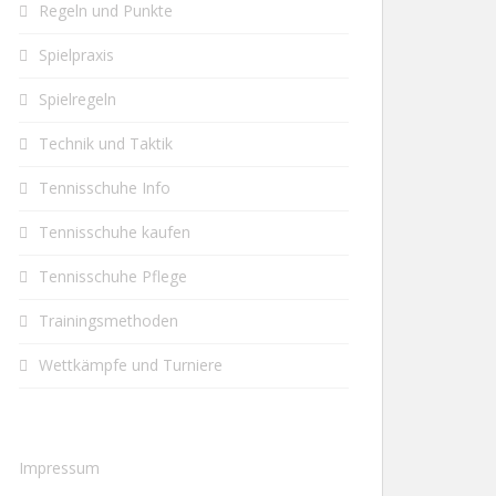
Regeln und Punkte
Spielpraxis
Spielregeln
Technik und Taktik
Tennisschuhe Info
Tennisschuhe kaufen
Tennisschuhe Pflege
Trainingsmethoden
Wettkämpfe und Turniere
Impressum