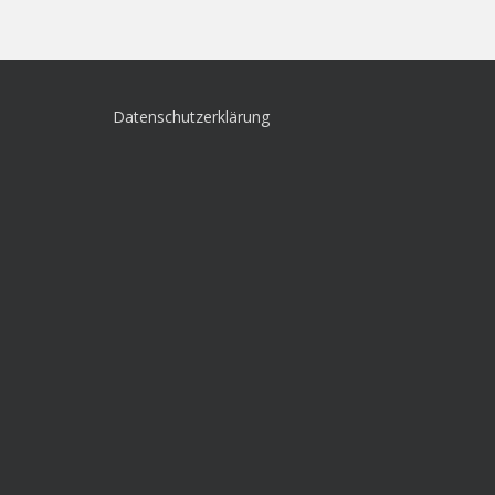
Datenschutzerklärung