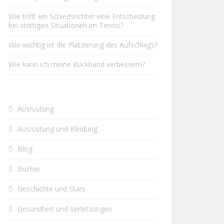
Wie trifft ein Schiedsrichter eine Entscheidung
bei strittigen Situationen im Tennis?
Wie wichtig ist die Platzierung des Aufschlags?
Wie kann ich meine Rückhand verbessern?
Ausrüstung
Ausrüstung und Kleidung
Blog
Bücher
Geschichte und Stars
Gesundheit und Verletzungen