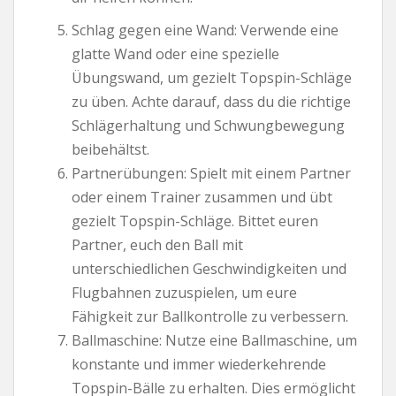
Schlag gegen eine Wand: Verwende eine
glatte Wand oder eine spezielle
Übungswand, um gezielt Topspin-Schläge
zu üben. Achte darauf, dass du die richtige
Schlägerhaltung und Schwungbewegung
beibehältst.
Partnerübungen: Spielt mit einem Partner
oder einem Trainer zusammen und übt
gezielt Topspin-Schläge. Bittet euren
Partner, euch den Ball mit
unterschiedlichen Geschwindigkeiten und
Flugbahnen zuzuspielen, um eure
Fähigkeit zur Ballkontrolle zu verbessern.
Ballmaschine: Nutze eine Ballmaschine, um
konstante und immer wiederkehrende
Topspin-Bälle zu erhalten. Dies ermöglicht