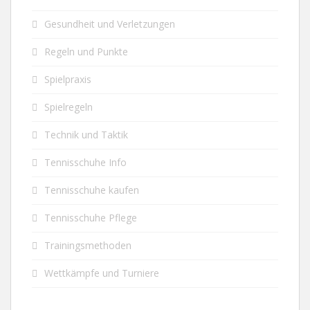
Gesundheit und Verletzungen
Regeln und Punkte
Spielpraxis
Spielregeln
Technik und Taktik
Tennisschuhe Info
Tennisschuhe kaufen
Tennisschuhe Pflege
Trainingsmethoden
Wettkämpfe und Turniere