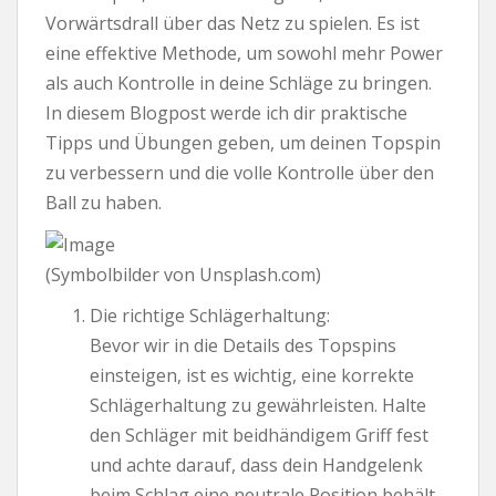
Vorwärtsdrall über das Netz zu spielen. Es ist
eine effektive Methode, um sowohl mehr Power
als auch Kontrolle in deine Schläge zu bringen.
In diesem Blogpost werde ich dir praktische
Tipps und Übungen geben, um deinen Topspin
zu verbessern und die volle Kontrolle über den
Ball zu haben.
(Symbolbilder von Unsplash.com)
Die richtige Schlägerhaltung:
Bevor wir in die Details des Topspins
einsteigen, ist es wichtig, eine korrekte
Schlägerhaltung zu gewährleisten. Halte
den Schläger mit beidhändigem Griff fest
und achte darauf, dass dein Handgelenk
beim Schlag eine neutrale Position behält.