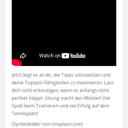
Jetzt liegt es an dir, die Tipps umzusetzen und
deine Topspin-Fähigkeiten zu maximieren. Lass
dich nicht entmutigen, wenn es anfangs nicht
perfekt klappt. Übung macht den Meister! Viel
Spaß beim Trainieren und viel Erfolg auf dem
Tennisplatz!
(Symbolbilder von Unsplash.com)