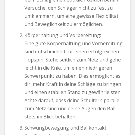
Versuche, den Schläger nicht zu fest zu
umklammern, um eine gewisse Flexibilität
und Beweglichkeit zu ermöglichen.
Körperhaltung und Vorbereitung:
Eine gute Körperhaltung und Vorbereitung
sind entscheidend für einen erfolgreichen
Topspin. Stehe seitlich zum Netz und gehe
leicht in die Knie, um einen niedrigeren
Schwerpunkt zu haben. Dies ermöglicht es
dir, mehr Kraft in deine Schläge zu bringen
und einen stabilen Stand zu gewährleisten.
Achte darauf, dass deine Schultern parallel
zum Netz sind und deine Augen den Ball
stets im Blick behalten.
Schwungbewegung und Ballkontakt: