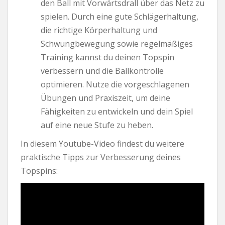
den Ball mit Vorwärtsdrall über das Netz zu
spielen. Durch eine gute Schlägerhaltung,
die richtige Körperhaltung und
Schwungbewegung sowie regelmäßiges
Training kannst du deinen Topspin
verbessern und die Ballkontrolle
optimieren. Nutze die vorgeschlagenen
Übungen und Praxiszeit, um deine
Fähigkeiten zu entwickeln und dein Spiel
auf eine neue Stufe zu heben.
In diesem Youtube-Video findest du weitere
praktische Tipps zur Verbesserung deines
Topspins: