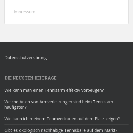
Impressum
Datenschutzerklärung
DIE NEUSTEN BEITRÄGE
Wie kann man einen Tennisarm effektiv vorbeugen?
Welche Arten von Armverletzungen sind beim Tennis am
häufigsten?
Wie kann ich meinem Teamvertrauen auf dem Platz zeigen?
Gibt es ökologisch nachhaltige Tennisbälle auf dem Markt?