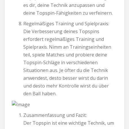
es dir, deine Technik anzupassen und
deine Topspin-Fähigkeiten zu verfeinern.
Regelmäßiges Training und Spielpraxis:
Die Verbesserung deines Topspins
erfordert regelmäßiges Training und
Spielpraxis. Nimm an Trainingseinheiten
teil, spiele Matches und probiere deine
Topspin-Schläge in verschiedenen
Situationen aus. Je öfter du die Technik
anwendest, desto besser wirst du darin
und desto mehr Kontrolle wirst du über
den Ball haben.
Zusammenfassung und Fazit:
Der Topspin ist eine wichtige Technik, um