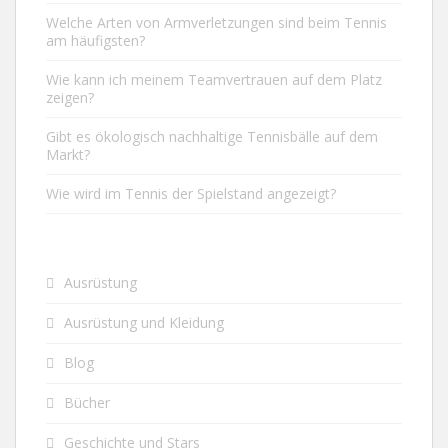
Welche Arten von Armverletzungen sind beim Tennis
am häufigsten?
Wie kann ich meinem Teamvertrauen auf dem Platz
zeigen?
Gibt es ökologisch nachhaltige Tennisbälle auf dem
Markt?
Wie wird im Tennis der Spielstand angezeigt?
Ausrüstung
Ausrüstung und Kleidung
Blog
Bücher
Geschichte und Stars