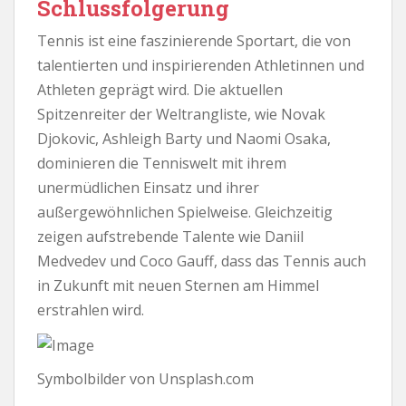
Schlussfolgerung
Tennis ist eine faszinierende Sportart, die von
talentierten und inspirierenden Athletinnen und
Athleten geprägt wird. Die aktuellen
Spitzenreiter der Weltrangliste, wie Novak
Djokovic, Ashleigh Barty und Naomi Osaka,
dominieren die Tenniswelt mit ihrem
unermüdlichen Einsatz und ihrer
außergewöhnlichen Spielweise. Gleichzeitig
zeigen aufstrebende Talente wie Daniil
Medvedev und Coco Gauff, dass das Tennis auch
in Zukunft mit neuen Sternen am Himmel
erstrahlen wird.
Symbolbilder von Unsplash.com