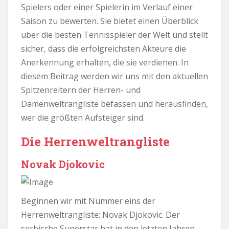
Spielers oder einer Spielerin im Verlauf einer
Saison zu bewerten. Sie bietet einen Überblick
über die besten Tennisspieler der Welt und stellt
sicher, dass die erfolgreichsten Akteure die
Anerkennung erhalten, die sie verdienen. In
diesem Beitrag werden wir uns mit den aktuellen
Spitzenreitern der Herren- und
Damenweltrangliste befassen und herausfinden,
wer die größten Aufsteiger sind.
Die Herrenweltrangliste
Novak Djokovic
Beginnen wir mit Nummer eins der
Herrenweltrangliste: Novak Djokovic. Der
serbische Superstar hat in den letzten Jahren