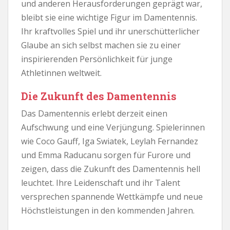
und anderen Herausforderungen geprägt war,
bleibt sie eine wichtige Figur im Damentennis.
Ihr kraftvolles Spiel und ihr unerschütterlicher
Glaube an sich selbst machen sie zu einer
inspirierenden Persönlichkeit für junge
Athletinnen weltweit.
Die Zukunft des Damentennis
Das Damentennis erlebt derzeit einen
Aufschwung und eine Verjüngung. Spielerinnen
wie Coco Gauff, Iga Swiatek, Leylah Fernandez
und Emma Raducanu sorgen für Furore und
zeigen, dass die Zukunft des Damentennis hell
leuchtet. Ihre Leidenschaft und ihr Talent
versprechen spannende Wettkämpfe und neue
Höchstleistungen in den kommenden Jahren.