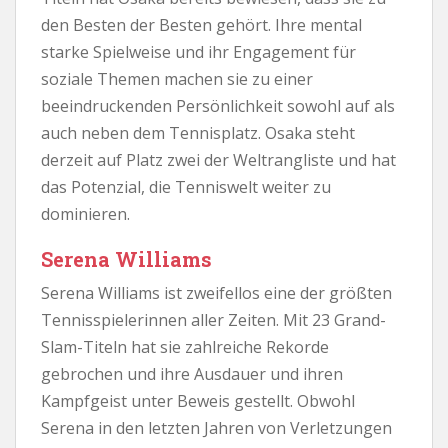
den Besten der Besten gehört. Ihre mental
starke Spielweise und ihr Engagement für
soziale Themen machen sie zu einer
beeindruckenden Persönlichkeit sowohl auf als
auch neben dem Tennisplatz. Osaka steht
derzeit auf Platz zwei der Weltrangliste und hat
das Potenzial, die Tenniswelt weiter zu
dominieren.
Serena Williams
Serena Williams ist zweifellos eine der größten
Tennisspielerinnen aller Zeiten. Mit 23 Grand-
Slam-Titeln hat sie zahlreiche Rekorde
gebrochen und ihre Ausdauer und ihren
Kampfgeist unter Beweis gestellt. Obwohl
Serena in den letzten Jahren von Verletzungen