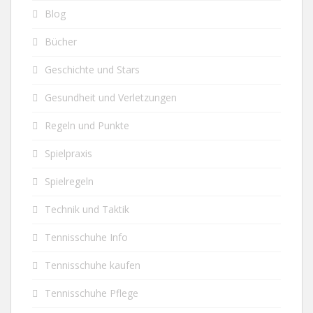
Blog
Bücher
Geschichte und Stars
Gesundheit und Verletzungen
Regeln und Punkte
Spielpraxis
Spielregeln
Technik und Taktik
Tennisschuhe Info
Tennisschuhe kaufen
Tennisschuhe Pflege