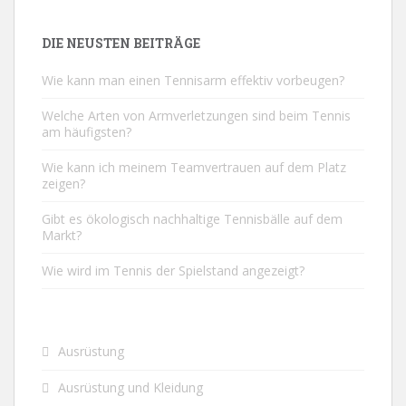
DIE NEUSTEN BEITRÄGE
Wie kann man einen Tennisarm effektiv vorbeugen?
Welche Arten von Armverletzungen sind beim Tennis
am häufigsten?
Wie kann ich meinem Teamvertrauen auf dem Platz
zeigen?
Gibt es ökologisch nachhaltige Tennisbälle auf dem
Markt?
Wie wird im Tennis der Spielstand angezeigt?
Ausrüstung
Ausrüstung und Kleidung