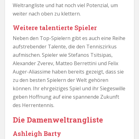
Weltrangliste und hat noch viel Potenzial, um
weiter nach oben zu klettern.
Weitere talentierte Spieler
Neben den Top-Spielern gibt es auch eine Reihe
aufstrebender Talente, die den Tenniszirkus
aufmischen. Spieler wie Stefanos Tsitsipas,
Alexander Zverev, Matteo Berrettini und Felix
Auger-Aliassime haben bereits gezeigt, dass sie
zu den besten Spielern der Welt gehören
können. Ihr ehrgeiziges Spiel und ihr Siegeswille
geben Hoffnung auf eine spannende Zukunft
des Herrentennis.
Die Damenweltrangliste
Ashleigh Barty