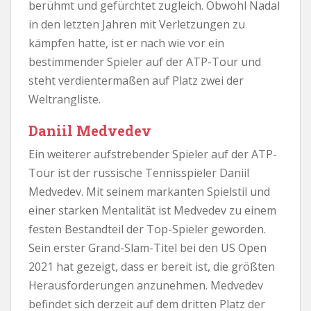
berühmt und gefürchtet zugleich. Obwohl Nadal
in den letzten Jahren mit Verletzungen zu
kämpfen hatte, ist er nach wie vor ein
bestimmender Spieler auf der ATP-Tour und
steht verdientermaßen auf Platz zwei der
Weltrangliste.
Daniil Medvedev
Ein weiterer aufstrebender Spieler auf der ATP-
Tour ist der russische Tennisspieler Daniil
Medvedev. Mit seinem markanten Spielstil und
einer starken Mentalität ist Medvedev zu einem
festen Bestandteil der Top-Spieler geworden.
Sein erster Grand-Slam-Titel bei den US Open
2021 hat gezeigt, dass er bereit ist, die größten
Herausforderungen anzunehmen. Medvedev
befindet sich derzeit auf dem dritten Platz der