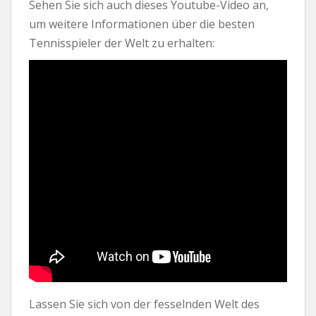
Sehen Sie sich auch dieses Youtube-Video an,
um weitere Informationen über die besten
Tennisspieler der Welt zu erhalten:
Lassen Sie sich von der fesselnden Welt des