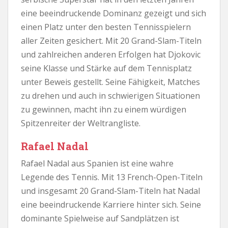
eine beeindruckende Dominanz gezeigt und sich
einen Platz unter den besten Tennisspielern
aller Zeiten gesichert. Mit 20 Grand-Slam-Titeln
und zahlreichen anderen Erfolgen hat Djokovic
seine Klasse und Stärke auf dem Tennisplatz
unter Beweis gestellt. Seine Fähigkeit, Matches
zu drehen und auch in schwierigen Situationen
zu gewinnen, macht ihn zu einem würdigen
Spitzenreiter der Weltrangliste.
Rafael Nadal
Rafael Nadal aus Spanien ist eine wahre
Legende des Tennis. Mit 13 French-Open-Titeln
und insgesamt 20 Grand-Slam-Titeln hat Nadal
eine beeindruckende Karriere hinter sich. Seine
dominante Spielweise auf Sandplätzen ist