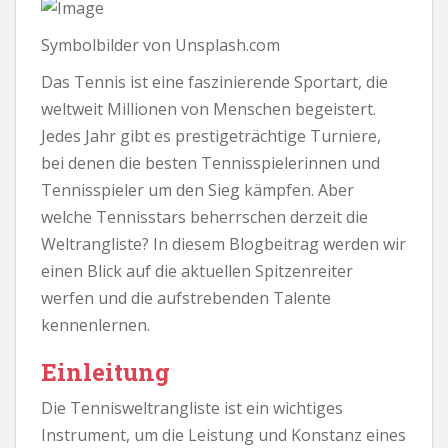
Symbolbilder von Unsplash.com
Das Tennis ist eine faszinierende Sportart, die
weltweit Millionen von Menschen begeistert.
Jedes Jahr gibt es prestigeträchtige Turniere,
bei denen die besten Tennisspielerinnen und
Tennisspieler um den Sieg kämpfen. Aber
welche Tennisstars beherrschen derzeit die
Weltrangliste? In diesem Blogbeitrag werden wir
einen Blick auf die aktuellen Spitzenreiter
werfen und die aufstrebenden Talente
kennenlernen.
Einleitung
Die Tennisweltrangliste ist ein wichtiges
Instrument, um die Leistung und Konstanz eines